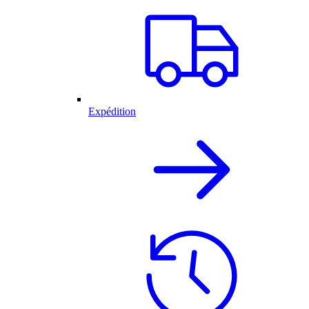
Expédition