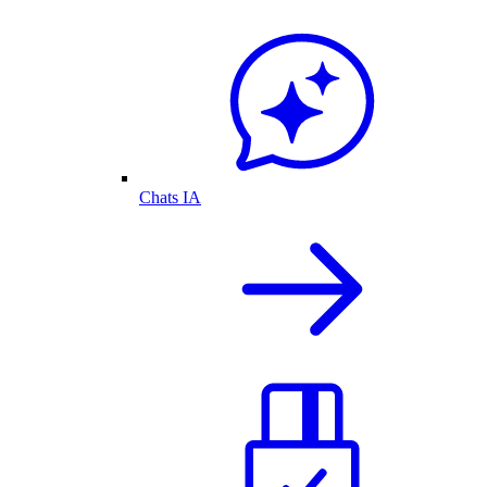
Chats IA