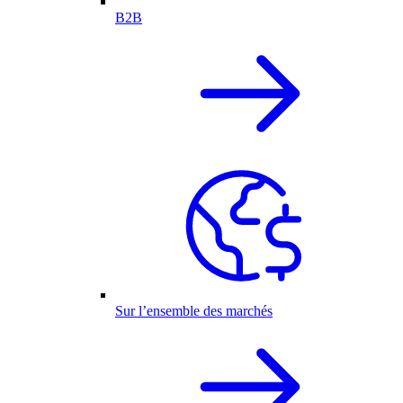
B2B
Sur l’ensemble des marchés