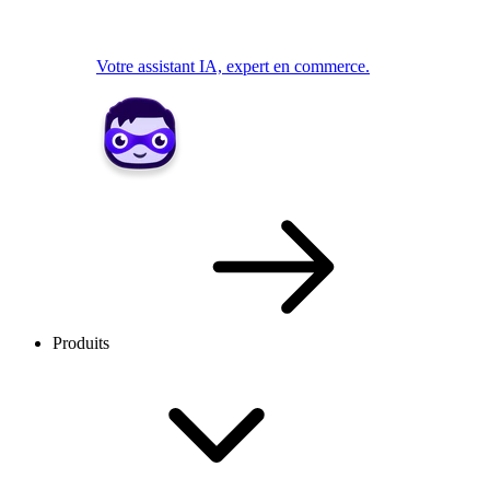
Votre assistant IA, expert en commerce.
Produits