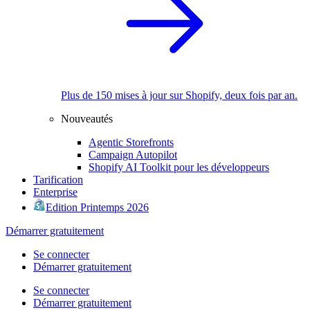
Plus de 150 mises à jour sur Shopify, deux fois par an.
Nouveautés
Agentic Storefronts
Campaign Autopilot
Shopify AI Toolkit pour les développeurs
Tarification
Enterprise
Edition Printemps 2026
Démarrer gratuitement
Se connecter
Démarrer gratuitement
Se connecter
Démarrer gratuitement