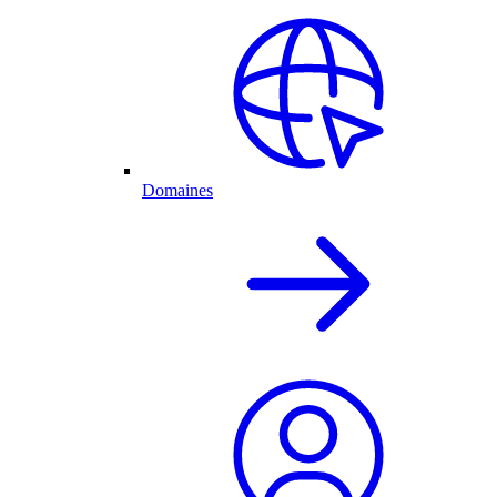
Domaines