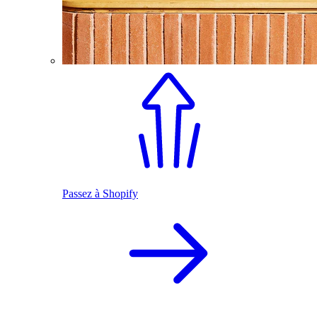
Passez à Shopify