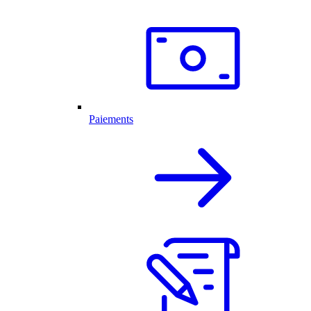
Paiements