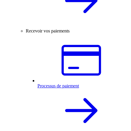
Recevoir vos paiements
Processus de paiement