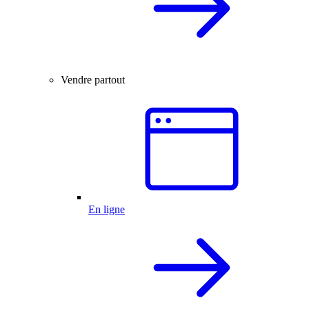
Vendre partout
En ligne