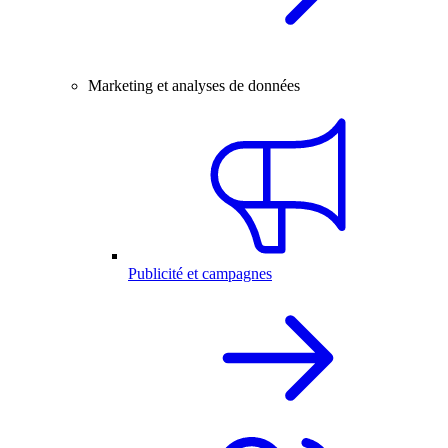
Marketing et analyses de données
Publicité et campagnes