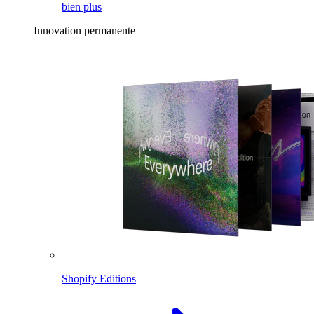
bien plus
Innovation permanente
Shopify Editions