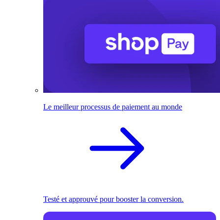
Le meilleur processus de paiement au monde
Testé et approuvé pour booster la conversion.