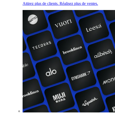
Attirez plus de clients. Réalisez plus de ventes.