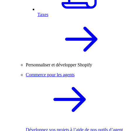
Taxes
Personnaliser et développer Shopify
Commerce pour les agents
Développez vos projets à l’aide de nos outils d’agent