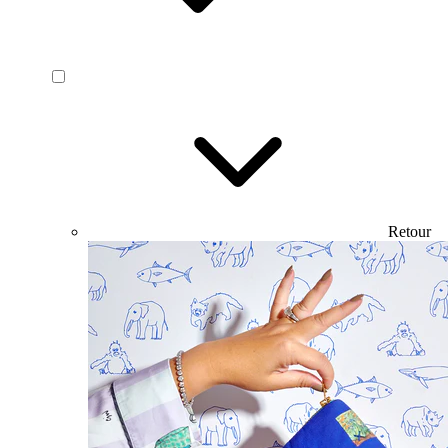
Retour