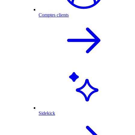
Comptes clients
Sidekick