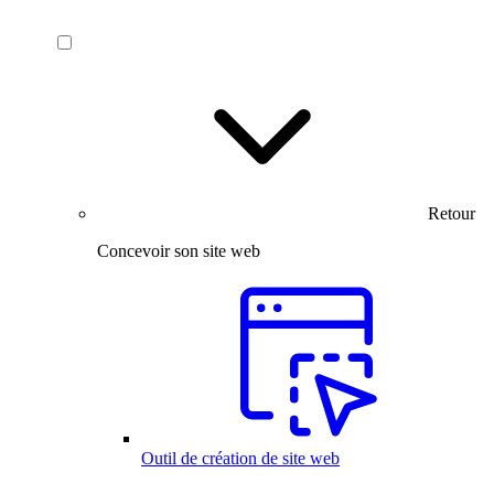
Retour
Concevoir son site web
Outil de création de site web