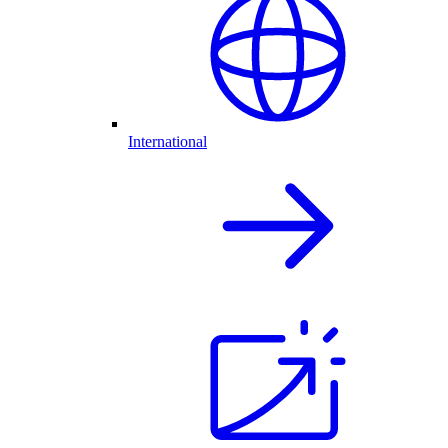
International