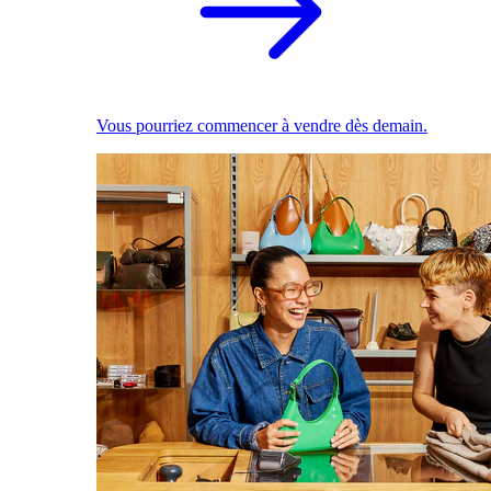
Vous pourriez commencer à vendre dès demain.