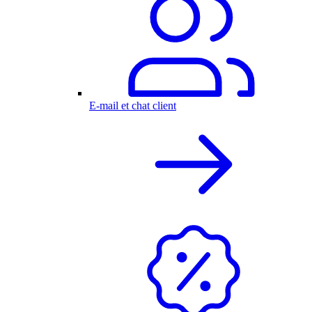
E-mail et chat client