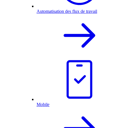
Automatisation des flux de travail
Mobile