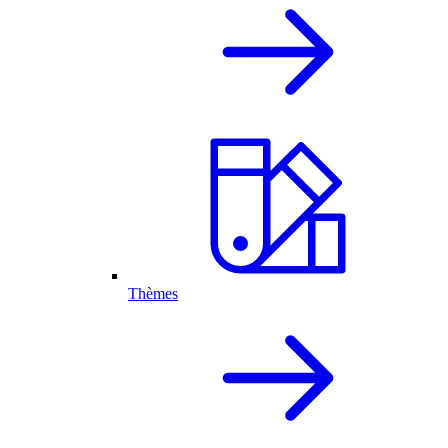
Thèmes