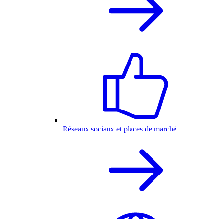
Réseaux sociaux et places de marché