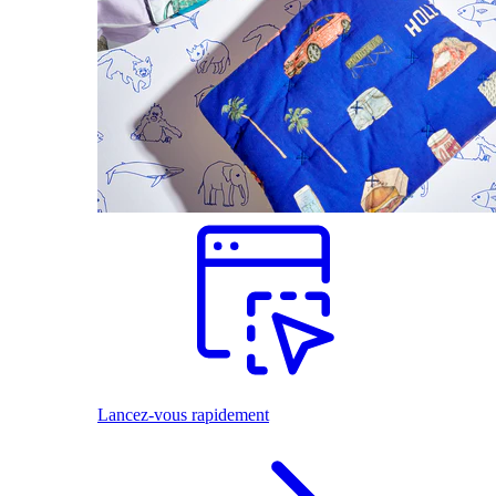
Lancez-vous rapidement