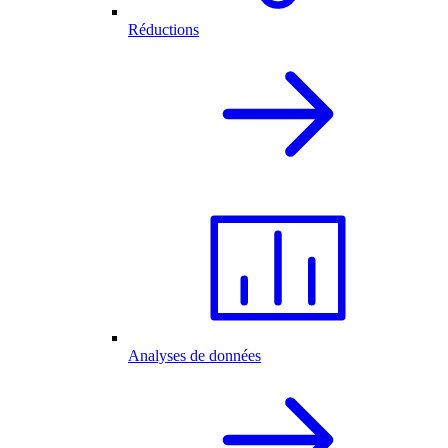
Réductions
Analyses de données