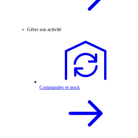
Gérer son activité
Commandes et stock