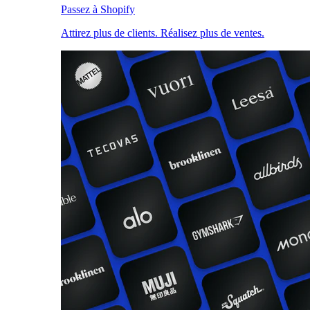
Passez à Shopify
Attirez plus de clients. Réalisez plus de ventes.