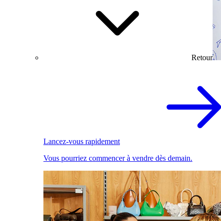
Retour
Lancez-vous rapidement
Vous pourriez commencer à vendre dès demain.