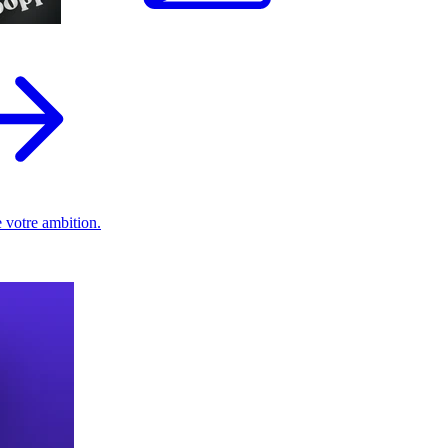
 votre ambition.