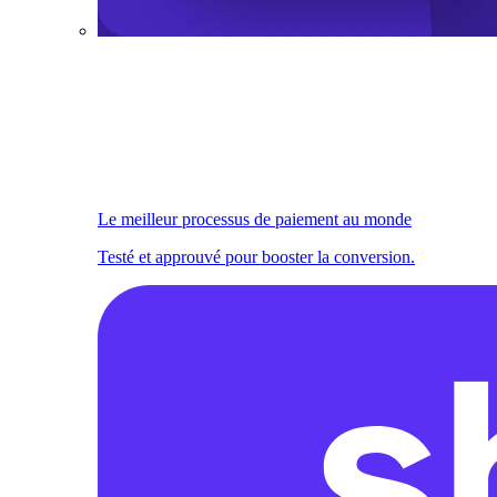
Le meilleur processus de paiement au monde
Testé et approuvé pour booster la conversion.