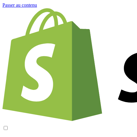
Passer au contenu