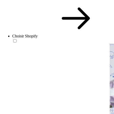
Choisir Shopify