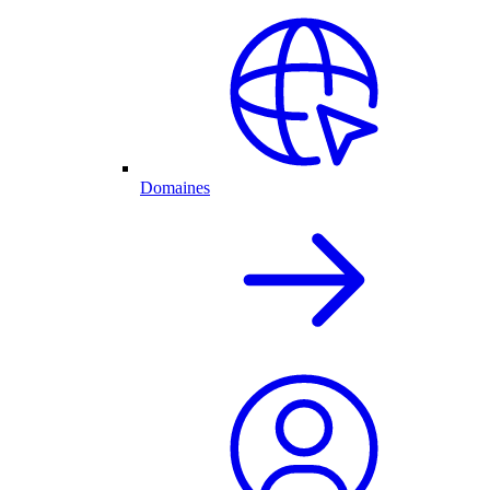
Domaines