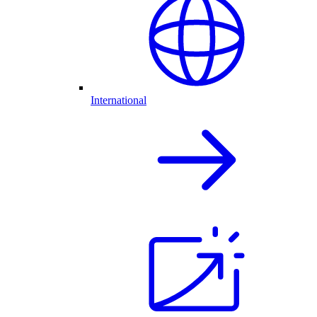
International