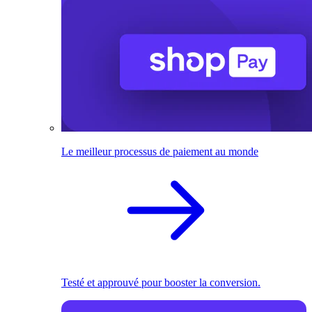
Le meilleur processus de paiement au monde
Testé et approuvé pour booster la conversion.