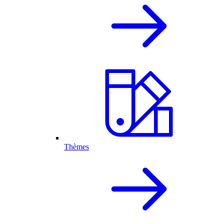
Thèmes