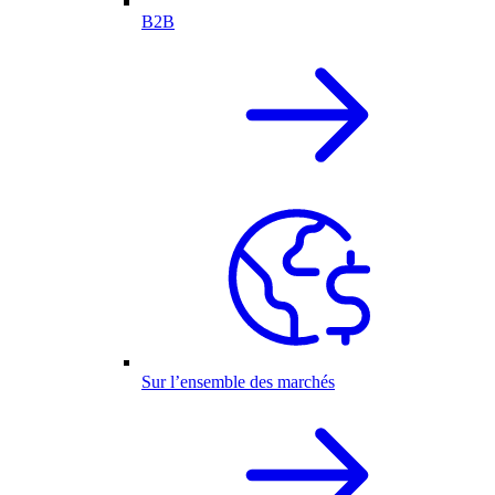
B2B
Sur l’ensemble des marchés