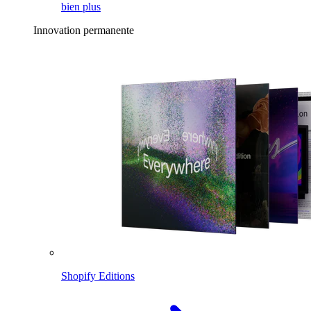
bien plus
Innovation permanente
Shopify Editions