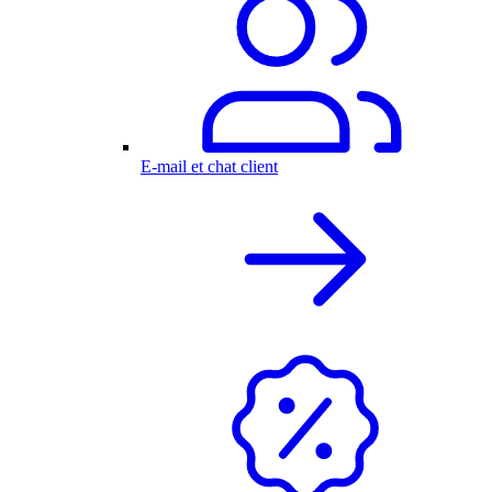
E-mail et chat client