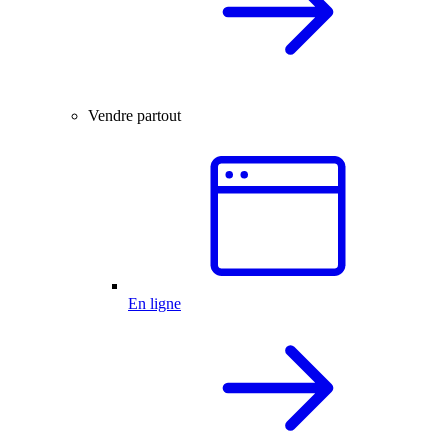
Vendre partout
En ligne