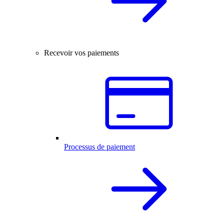
Recevoir vos paiements
Processus de paiement