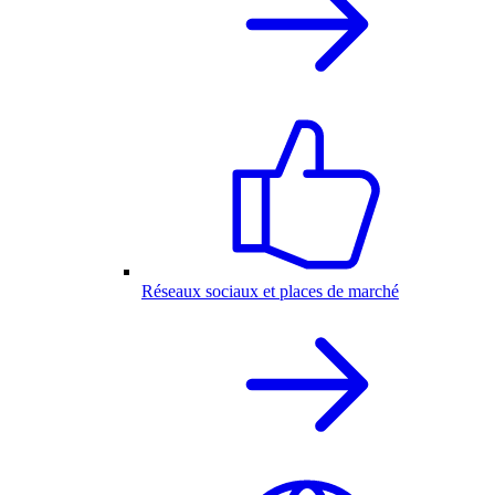
Réseaux sociaux et places de marché