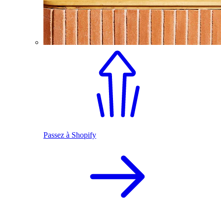
Passez à Shopify