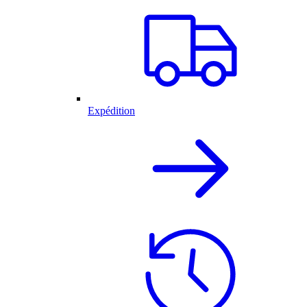
Expédition