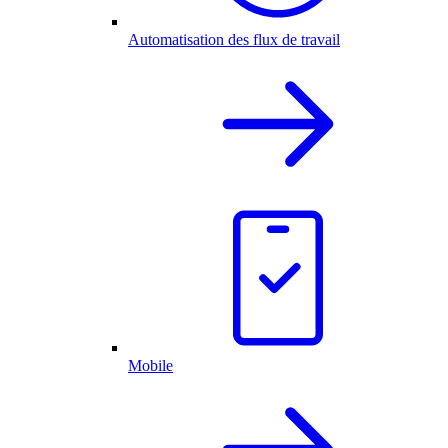
Automatisation des flux de travail
Mobile