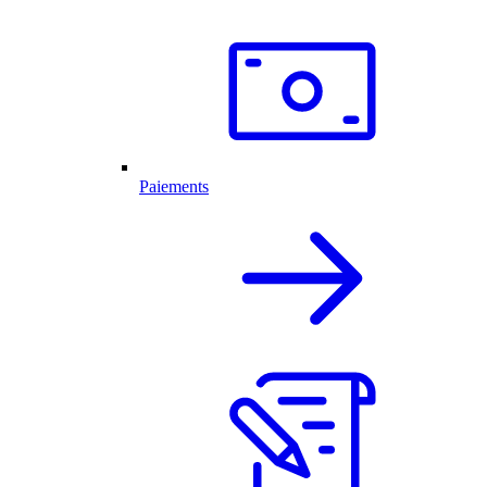
Paiements