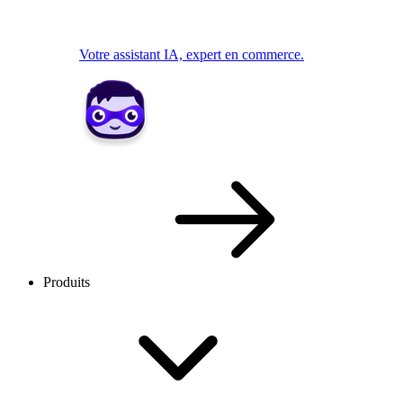
Votre assistant IA, expert en commerce.
Produits