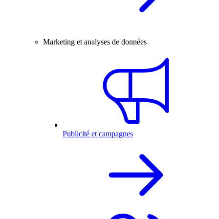
Marketing et analyses de données
Publicité et campagnes