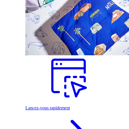
Lancez-vous rapidement