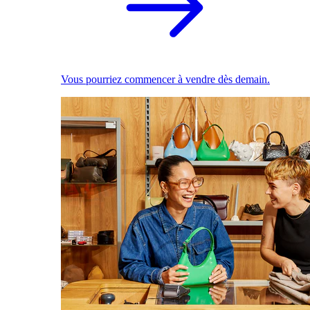
Vous pourriez commencer à vendre dès demain.