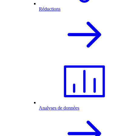
Réductions
Analyses de données