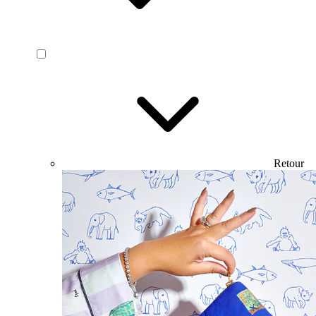
Retour