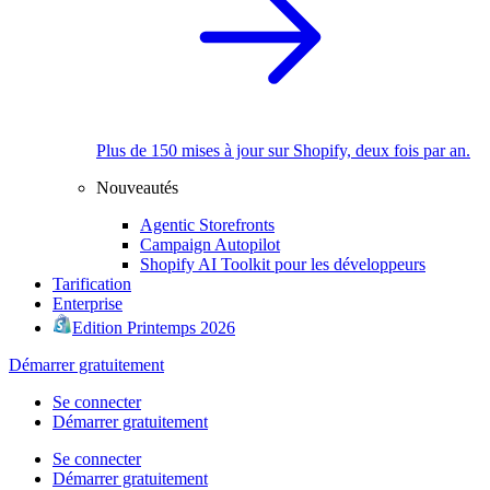
Plus de 150 mises à jour sur Shopify, deux fois par an.
Nouveautés
Agentic Storefronts
Campaign Autopilot
Shopify AI Toolkit pour les développeurs
Tarification
Enterprise
Edition Printemps 2026
Démarrer gratuitement
Se connecter
Démarrer gratuitement
Se connecter
Démarrer gratuitement