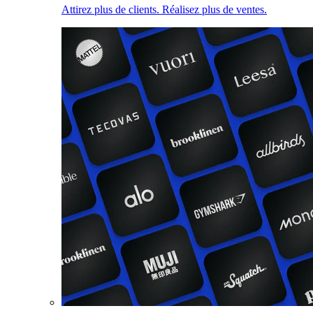
Attirez plus de clients. Réalisez plus de ventes.