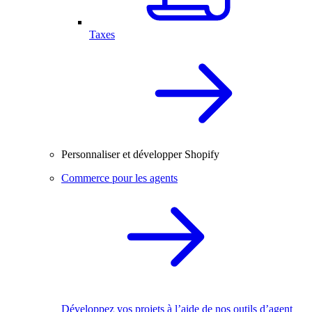
Taxes
Personnaliser et développer Shopify
Commerce pour les agents
Développez vos projets à l’aide de nos outils d’agent