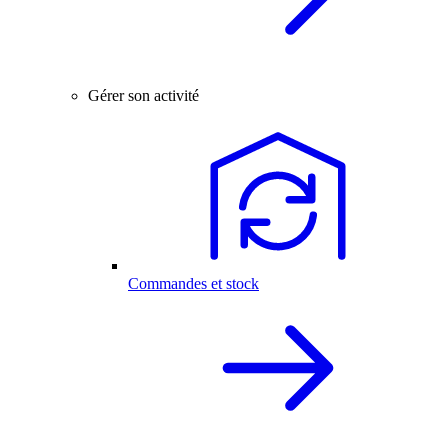
Gérer son activité
Commandes et stock