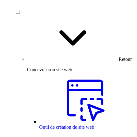
Retour
Concevoir son site web
Outil de création de site web