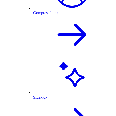
Comptes clients
Sidekick