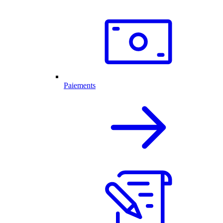
Paiements