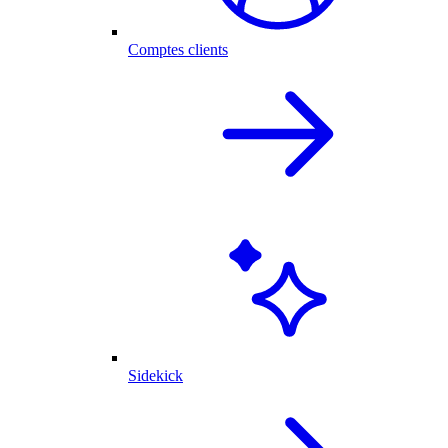
Comptes clients
Sidekick