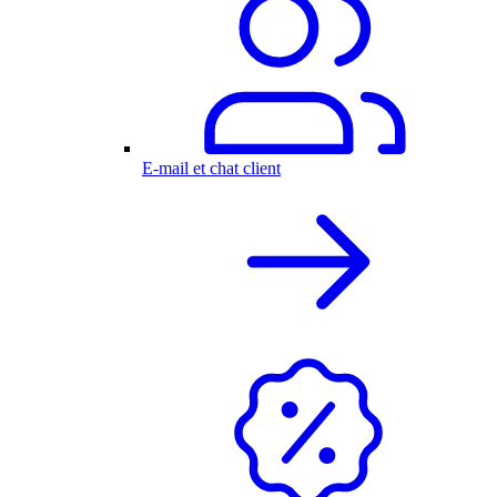
E-mail et chat client