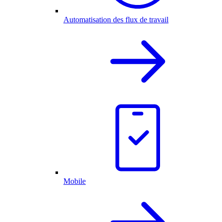
Automatisation des flux de travail
Mobile