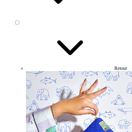
Retour