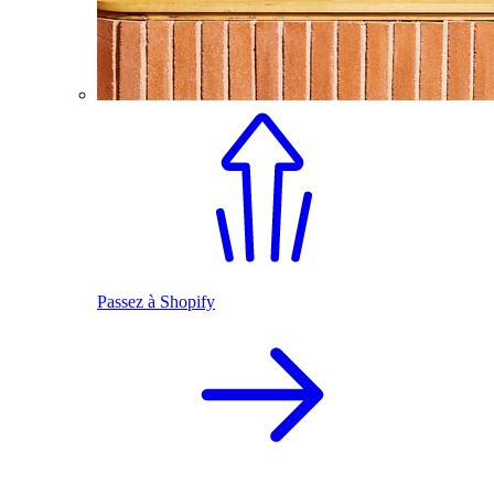
Passez à Shopify