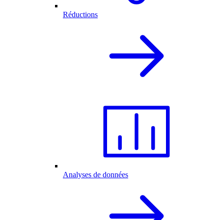
Réductions
Analyses de données