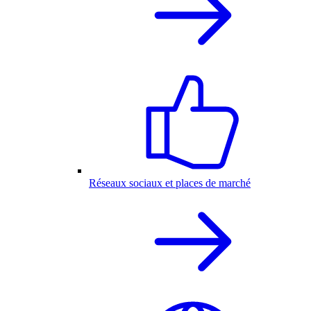
Réseaux sociaux et places de marché