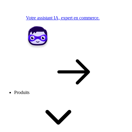
Votre assistant IA, expert en commerce.
Produits