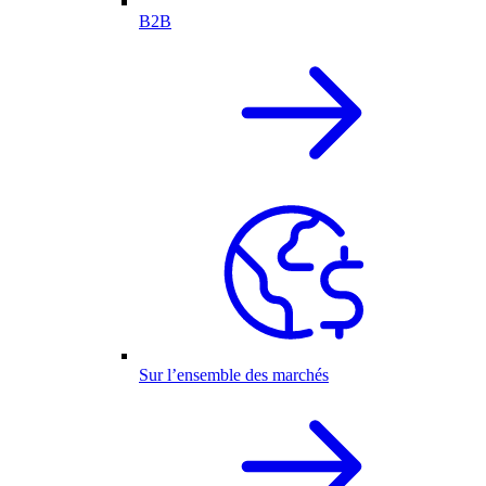
B2B
Sur l’ensemble des marchés