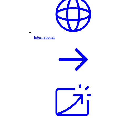
International