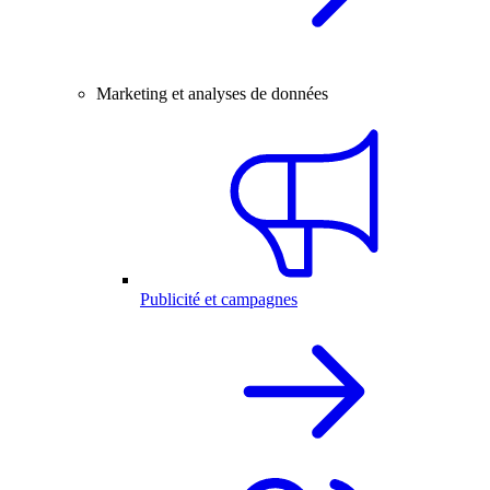
Marketing et analyses de données
Publicité et campagnes