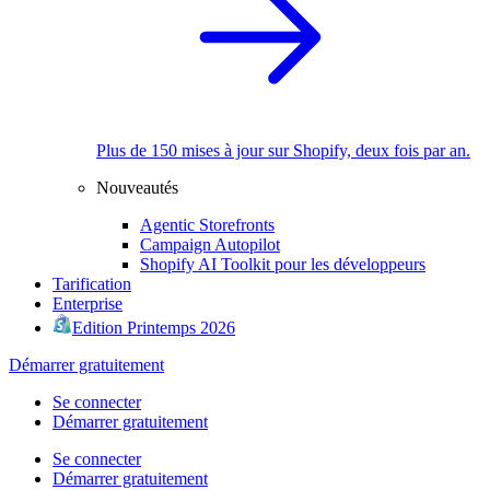
Plus de 150 mises à jour sur Shopify, deux fois par an.
Nouveautés
Agentic Storefronts
Campaign Autopilot
Shopify AI Toolkit pour les développeurs
Tarification
Enterprise
Edition Printemps 2026
Démarrer gratuitement
Se connecter
Démarrer gratuitement
Se connecter
Démarrer gratuitement