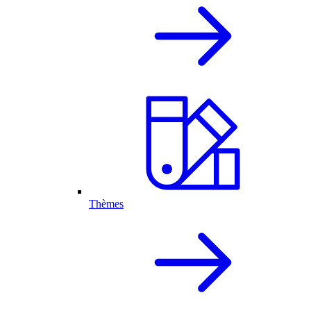
Thèmes