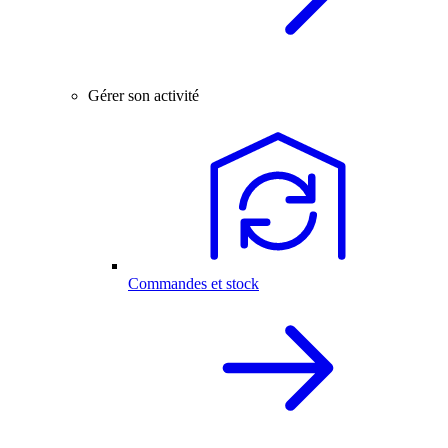
Gérer son activité
Commandes et stock