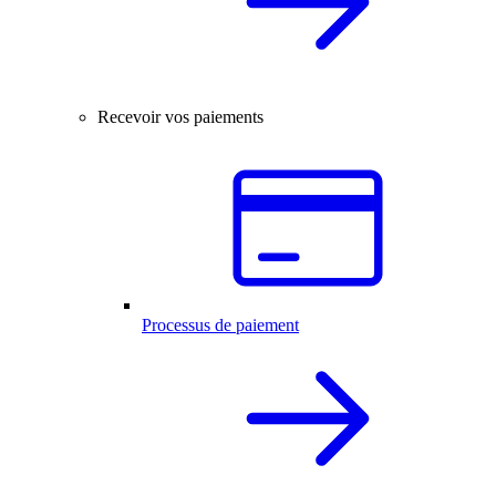
Recevoir vos paiements
Processus de paiement