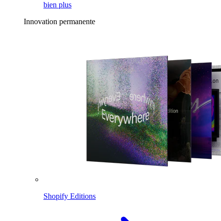
bien plus
Innovation permanente
Shopify Editions