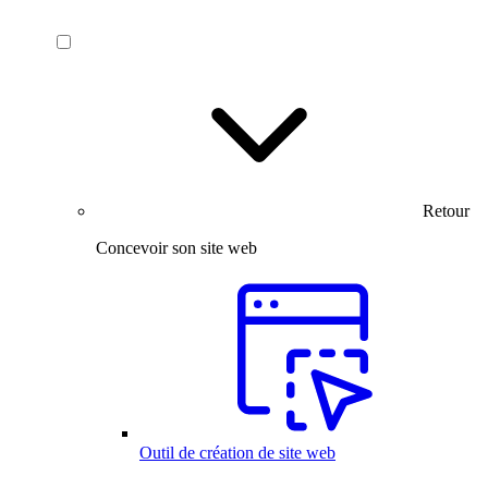
Retour
Concevoir son site web
Outil de création de site web