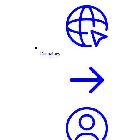
Domaines