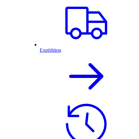
Expédition