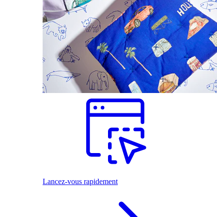
Lancez-vous rapidement