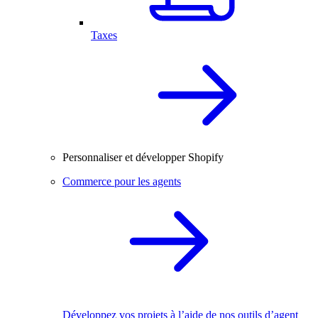
Taxes
Personnaliser et développer Shopify
Commerce pour les agents
Développez vos projets à l’aide de nos outils d’agent