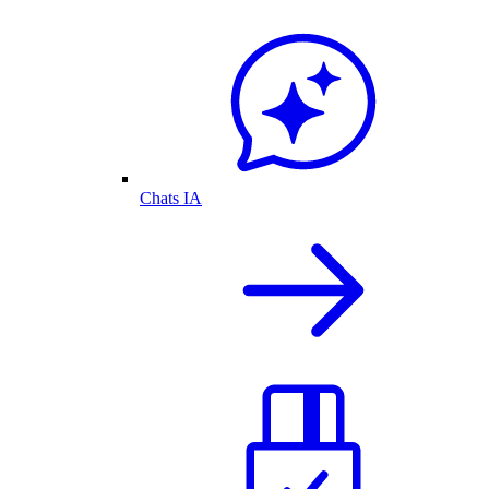
Chats IA