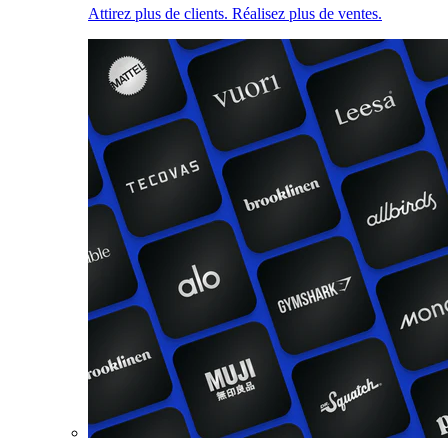
Attirez plus de clients. Réalisez plus de ventes.