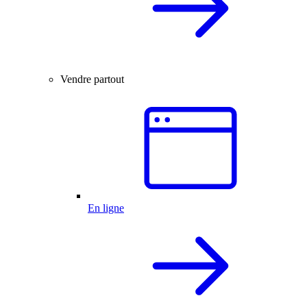
Vendre partout
En ligne