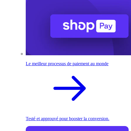
Le meilleur processus de paiement au monde
Testé et approuvé pour booster la conversion.