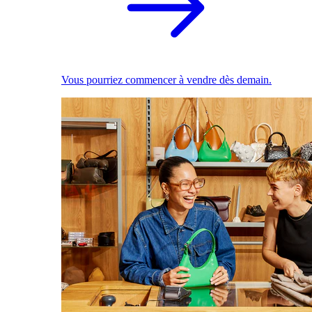
Vous pourriez commencer à vendre dès demain.