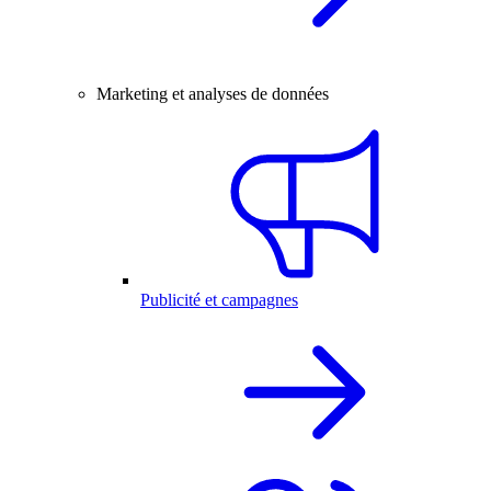
Marketing et analyses de données
Publicité et campagnes