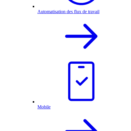
Automatisation des flux de travail
Mobile