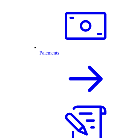
Paiements