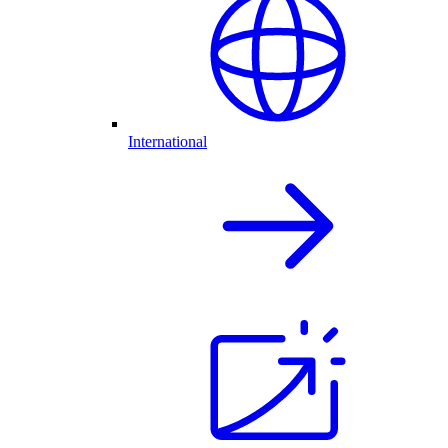
International