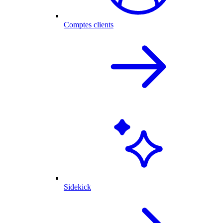
Comptes clients
Sidekick