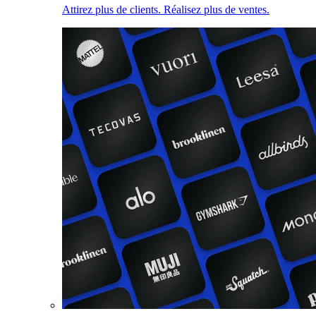
Attirez plus de clients. Réalisez plus de ventes.