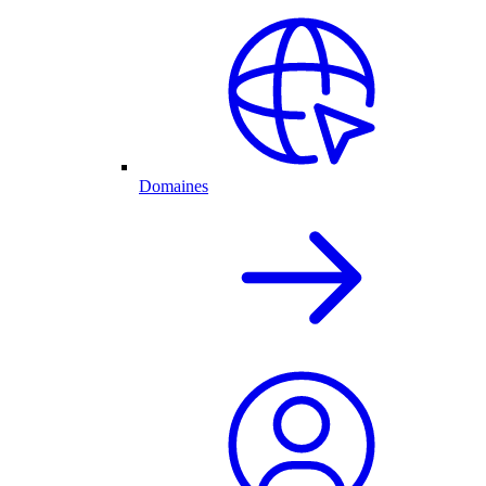
Domaines