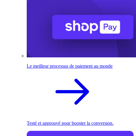
Le meilleur processus de paiement au monde
Testé et approuvé pour booster la conversion.