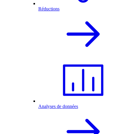
Réductions
Analyses de données