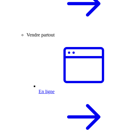
Vendre partout
En ligne