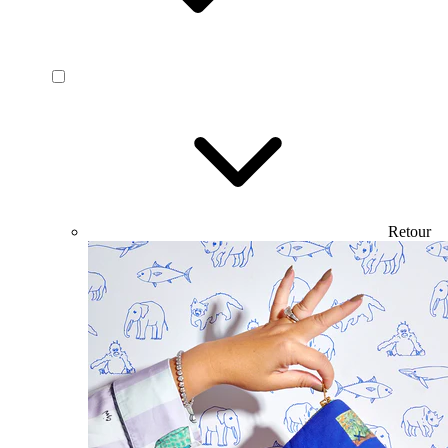
Retour