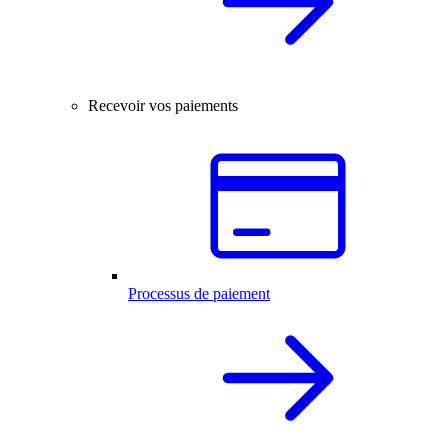
Recevoir vos paiements
Processus de paiement