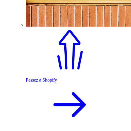
Passez à Shopify