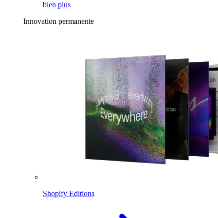
bien plus
Innovation permanente
Shopify Editions