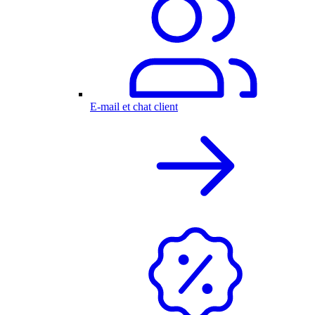
E-mail et chat client