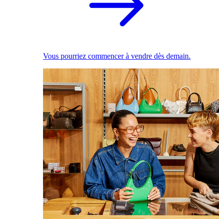
Vous pourriez commencer à vendre dès demain.