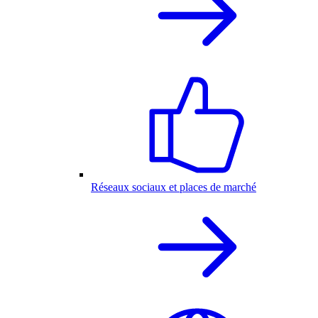
Réseaux sociaux et places de marché