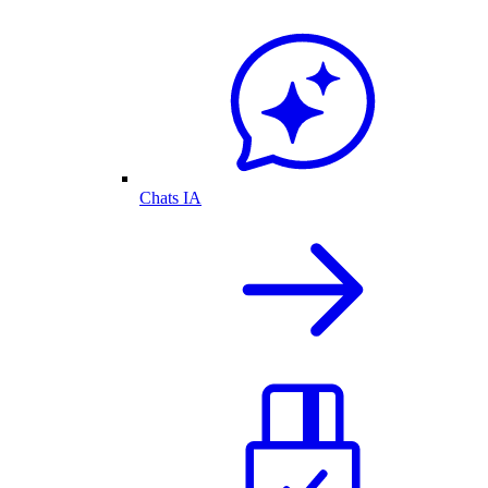
Chats IA