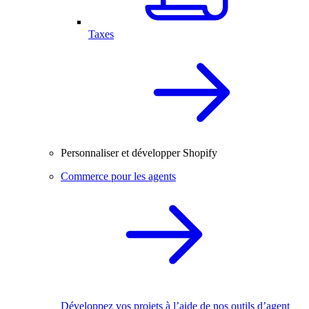
Taxes
Personnaliser et développer Shopify
Commerce pour les agents
Développez vos projets à l’aide de nos outils d’agent