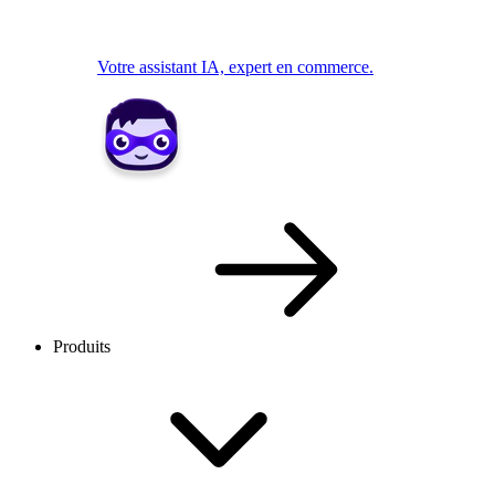
Votre assistant IA, expert en commerce.
Produits