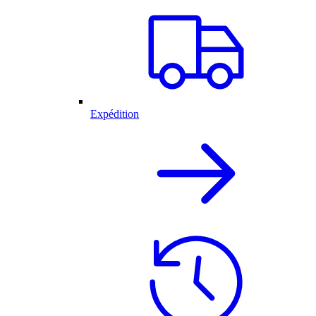
Expédition