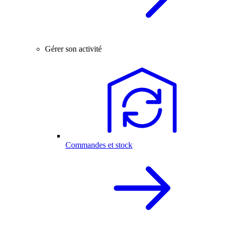
Gérer son activité
Commandes et stock