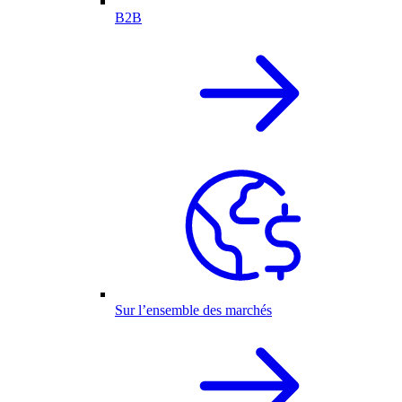
B2B
Sur l’ensemble des marchés