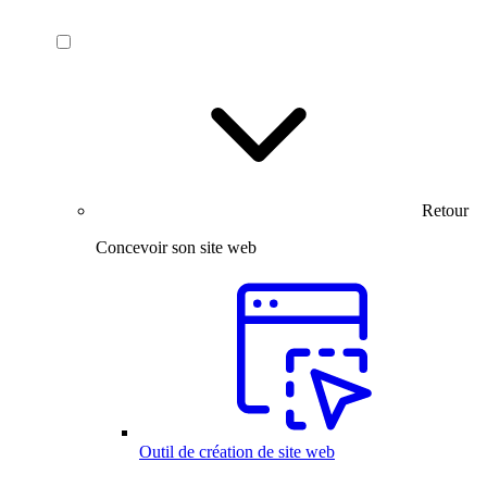
Retour
Concevoir son site web
Outil de création de site web