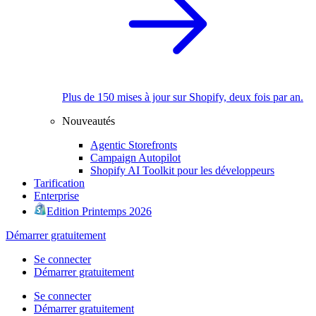
Plus de 150 mises à jour sur Shopify, deux fois par an.
Nouveautés
Agentic Storefronts
Campaign Autopilot
Shopify AI Toolkit pour les développeurs
Tarification
Enterprise
Edition Printemps 2026
Démarrer gratuitement
Se connecter
Démarrer gratuitement
Se connecter
Démarrer gratuitement