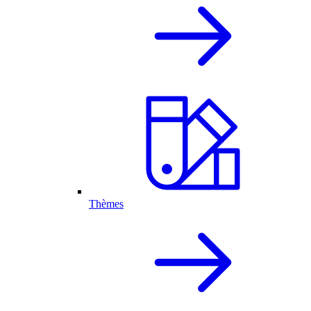
Thèmes