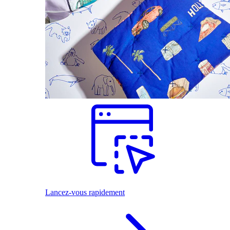
Lancez-vous rapidement