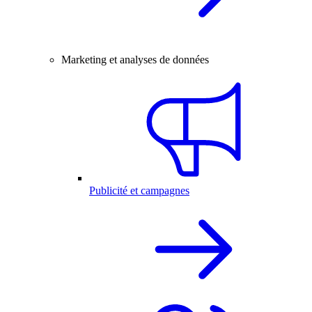
Marketing et analyses de données
Publicité et campagnes