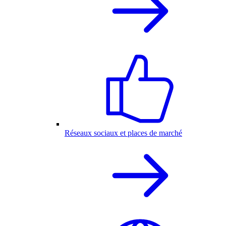
Réseaux sociaux et places de marché