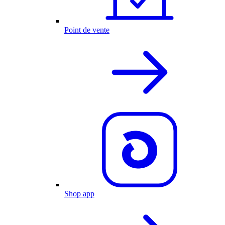
Point de vente
Shop app