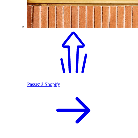
Passez à Shopify