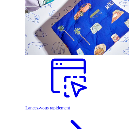
Lancez-vous rapidement