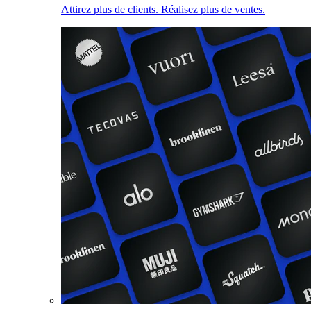
Attirez plus de clients. Réalisez plus de ventes.