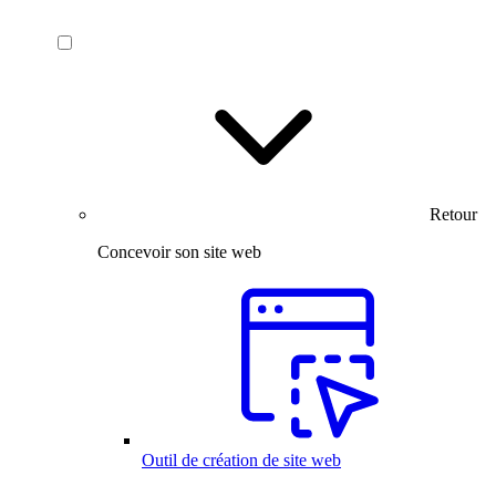
Retour
Concevoir son site web
Outil de création de site web