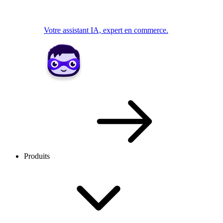
Votre assistant IA, expert en commerce.
Produits