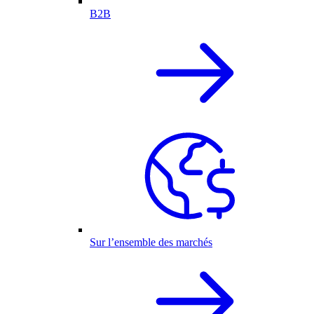
B2B
Sur l’ensemble des marchés