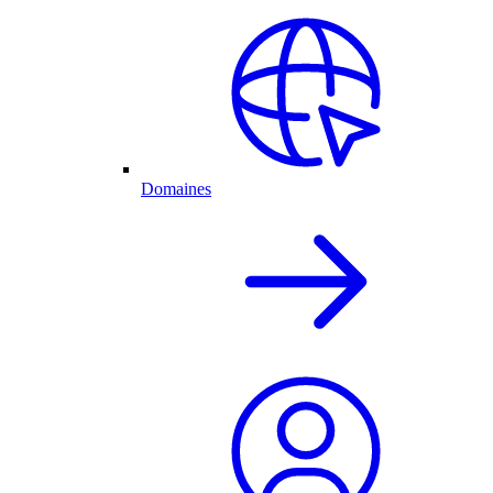
Domaines