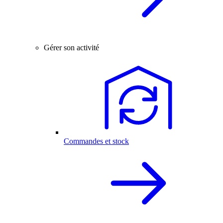
Gérer son activité
Commandes et stock