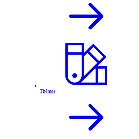
Thèmes