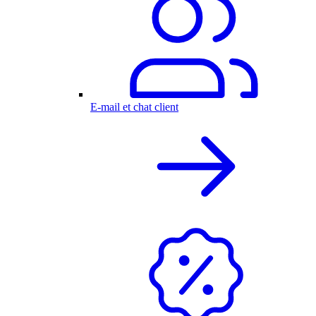
E-mail et chat client