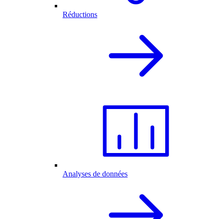
Réductions
Analyses de données