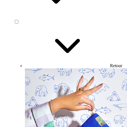
Retour