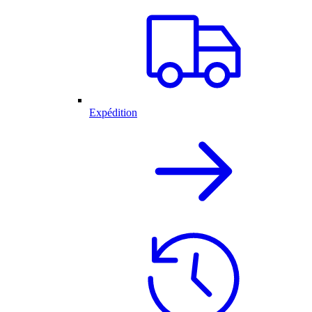
Expédition