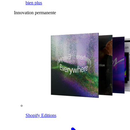
bien plus
Innovation permanente
Shopify Editions