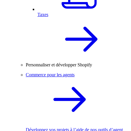
Taxes
Personnaliser et développer Shopify
Commerce pour les agents
Développez vos projets à l’aide de nos outils d’agent