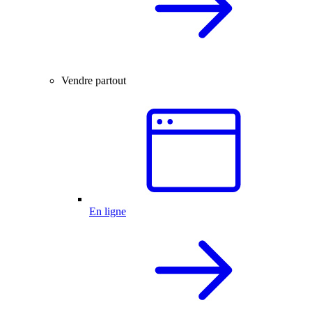
Vendre partout
En ligne