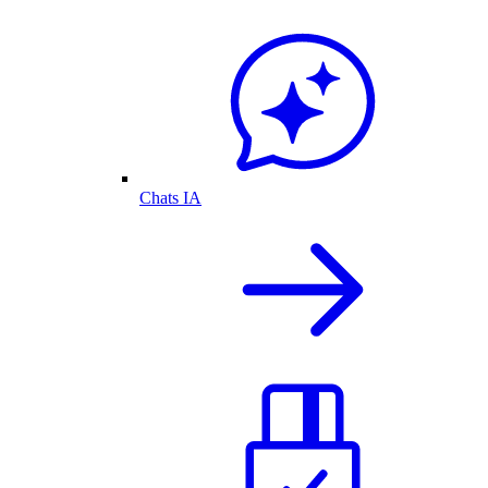
Chats IA