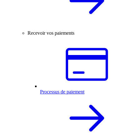
Recevoir vos paiements
Processus de paiement