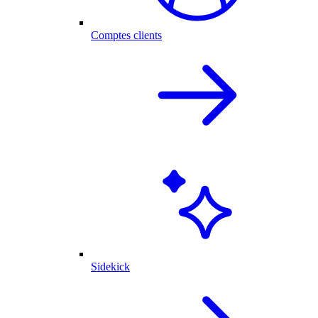
Comptes clients
Sidekick