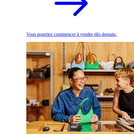
Vous pourriez commencer à vendre dès demain.