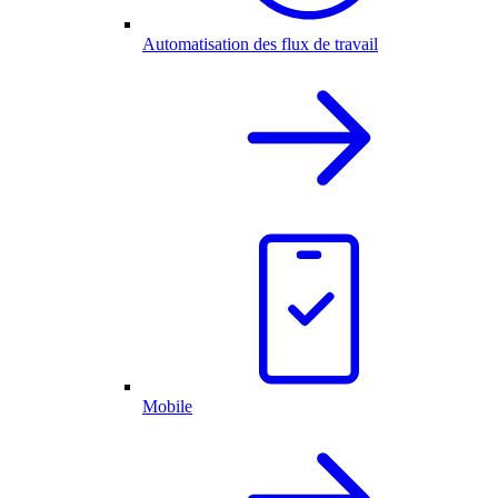
Automatisation des flux de travail
Mobile