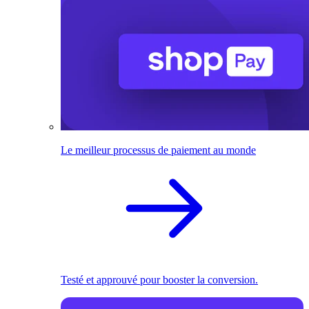
Le meilleur processus de paiement au monde
Testé et approuvé pour booster la conversion.