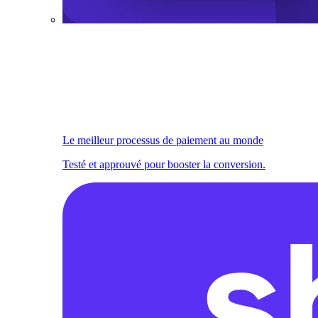
Le meilleur processus de paiement au monde
Testé et approuvé pour booster la conversion.