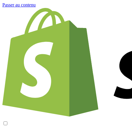
Passer au contenu