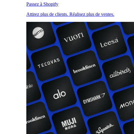
Passez à Shopify
Attirez plus de clients. Réalisez plus de ventes.