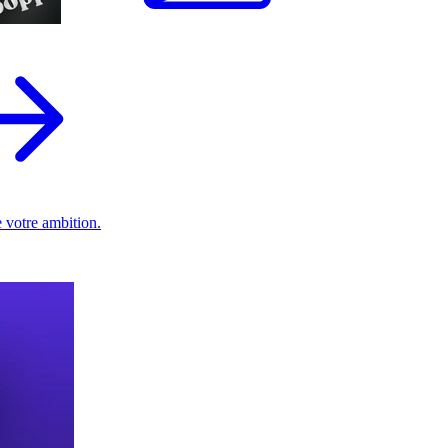
 votre ambition.