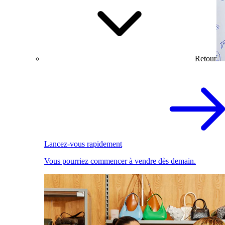
Retour
Lancez-vous rapidement
Vous pourriez commencer à vendre dès demain.