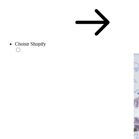
Choisir Shopify