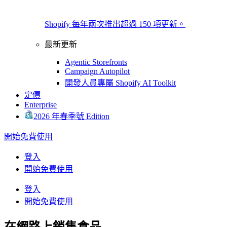
Shopify 每年兩次推出超過 150 項更新。
最新更新
Agentic Storefronts
Campaign Autopilot
開發人員專屬 Shopify AI Toolkit
定價
Enterprise
2026 年春季號 Edition
開始免費使用
登入
開始免費使用
登入
開始免費使用
在網路上銷售食品