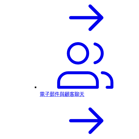
電子郵件與顧客聊天