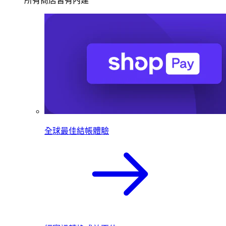
所有商店皆有內建
全球最佳結帳體驗