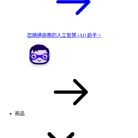
您精通商務的人工智慧 (AI) 助手。
商品