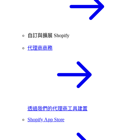
自訂與擴展 Shopify
代理商商務
透過我們的代理商工具建置
Shopify App Store