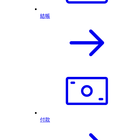
結帳
付款