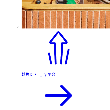
轉換到 Shopify 平台