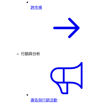
跨市場
行銷與分析
廣告與行銷活動