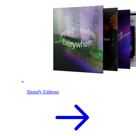
Shopify Editions