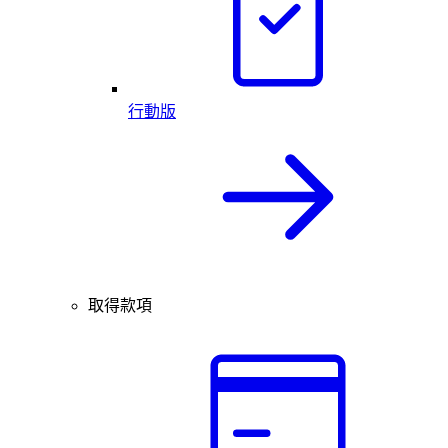
行動版
取得款項