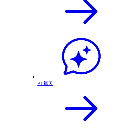
AI 聊天