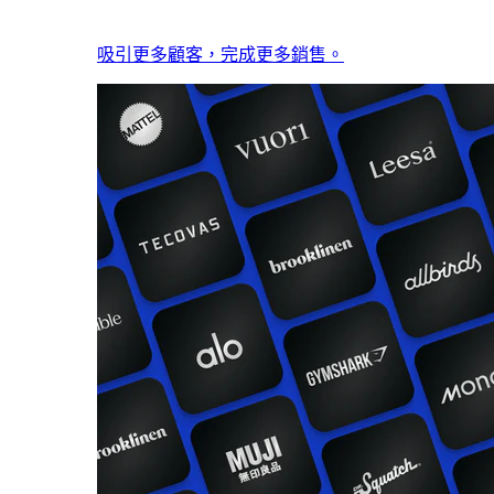
吸引更多顧客，完成更多銷售。