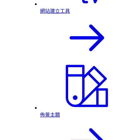
網站建立工具
佈景主題