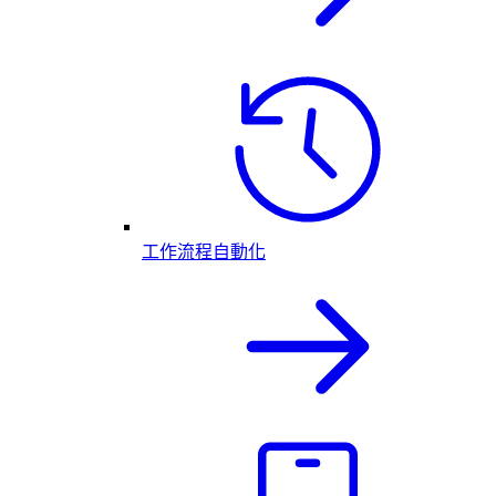
工作流程自動化