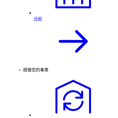
分析
經營您的事業