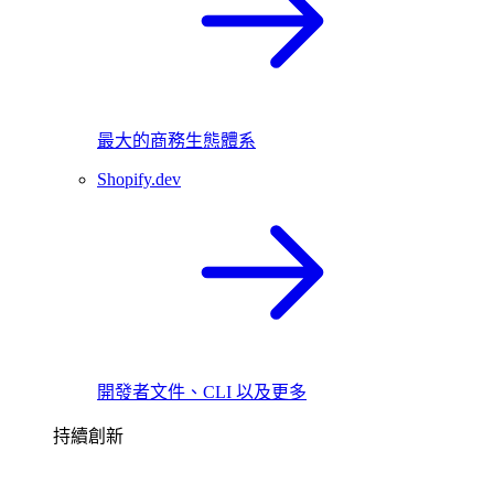
最大的商務生態體系
Shopify.dev
開發者文件、CLI 以及更多
持續創新