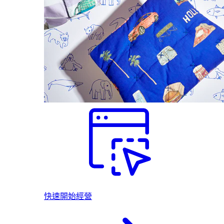
快速開始經營