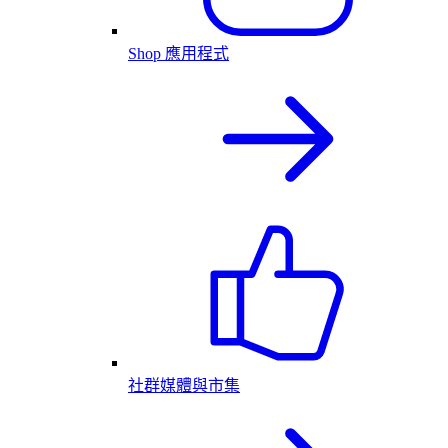
Shop 應用程式
社群媒體與市集