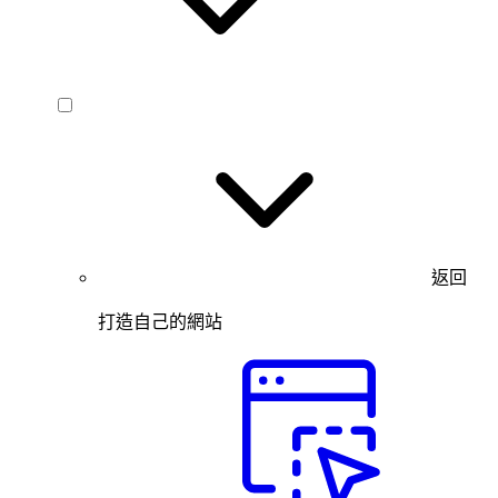
返回
打造自己的網站