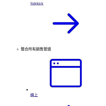
Sidekick
整合所有銷售管道
線上