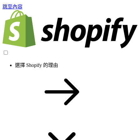
跳至內容
選擇 Shopify 的理由