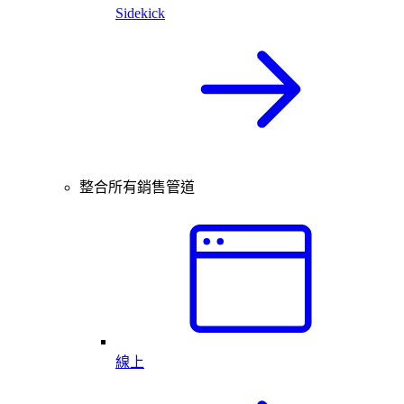
Sidekick
整合所有銷售管道
線上