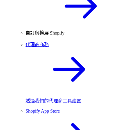
自訂與擴展 Shopify
代理商商務
透過我們的代理商工具建置
Shopify App Store