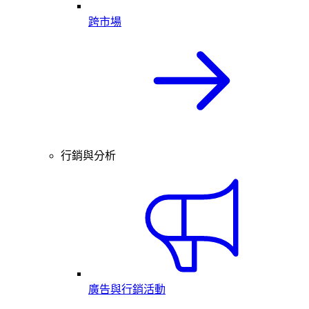
跨市場
行銷與分析
廣告與行銷活動