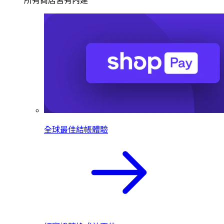
所有商店皆有內建
全球最佳結帳體驗