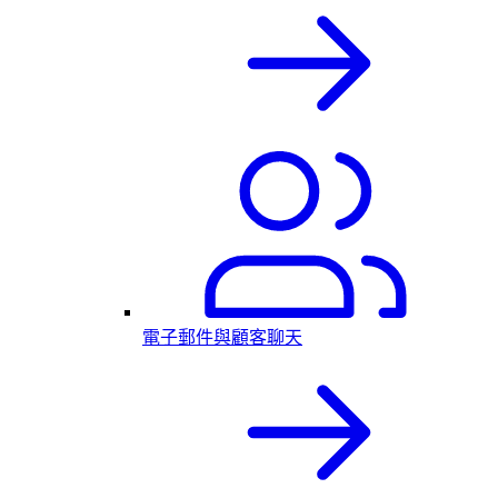
電子郵件與顧客聊天