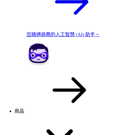
您精通商務的人工智慧 (AI) 助手。
商品