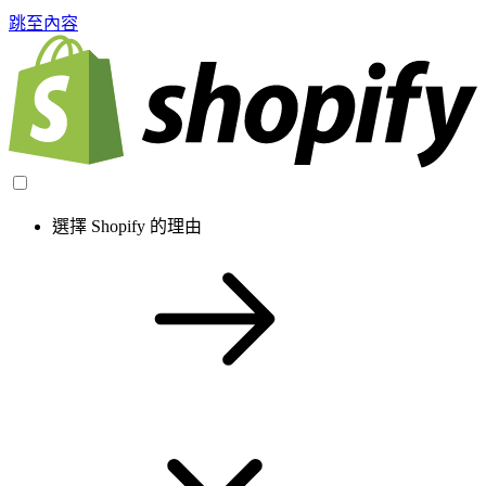
跳至內容
選擇 Shopify 的理由