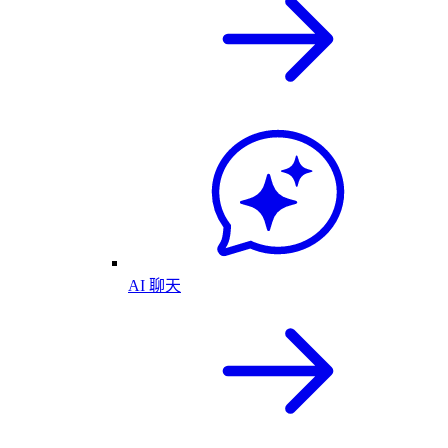
AI 聊天