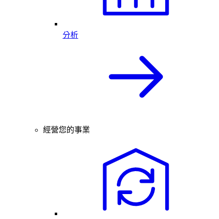
分析
經營您的事業