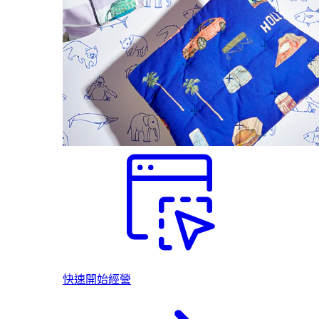
快速開始經營