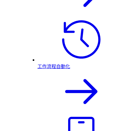
工作流程自動化