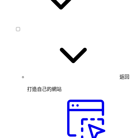
返回
打造自己的網站