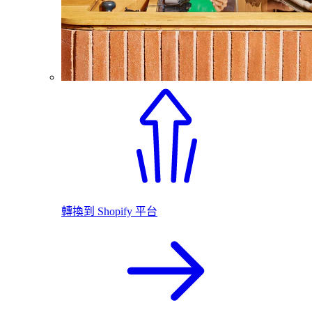
轉換到 Shopify 平台