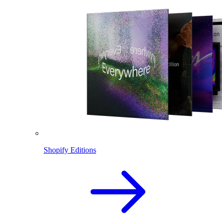
Shopify Editions