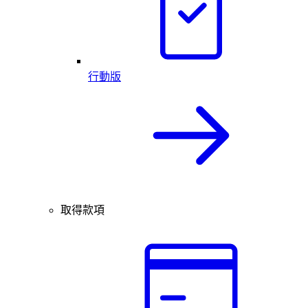
行動版
取得款項