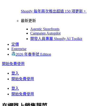
Shopify 每年兩次推出超過 150 項更新。
最新更新
Agentic Storefronts
Campaign Autopilot
開發人員專屬 Shopify AI Toolkit
定價
Enterprise
2026 年春季號 Edition
開始免費使用
登入
開始免費使用
登入
開始免費使用
在網路上銷售蔬菜