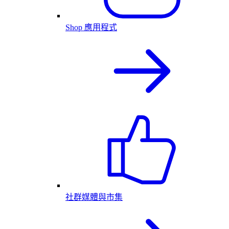
Shop 應用程式
社群媒體與市集