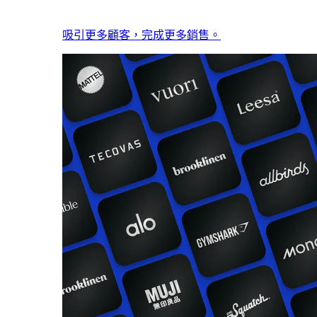
吸引更多顧客，完成更多銷售。