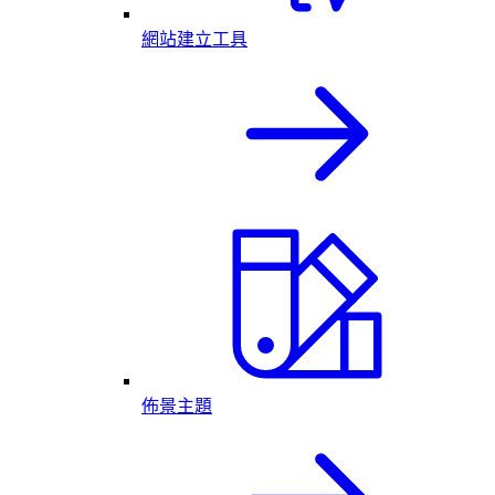
網站建立工具
佈景主題