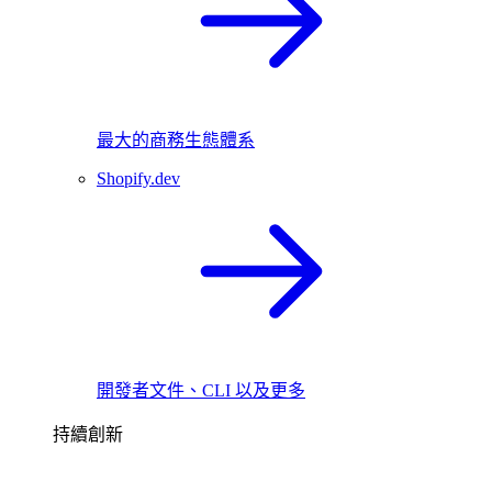
最大的商務生態體系
Shopify.dev
開發者文件、CLI 以及更多
持續創新