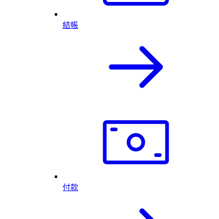
結帳
付款