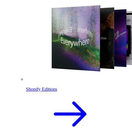
Shopify Editions