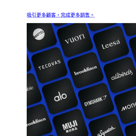
吸引更多顧客，完成更多銷售。