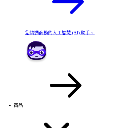
您精通商務的人工智慧 (AI) 助手。
商品