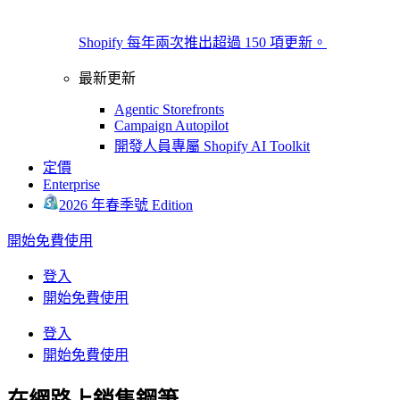
Shopify 每年兩次推出超過 150 項更新。
最新更新
Agentic Storefronts
Campaign Autopilot
開發人員專屬 Shopify AI Toolkit
定價
Enterprise
2026 年春季號 Edition
開始免費使用
登入
開始免費使用
登入
開始免費使用
在網路上銷售鋼筆