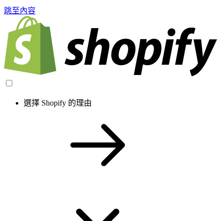
跳至內容
選擇 Shopify 的理由