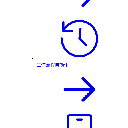
工作流程自動化