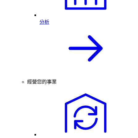
分析
經營您的事業