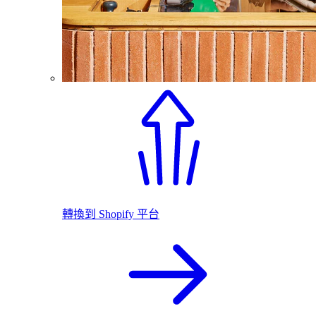
轉換到 Shopify 平台