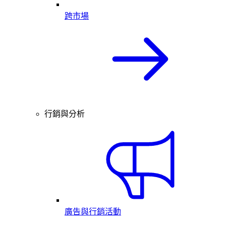
跨市場
行銷與分析
廣告與行銷活動