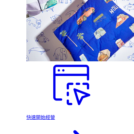
快速開始經營