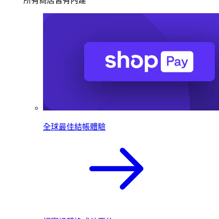
所有商店皆有內建
全球最佳結帳體驗