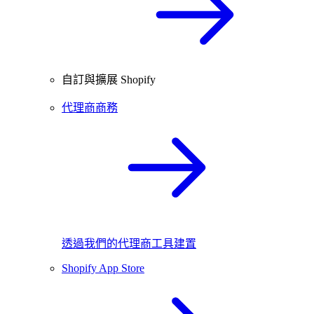
自訂與擴展 Shopify
代理商商務
透過我們的代理商工具建置
Shopify App Store