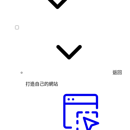
返回
打造自己的網站