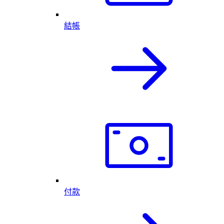
結帳
付款