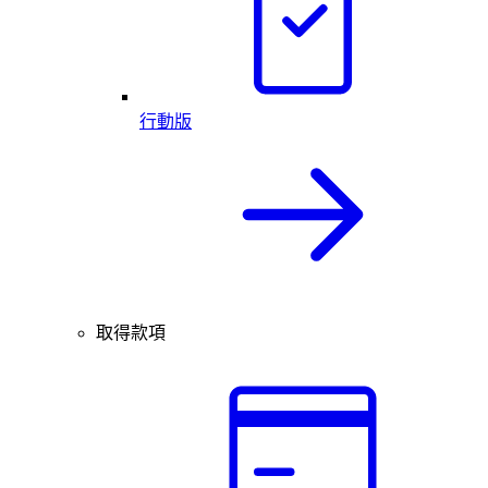
行動版
取得款項