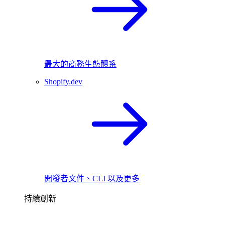
最大的商務生態體系
Shopify.dev
開發者文件、CLI 以及更多
持續創新