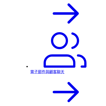
電子郵件與顧客聊天