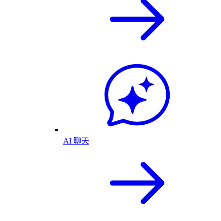
AI 聊天