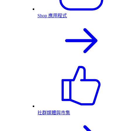
Shop 應用程式
社群媒體與市集