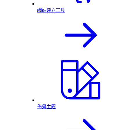
網站建立工具
佈景主題