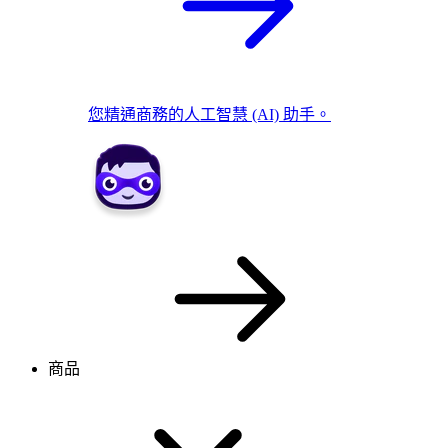
您精通商務的人工智慧 (AI) 助手。
商品