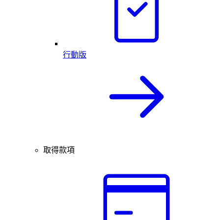
行動版
取得款項