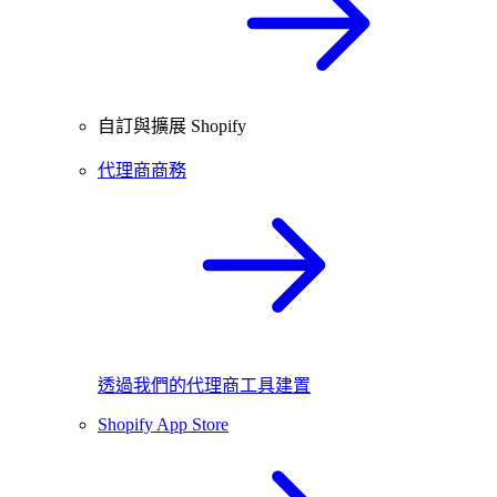
自訂與擴展 Shopify
代理商商務
透過我們的代理商工具建置
Shopify App Store