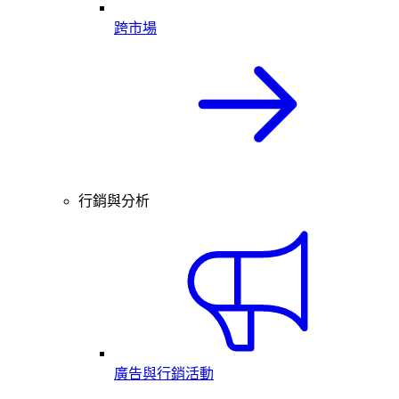
跨市場
行銷與分析
廣告與行銷活動