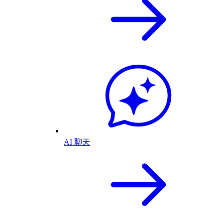
AI 聊天