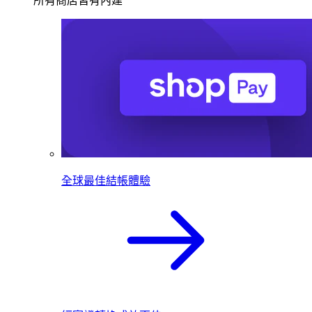
所有商店皆有內建
全球最佳結帳體驗