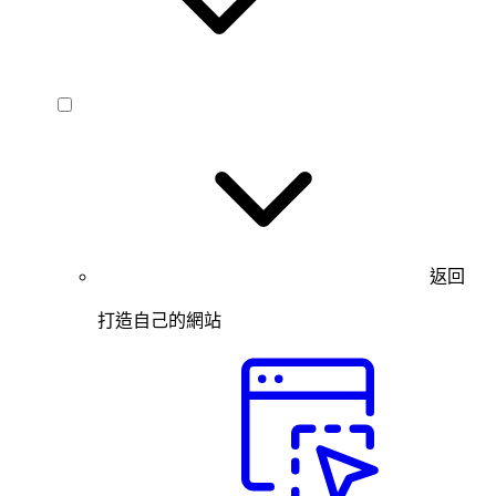
返回
打造自己的網站