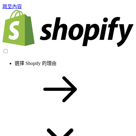
跳至內容
選擇 Shopify 的理由