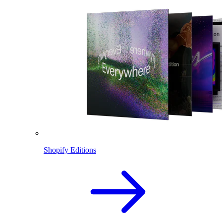
Shopify Editions