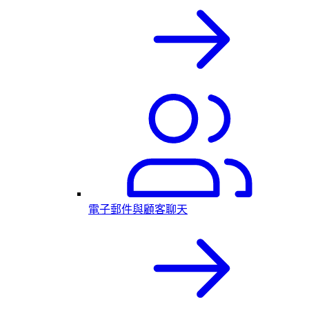
電子郵件與顧客聊天