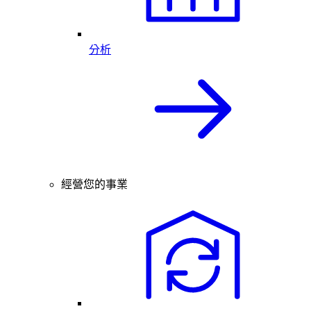
分析
經營您的事業