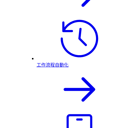
工作流程自動化