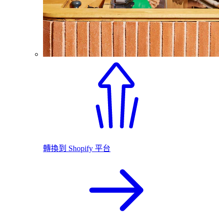
轉換到 Shopify 平台