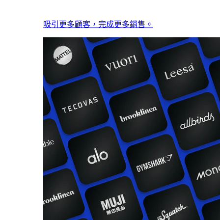
吸引更多顧客，完成更多銷售。