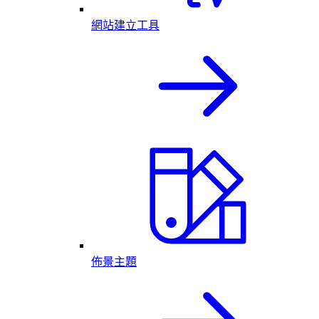
網站建立工具
佈景主題