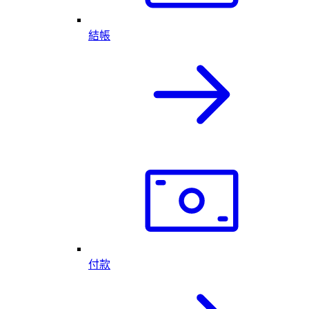
結帳
付款