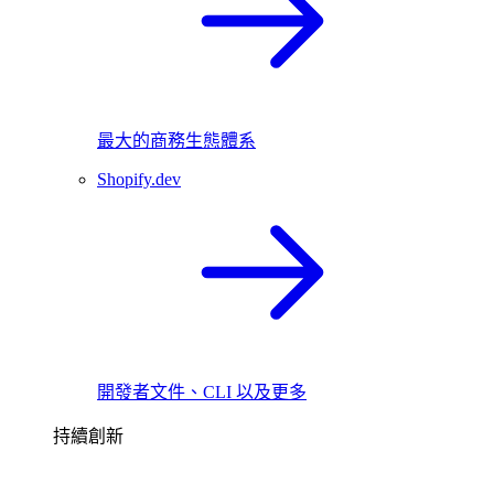
最大的商務生態體系
Shopify.dev
開發者文件、CLI 以及更多
持續創新