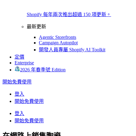
Shopify 每年兩次推出超過 150 項更新。
最新更新
Agentic Storefronts
Campaign Autopilot
開發人員專屬 Shopify AI Toolkit
定價
Enterprise
2026 年春季號 Edition
開始免費使用
登入
開始免費使用
登入
開始免費使用
在網路上銷售陶瓷