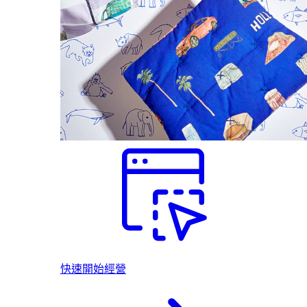
快速開始經營