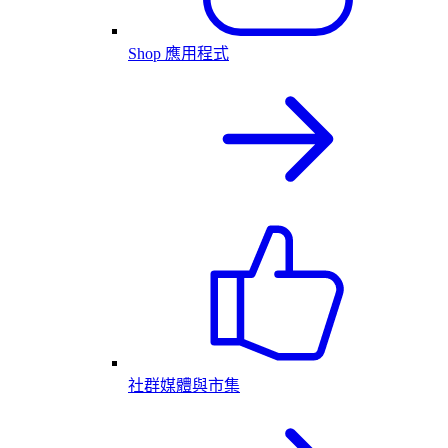
Shop 應用程式
社群媒體與市集