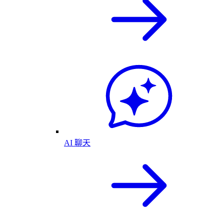
AI 聊天