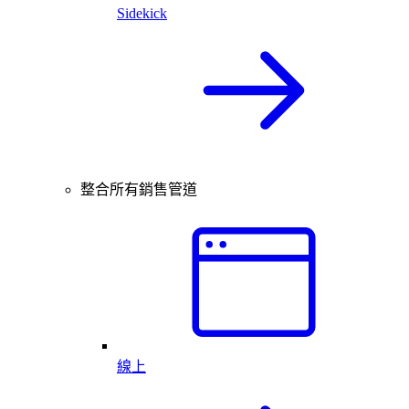
Sidekick
整合所有銷售管道
線上