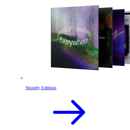
Shopify Editions