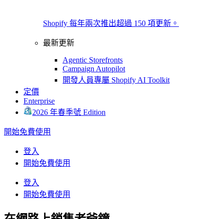
Shopify 每年兩次推出超過 150 項更新。
最新更新
Agentic Storefronts
Campaign Autopilot
開發人員專屬 Shopify AI Toolkit
定價
Enterprise
2026 年春季號 Edition
開始免費使用
登入
開始免費使用
登入
開始免費使用
在網路上銷售老爺鐘