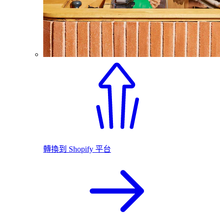
轉換到 Shopify 平台