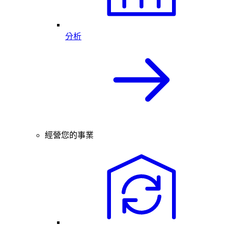
分析
經營您的事業