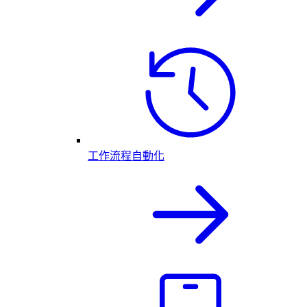
工作流程自動化