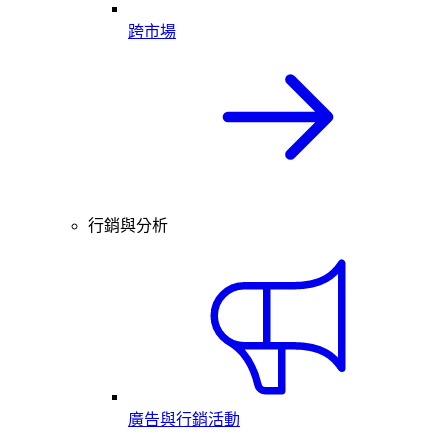
跨市場
行銷與分析
廣告與行銷活動