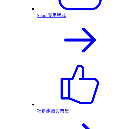
Shop 應用程式
社群媒體與市集