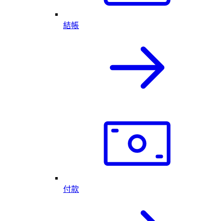
結帳
付款