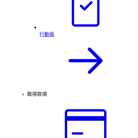
行動版
取得款項