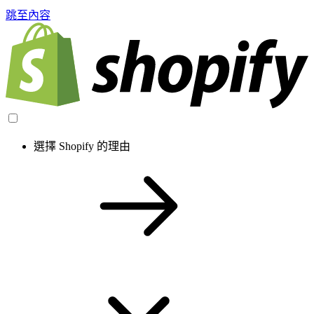
跳至內容
選擇 Shopify 的理由