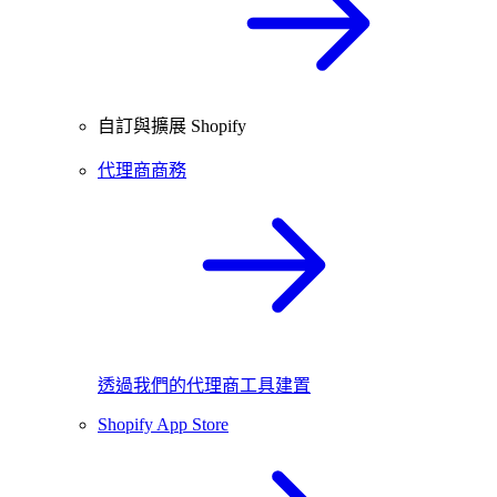
自訂與擴展 Shopify
代理商商務
透過我們的代理商工具建置
Shopify App Store