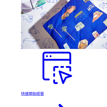
快速開始經營