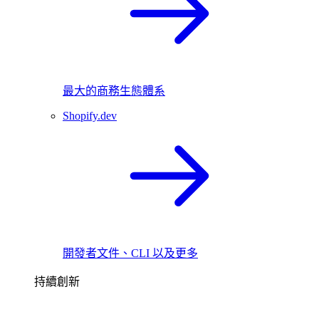
最大的商務生態體系
Shopify.dev
開發者文件、CLI 以及更多
持續創新