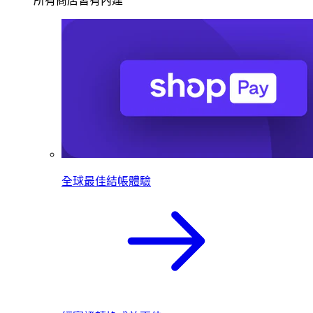
所有商店皆有內建
全球最佳結帳體驗