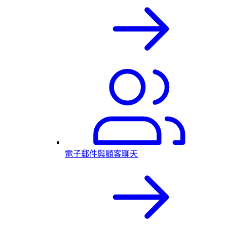
電子郵件與顧客聊天