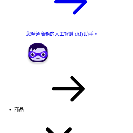
您精通商務的人工智慧 (AI) 助手。
商品