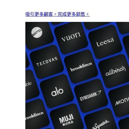
吸引更多顧客，完成更多銷售。