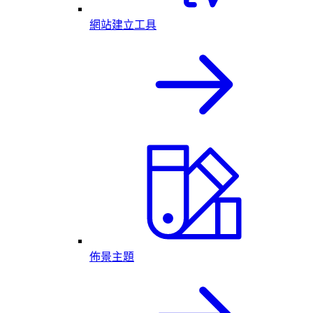
網站建立工具
佈景主題