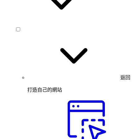
返回
打造自己的網站