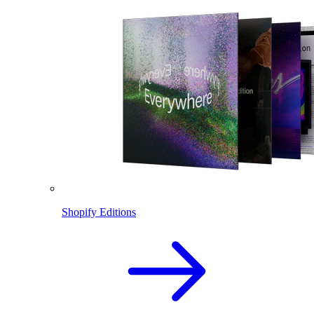
Shopify Editions