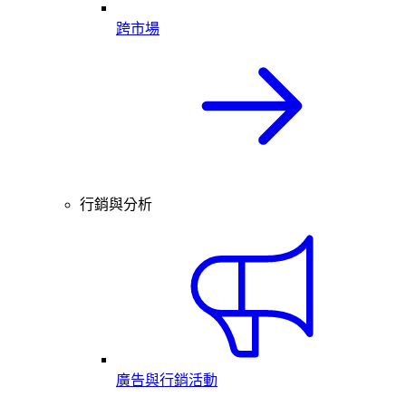
跨市場
行銷與分析
廣告與行銷活動