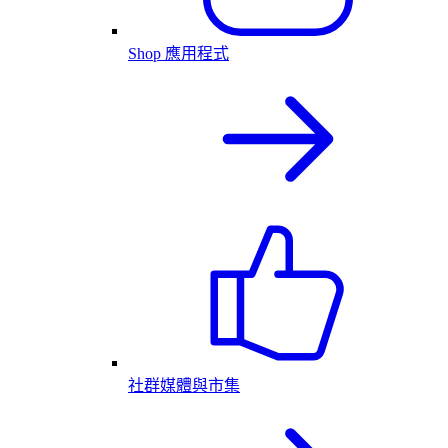
Shop 應用程式
社群媒體與市集