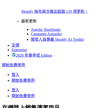
Shopify 每年兩次推出超過 150 項更新。
最新更新
Agentic Storefronts
Campaign Autopilot
開發人員專屬 Shopify AI Toolkit
定價
Enterprise
2026 年春季號 Edition
開始免費使用
登入
開始免費使用
登入
開始免費使用
在網路上銷售清潔用品