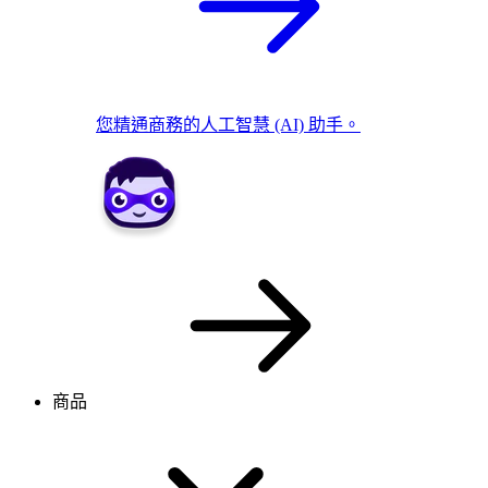
您精通商務的人工智慧 (AI) 助手。
商品