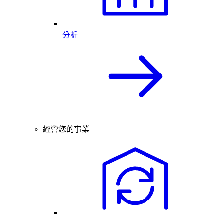
分析
經營您的事業