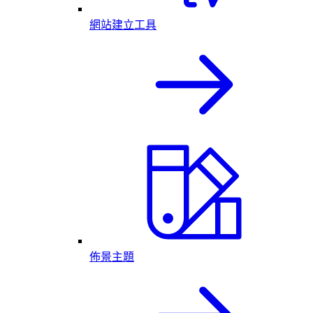
網站建立工具
佈景主題