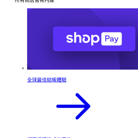
所有商店皆有內建
全球最佳結帳體驗