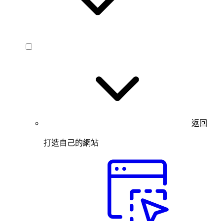
返回
打造自己的網站