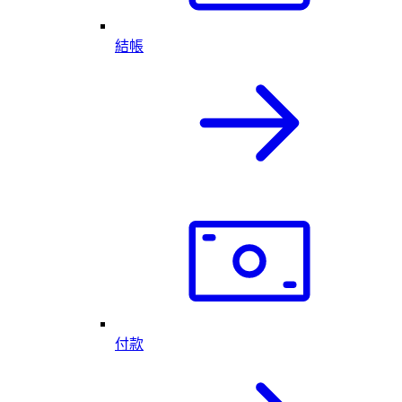
結帳
付款