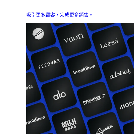
吸引更多顧客，完成更多銷售。