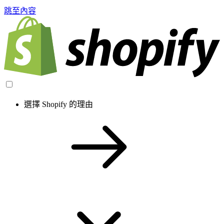
跳至內容
選擇 Shopify 的理由