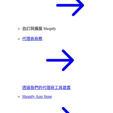
自訂與擴展 Shopify
代理商商務
透過我們的代理商工具建置
Shopify App Store