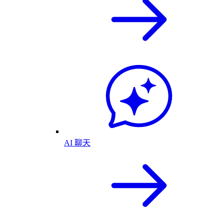
AI 聊天