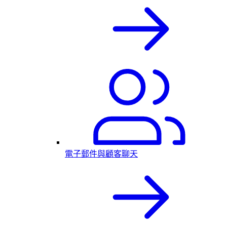
電子郵件與顧客聊天