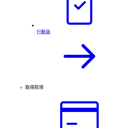
行動版
取得款項