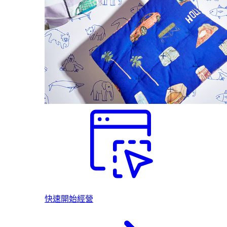
快速開始經營