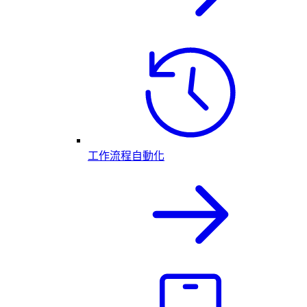
工作流程自動化