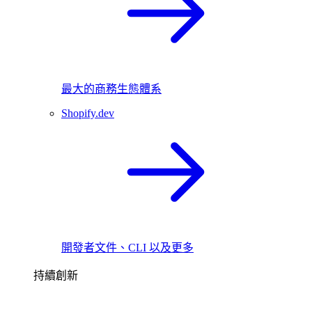
最大的商務生態體系
Shopify.dev
開發者文件、CLI 以及更多
持續創新