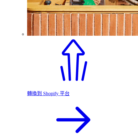
轉換到 Shopify 平台