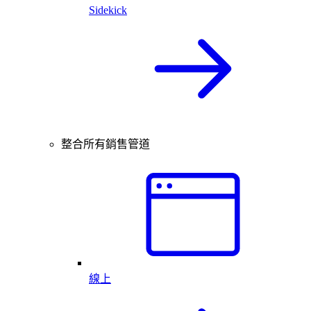
Sidekick
整合所有銷售管道
線上