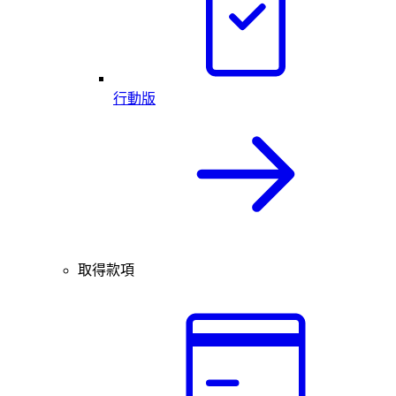
行動版
取得款項