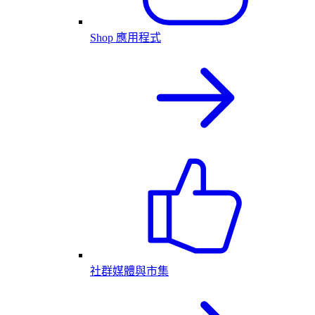
Shop 應用程式
社群媒體與市集