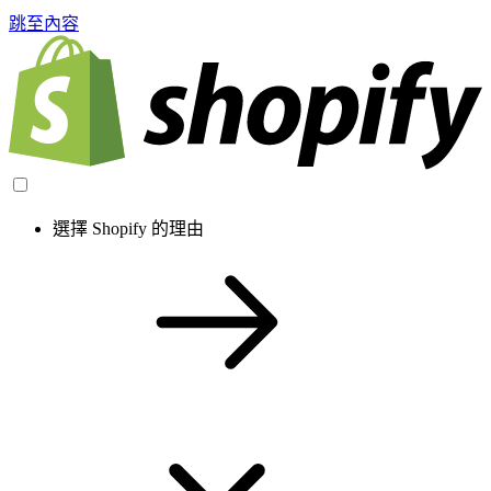
跳至內容
選擇 Shopify 的理由