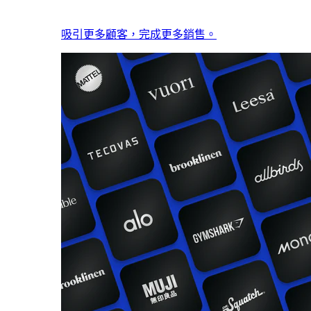
吸引更多顧客，完成更多銷售。