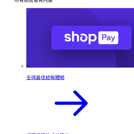
所有商店皆有內建
全球最佳結帳體驗