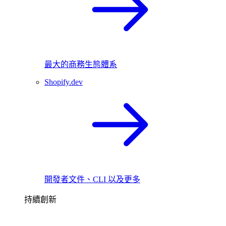
最大的商務生態體系
Shopify.dev
開發者文件、CLI 以及更多
持續創新