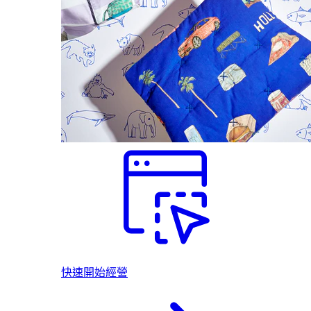
快速開始經營