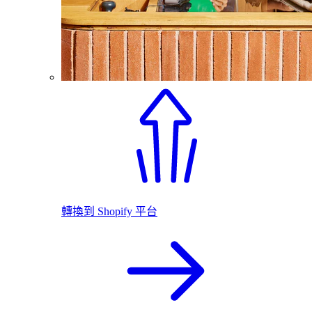
轉換到 Shopify 平台