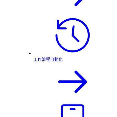
工作流程自動化