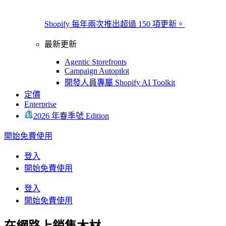
Shopify 每年兩次推出超過 150 項更新。
最新更新
Agentic Storefronts
Campaign Autopilot
開發人員專屬 Shopify AI Toolkit
定價
Enterprise
2026 年春季號 Edition
開始免費使用
登入
開始免費使用
登入
開始免費使用
在網路上銷售木材