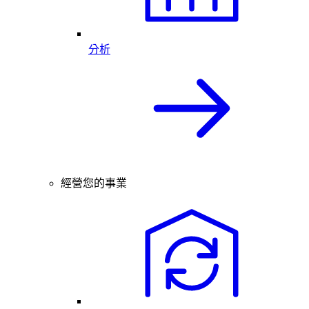
分析
經營您的事業