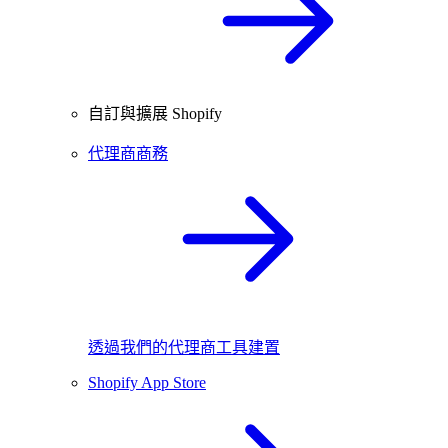
自訂與擴展 Shopify
代理商商務
透過我們的代理商工具建置
Shopify App Store