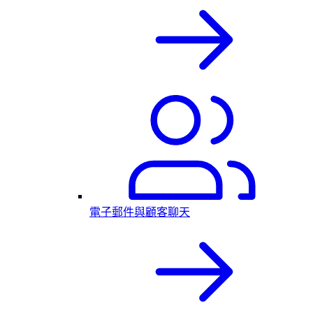
電子郵件與顧客聊天