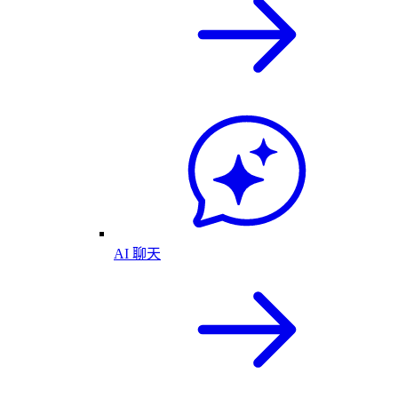
AI 聊天