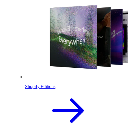
Shopify Editions