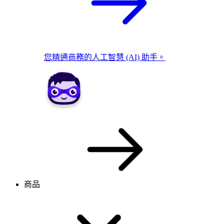
您精通商務的人工智慧 (AI) 助手。
商品