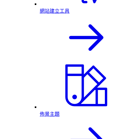
網站建立工具
佈景主題