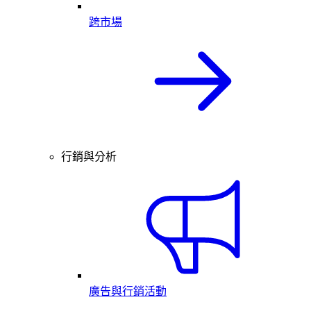
跨市場
行銷與分析
廣告與行銷活動