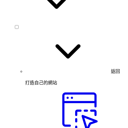
返回
打造自己的網站