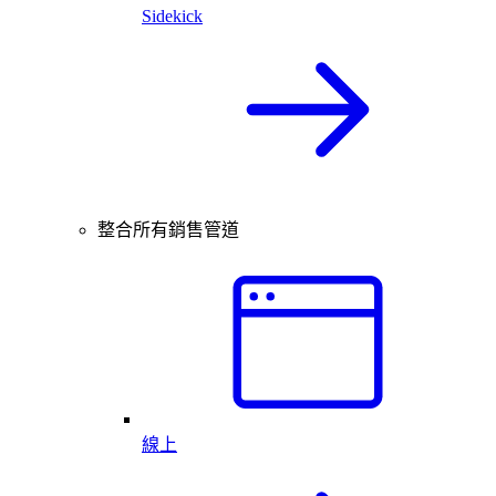
Sidekick
整合所有銷售管道
線上