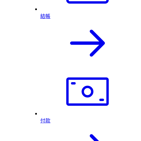
結帳
付款