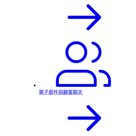
電子郵件與顧客聊天