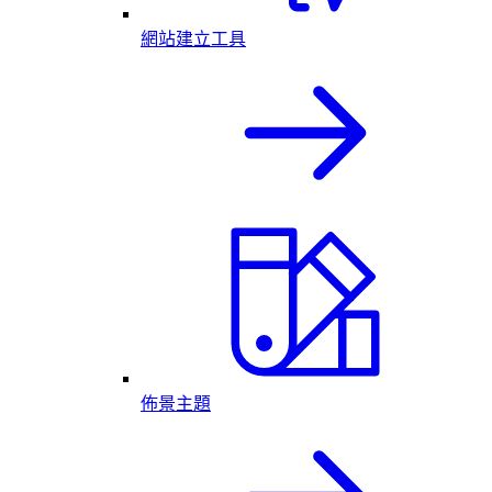
網站建立工具
佈景主題