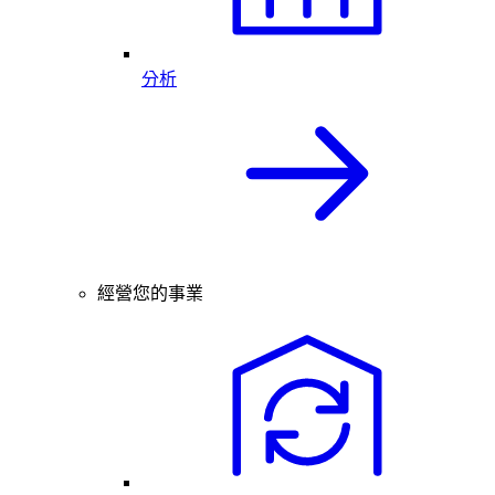
分析
經營您的事業