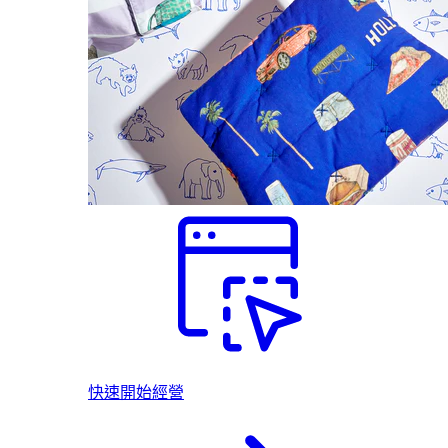
快速開始經營