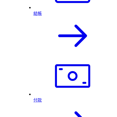
結帳
付款