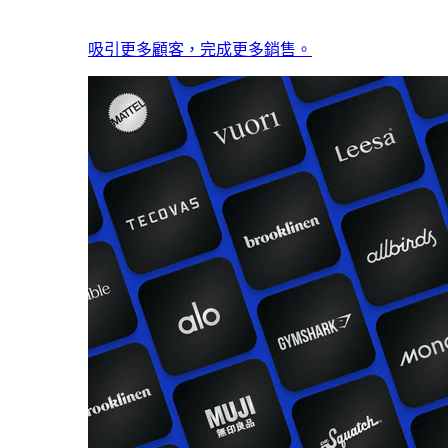
吸引更多顧客，完成更多銷售。