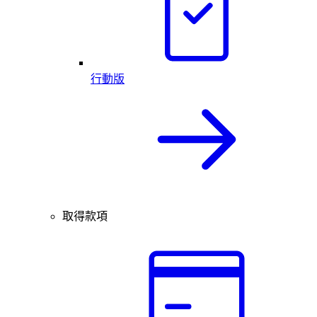
行動版
取得款項