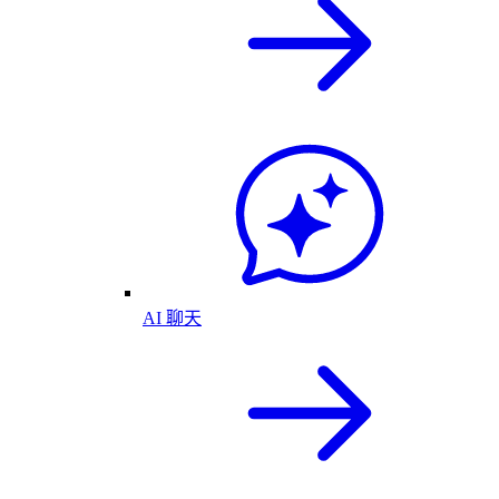
AI 聊天