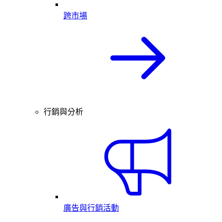
跨市場
行銷與分析
廣告與行銷活動