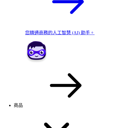
您精通商務的人工智慧 (AI) 助手。
商品