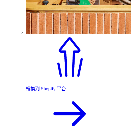
轉換到 Shopify 平台