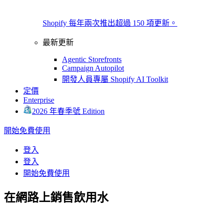
Shopify 每年兩次推出超過 150 項更新。
最新更新
Agentic Storefronts
Campaign Autopilot
開發人員專屬 Shopify AI Toolkit
定價
Enterprise
2026 年春季號 Edition
開始免費使用
登入
登入
開始免費使用
在網路上銷售飲用水