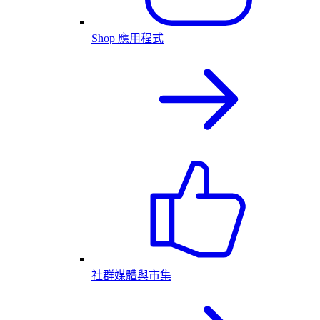
Shop 應用程式
社群媒體與市集