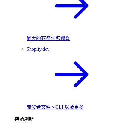
最大的商務生態體系
Shopify.dev
開發者文件、CLI 以及更多
持續創新