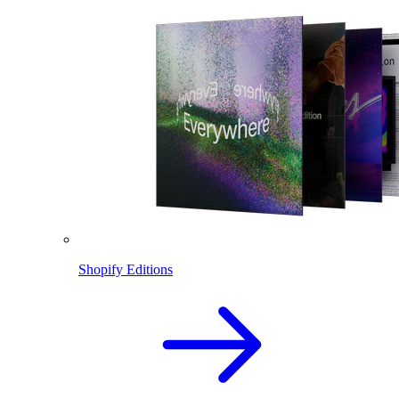
Shopify Editions