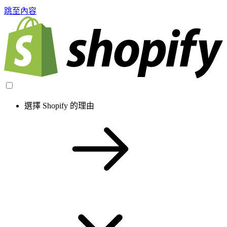
跳至內容
選擇 Shopify 的理由