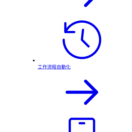
工作流程自動化