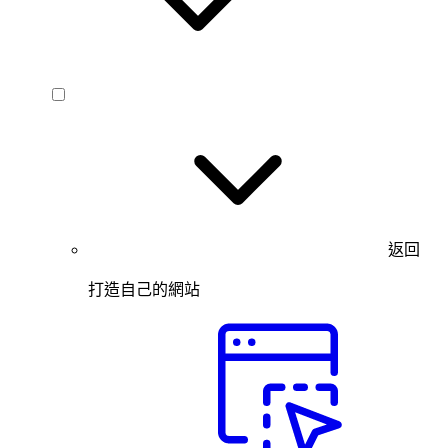
返回
打造自己的網站