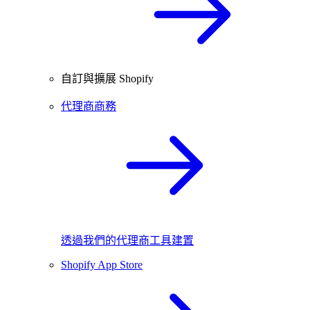
自訂與擴展 Shopify
代理商商務
透過我們的代理商工具建置
Shopify App Store