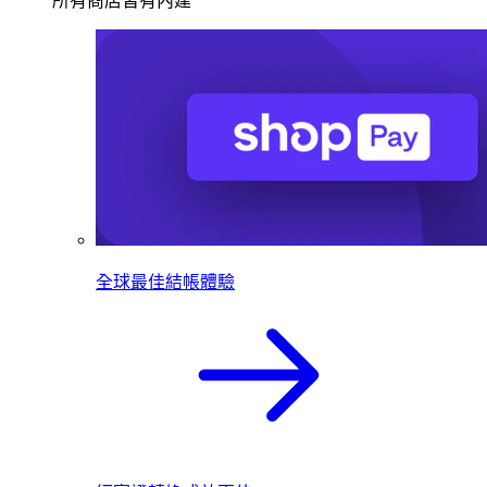
所有商店皆有內建
全球最佳結帳體驗