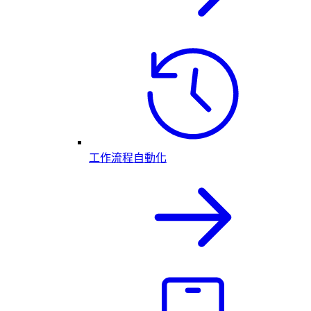
工作流程自動化