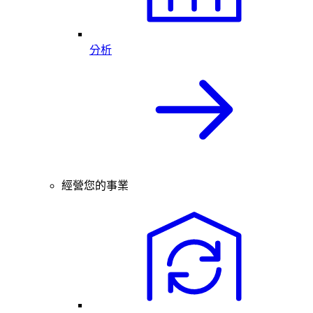
分析
經營您的事業