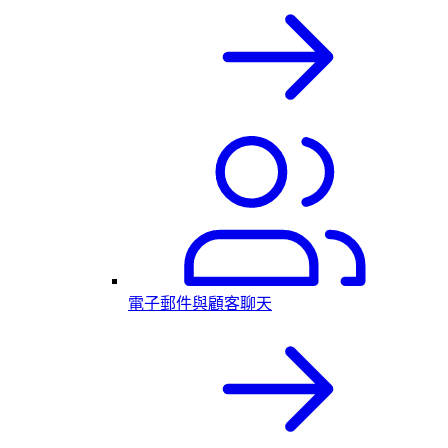
電子郵件與顧客聊天