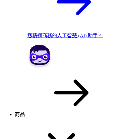
您精通商務的人工智慧 (AI) 助手。
商品