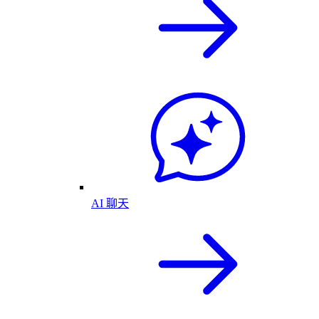
AI 聊天