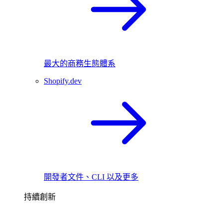
最大的商務生態體系
Shopify.dev
開發者文件、CLI 以及更多
持續創新