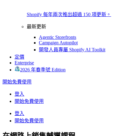
Shopify 每年兩次推出超過 150 項更新。
最新更新
Agentic Storefronts
Campaign Autopilot
開發人員專屬 Shopify AI Toolkit
定價
Enterprise
2026 年春季號 Edition
開始免費使用
登入
開始免費使用
登入
開始免費使用
在網路上銷售輔導課程