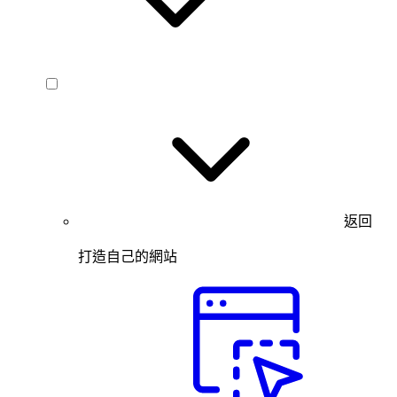
返回
打造自己的網站