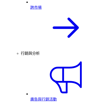
跨市場
行銷與分析
廣告與行銷活動