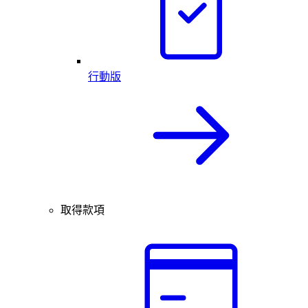
行動版
取得款項