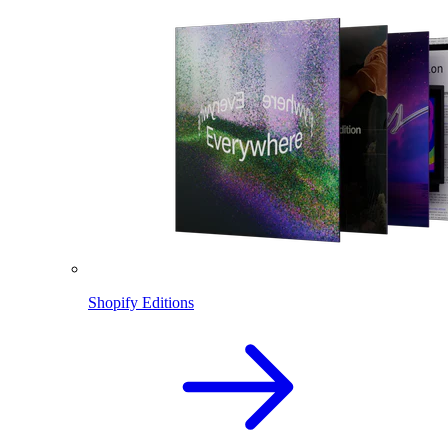
Shopify Editions