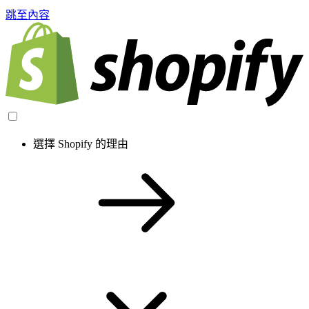
跳至內容
選擇 Shopify 的理由