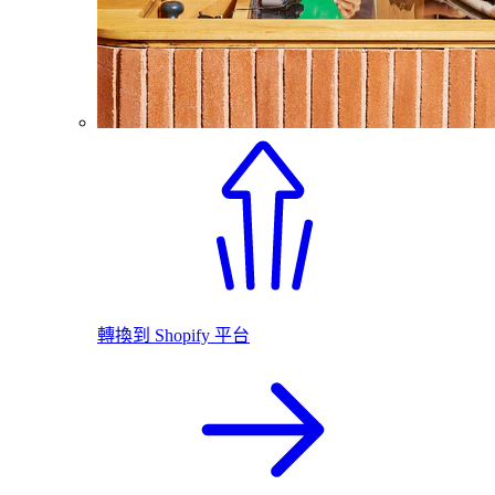
轉換到 Shopify 平台