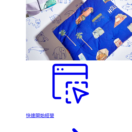
快速開始經營