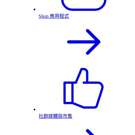
Shop 應用程式
社群媒體與市集