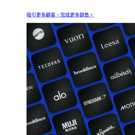
吸引更多顧客，完成更多銷售。