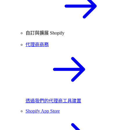
自訂與擴展 Shopify
代理商商務
透過我們的代理商工具建置
Shopify App Store