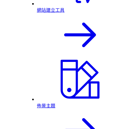
網站建立工具
佈景主題