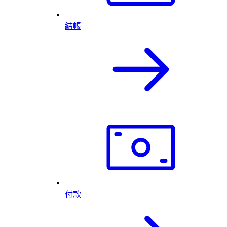
結帳
付款