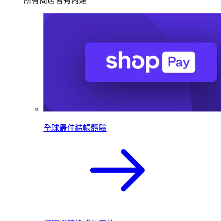
所有商店皆有內建
全球最佳結帳體驗