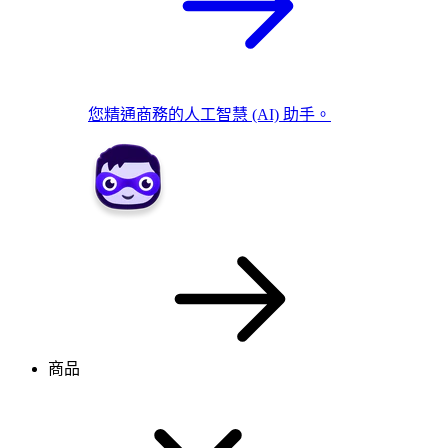
您精通商務的人工智慧 (AI) 助手。
商品