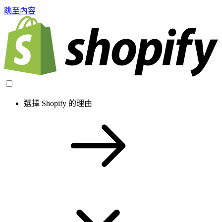
跳至內容
選擇 Shopify 的理由