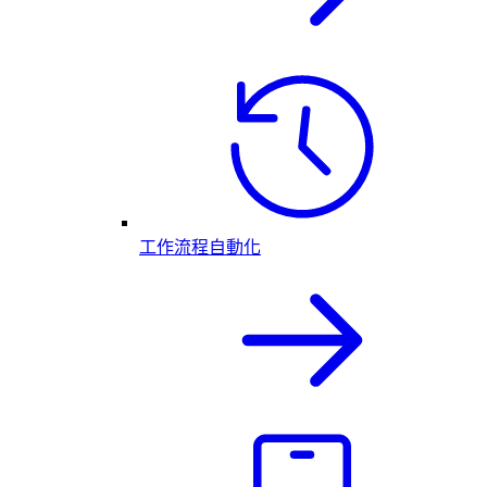
工作流程自動化