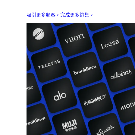
吸引更多顧客，完成更多銷售。