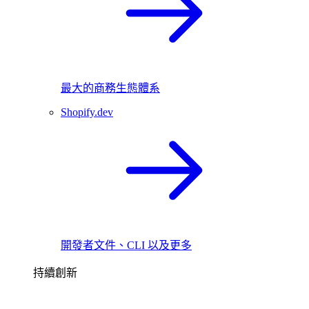
最大的商務生態體系
Shopify.dev
開發者文件、CLI 以及更多
持續創新