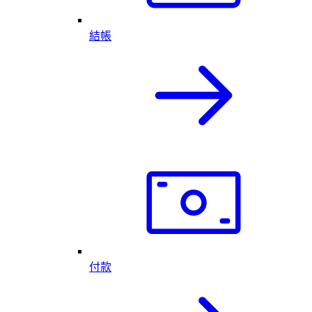
結帳
付款