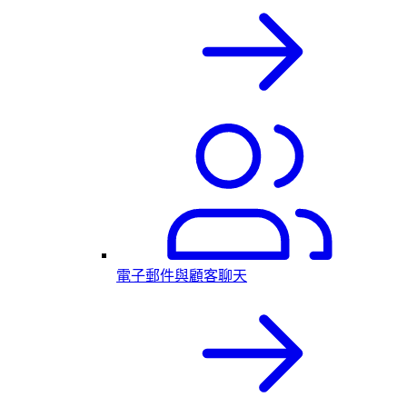
電子郵件與顧客聊天