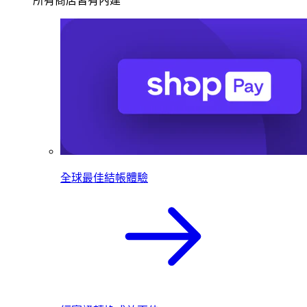
所有商店皆有內建
全球最佳結帳體驗