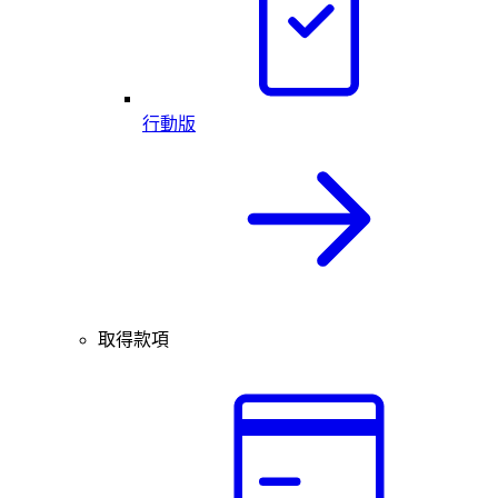
行動版
取得款項