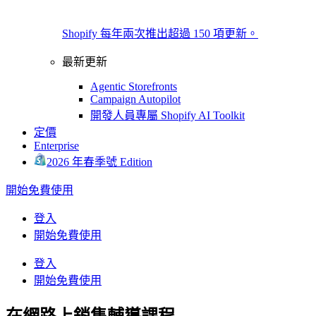
Shopify 每年兩次推出超過 150 項更新。
最新更新
Agentic Storefronts
Campaign Autopilot
開發人員專屬 Shopify AI Toolkit
定價
Enterprise
2026 年春季號 Edition
開始免費使用
登入
開始免費使用
登入
開始免費使用
在網路上銷售輔導課程