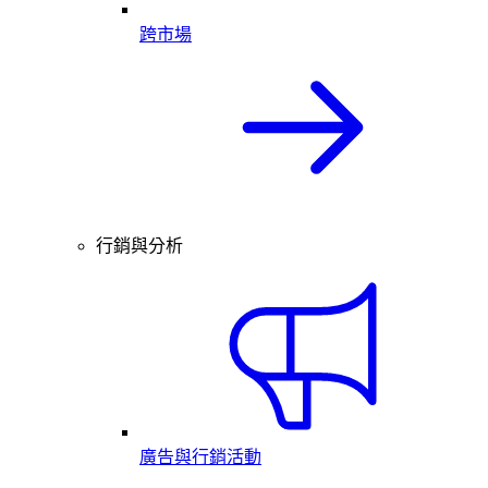
跨市場
行銷與分析
廣告與行銷活動