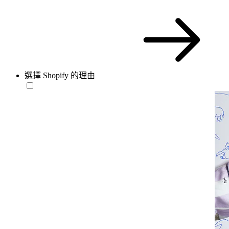
選擇 Shopify 的理由