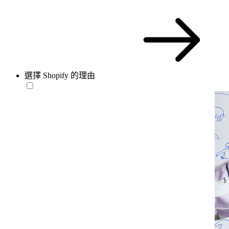
選擇 Shopify 的理由