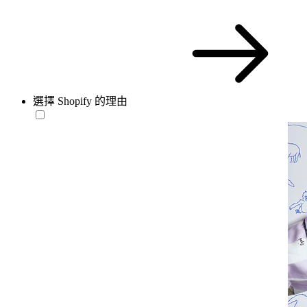
選擇 Shopify 的理由