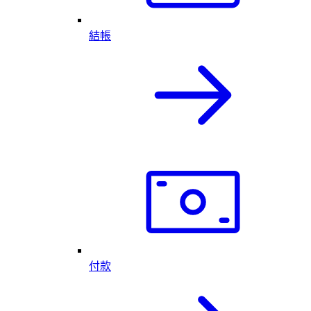
結帳
付款