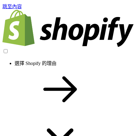
跳至內容
選擇 Shopify 的理由