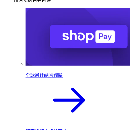
所有商店皆有內建
全球最佳結帳體驗