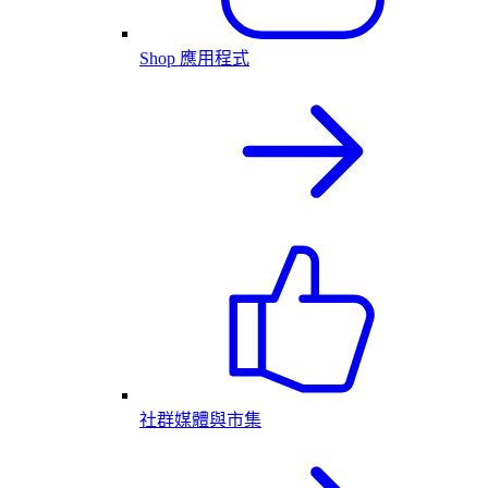
Shop 應用程式
社群媒體與市集