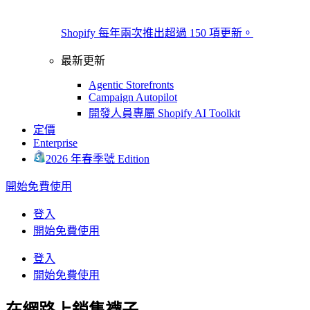
Shopify 每年兩次推出超過 150 項更新。
最新更新
Agentic Storefronts
Campaign Autopilot
開發人員專屬 Shopify AI Toolkit
定價
Enterprise
2026 年春季號 Edition
開始免費使用
登入
開始免費使用
登入
開始免費使用
在網路上銷售襪子