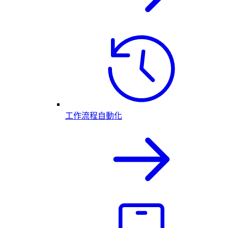
工作流程自動化