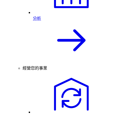
分析
經營您的事業