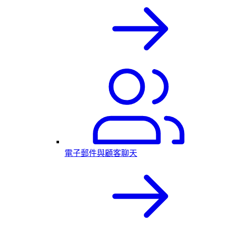
電子郵件與顧客聊天