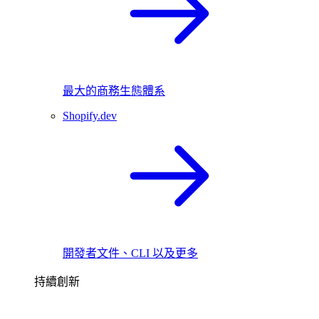
最大的商務生態體系
Shopify.dev
開發者文件、CLI 以及更多
持續創新