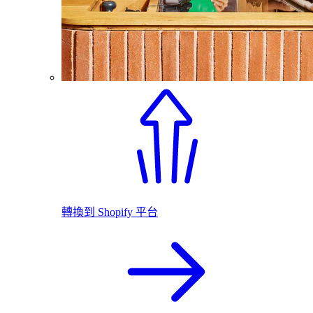
轉換到 Shopify 平台