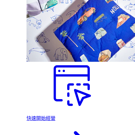
快速開始經營