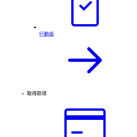
行動版
取得款項