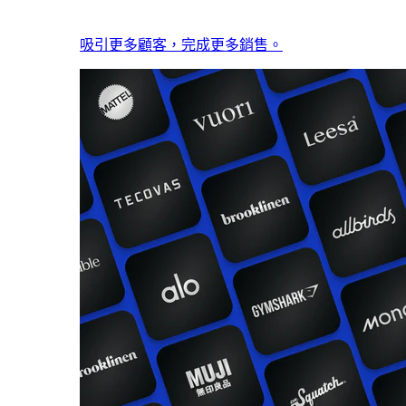
吸引更多顧客，完成更多銷售。