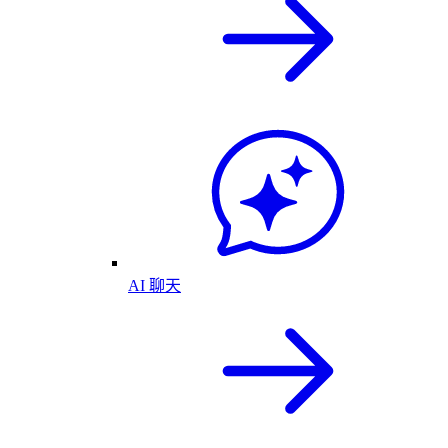
AI 聊天