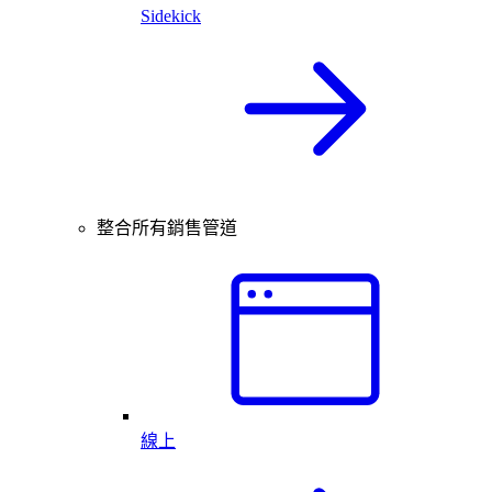
Sidekick
整合所有銷售管道
線上