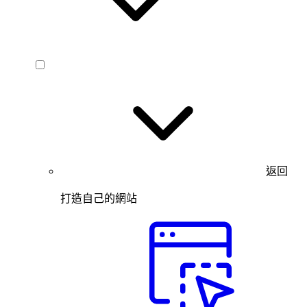
返回
打造自己的網站