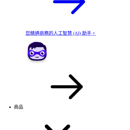
您精通商務的人工智慧 (AI) 助手。
商品