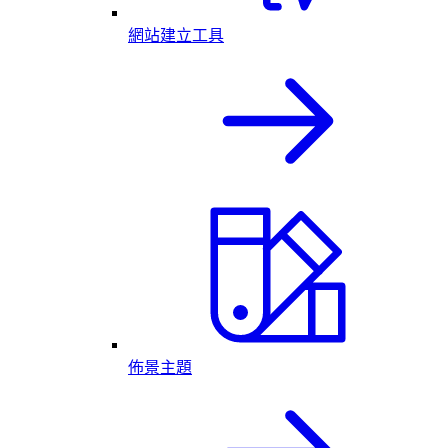
網站建立工具
佈景主題