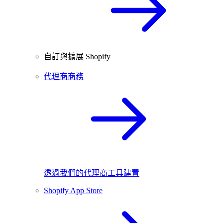
自訂與擴展 Shopify
代理商商務
透過我們的代理商工具建置
Shopify App Store