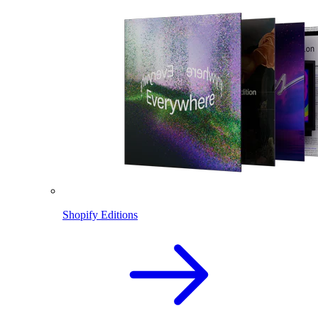
Shopify Editions