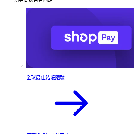
所有商店皆有內建
全球最佳結帳體驗