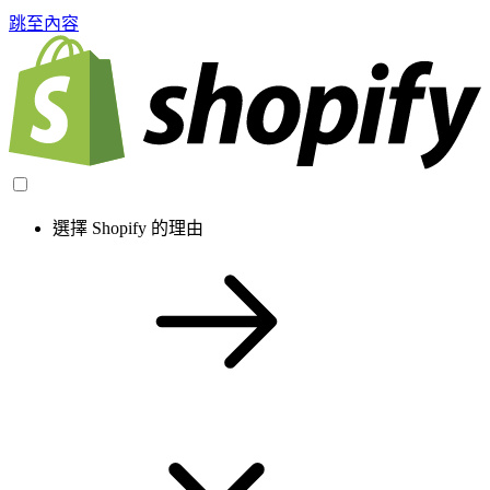
跳至內容
選擇 Shopify 的理由