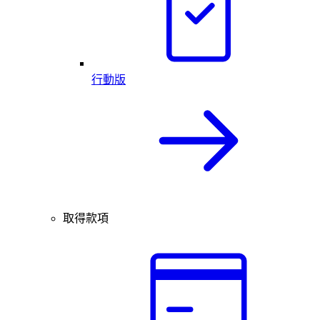
行動版
取得款項