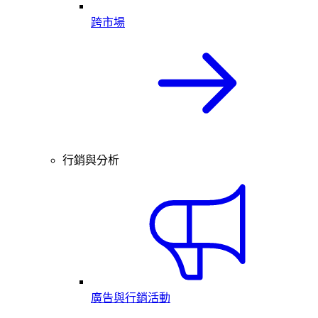
跨市場
行銷與分析
廣告與行銷活動