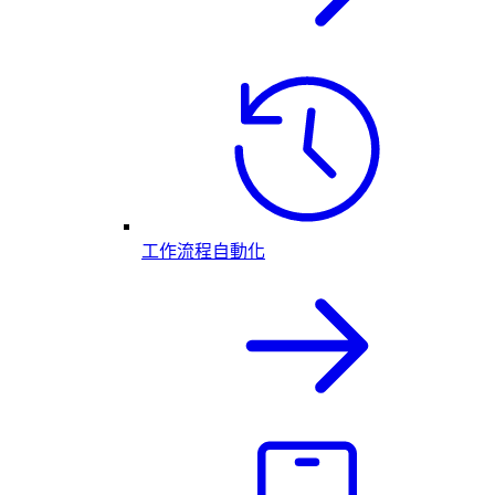
工作流程自動化