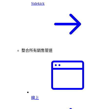
Sidekick
整合所有銷售管道
線上