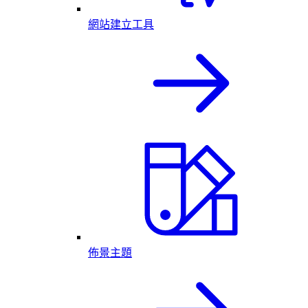
網站建立工具
佈景主題