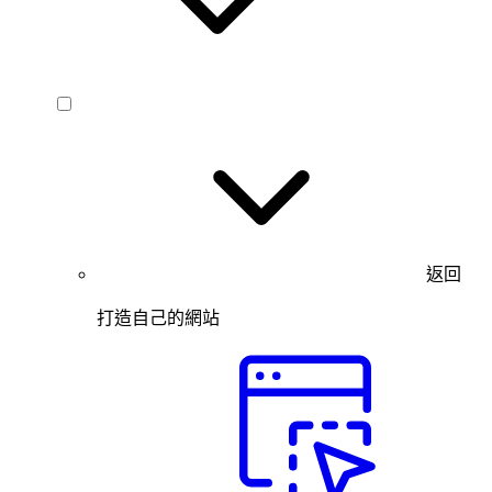
返回
打造自己的網站