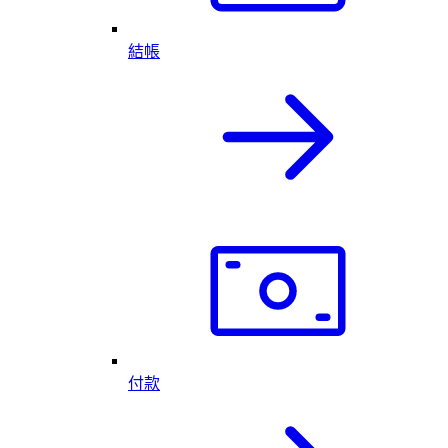
結帳
付款