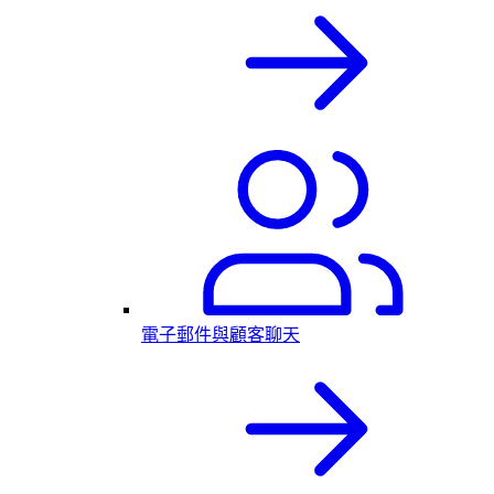
電子郵件與顧客聊天