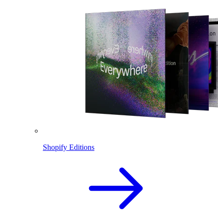
Shopify Editions