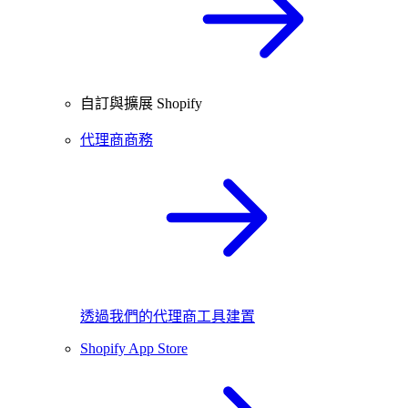
自訂與擴展 Shopify
代理商商務
透過我們的代理商工具建置
Shopify App Store