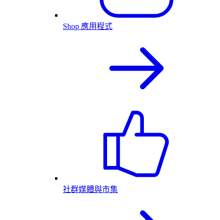
Shop 應用程式
社群媒體與市集