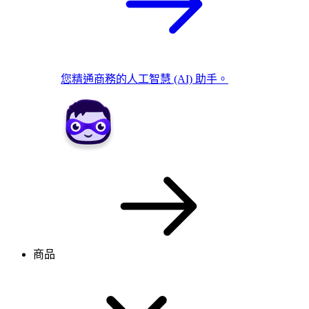
您精通商務的人工智慧 (AI) 助手。
商品