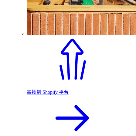
轉換到 Shopify 平台