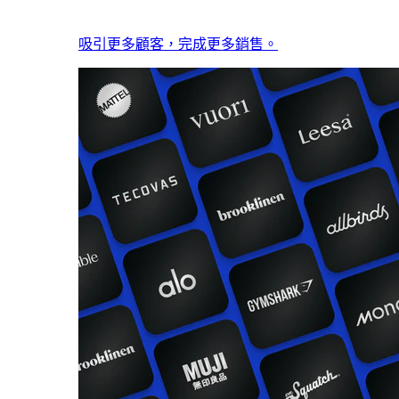
吸引更多顧客，完成更多銷售。