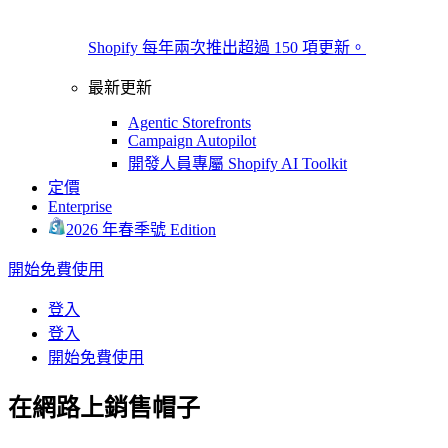
Shopify 每年兩次推出超過 150 項更新。
最新更新
Agentic Storefronts
Campaign Autopilot
開發人員專屬 Shopify AI Toolkit
定價
Enterprise
2026 年春季號 Edition
開始免費使用
登入
登入
開始免費使用
在網路上銷售帽子