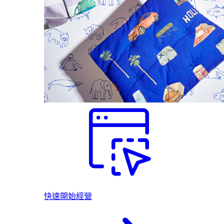
快速開始經營