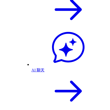
AI 聊天