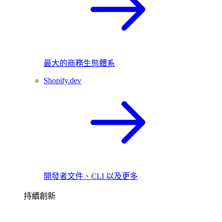
最大的商務生態體系
Shopify.dev
開發者文件、CLI 以及更多
持續創新