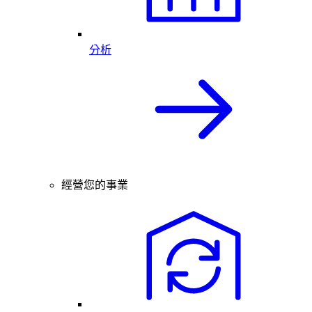
分析
經營您的事業