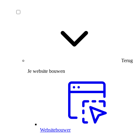
Terug
Je website bouwen
Websitebouwer