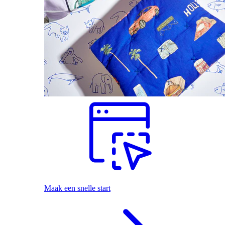
Maak een snelle start