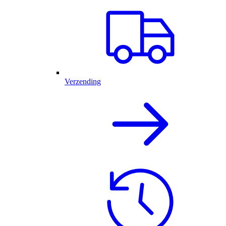
Verzending