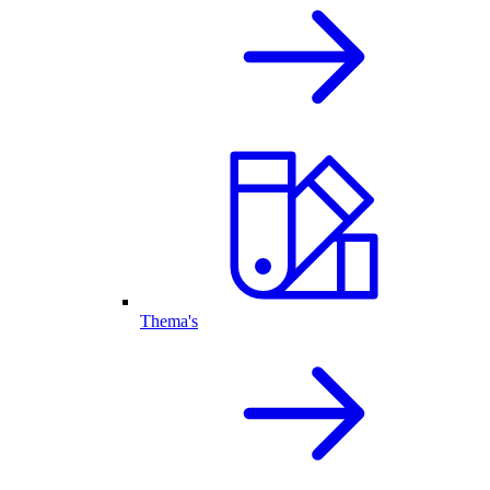
Thema's