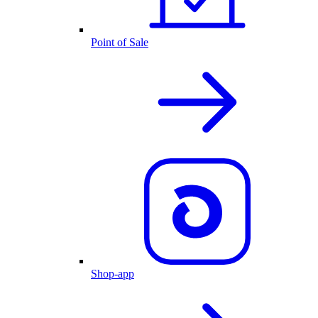
Point of Sale
Shop-app