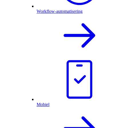
Workflow-automatisering
Mobiel