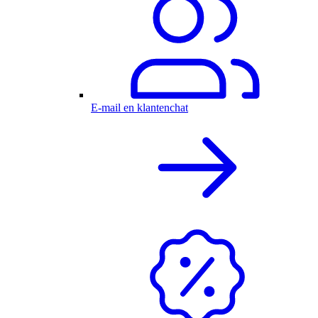
E-mail en klantenchat