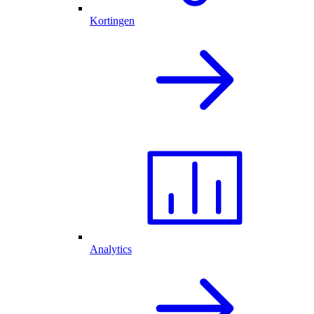
Kortingen
Analytics