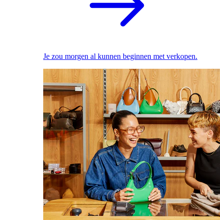
Je zou morgen al kunnen beginnen met verkopen.