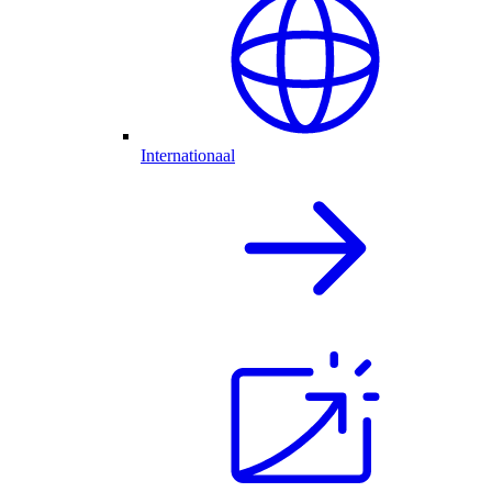
Internationaal