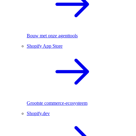
Bouw met onze agenttools
Shopify App Store
Grootste commerce-ecosysteem
Shopify.dev