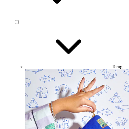
Terug