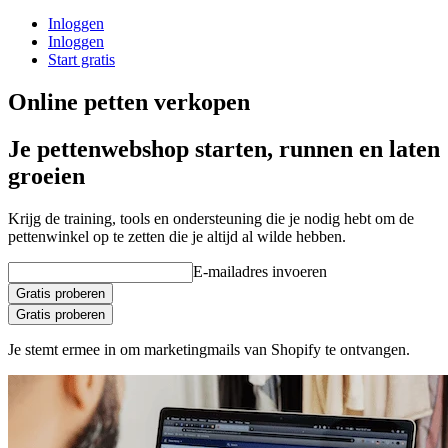
Inloggen
Inloggen
Start gratis
Online petten verkopen
Je pettenwebshop starten, runnen en laten
groeien
Krijg de training, tools en ondersteuning die je nodig hebt om de
pettenwinkel op te zetten die je altijd al wilde hebben.
E-mailadres invoeren
Gratis proberen
Gratis proberen
Je stemt ermee in om marketingmails van Shopify te ontvangen.