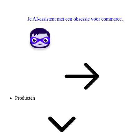
Je AI-assistent met een obsessie voor commerce.
Producten