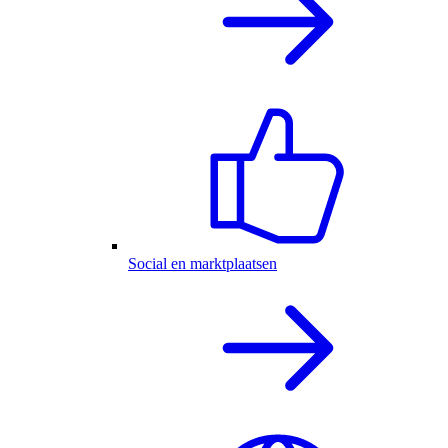
Social en marktplaatsen