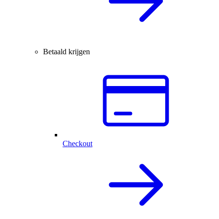
Betaald krijgen
Checkout