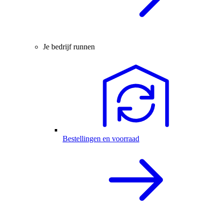
Je bedrijf runnen
Bestellingen en voorraad