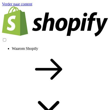
Verder naar content
Waarom Shopify