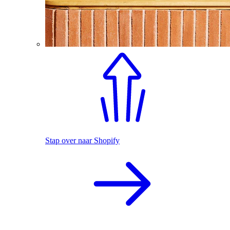
Stap over naar Shopify