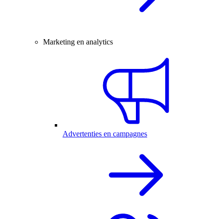
Marketing en analytics
Advertenties en campagnes