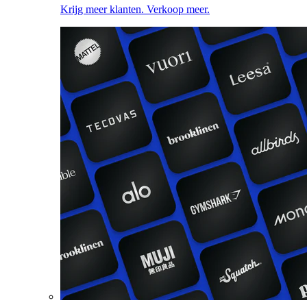
Krijg meer klanten. Verkoop meer.