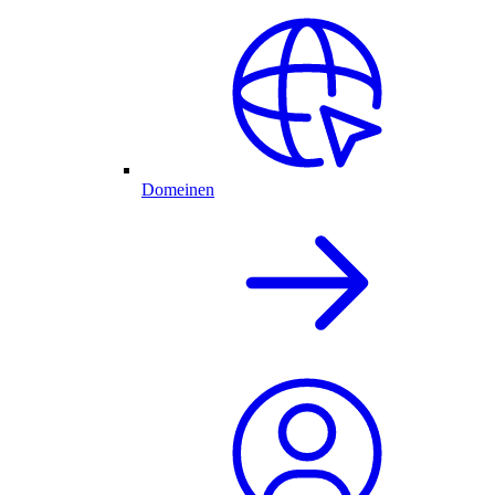
Domeinen