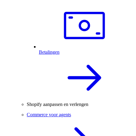
Betalingen
Shopify aanpassen en verlengen
Commerce voor agents