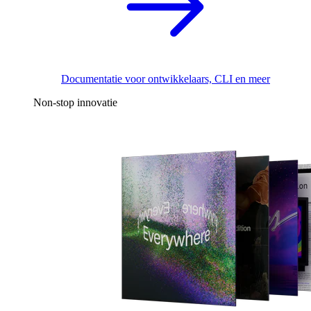
Documentatie voor ontwikkelaars, CLI en meer
Non-stop innovatie