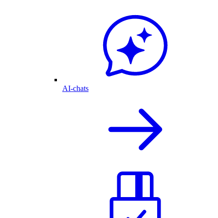
AI-chats