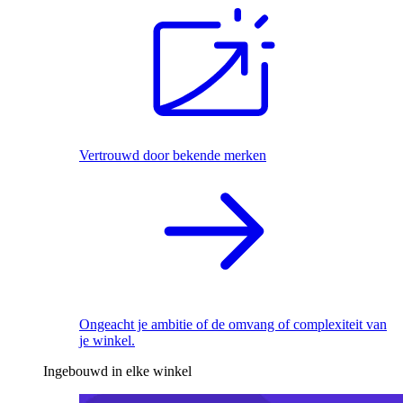
Vertrouwd door bekende merken
Ongeacht je ambitie of de omvang of complexiteit van
je winkel.
Ingebouwd in elke winkel