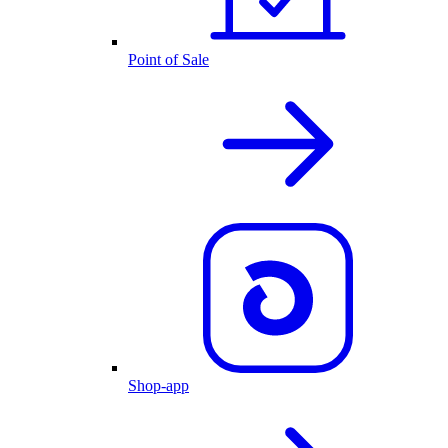
Point of Sale
Shop-app