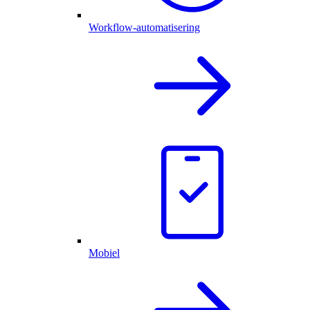
Workflow-automatisering
Mobiel