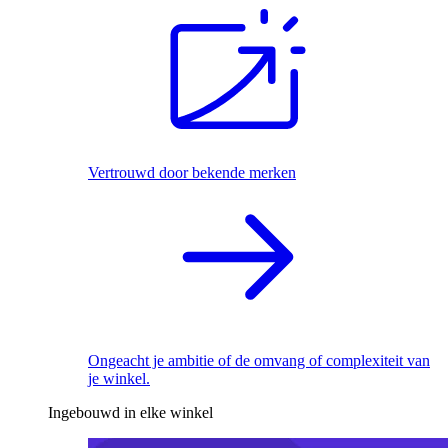
Vertrouwd door bekende merken
Ongeacht je ambitie of de omvang of complexiteit van
je winkel.
Ingebouwd in elke winkel