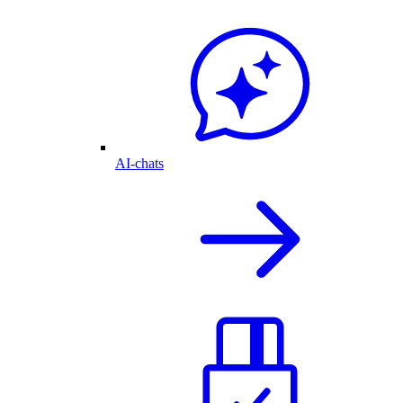
AI-chats