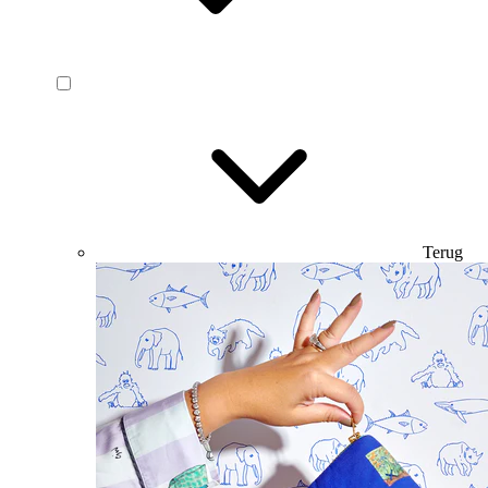
Terug