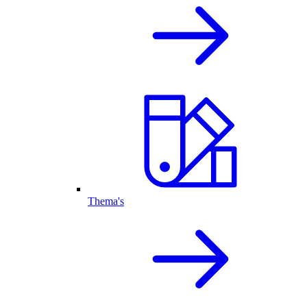
Thema's