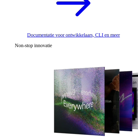
Documentatie voor ontwikkelaars, CLI en meer
Non-stop innovatie