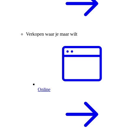
Verkopen waar je maar wilt
Online