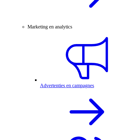
Marketing en analytics
Advertenties en campagnes