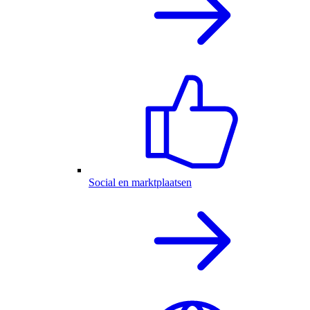
Social en marktplaatsen