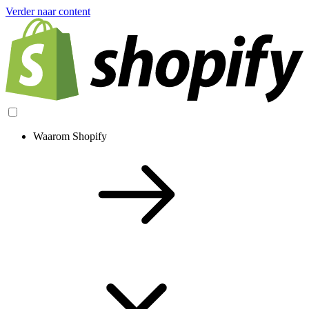
Verder naar content
Waarom Shopify