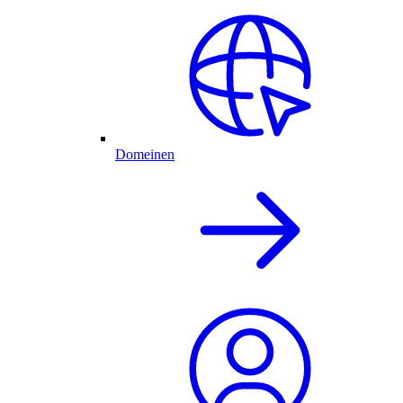
Domeinen