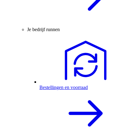
Je bedrijf runnen
Bestellingen en voorraad