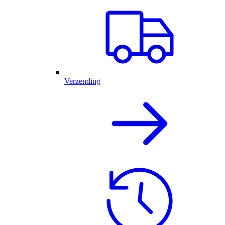
Verzending