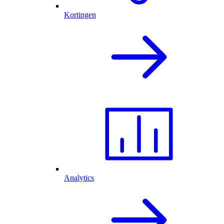
Kortingen
Analytics