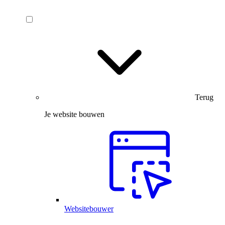
Terug
Je website bouwen
Websitebouwer