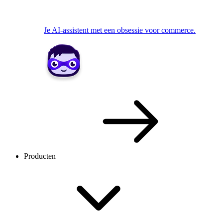
Je AI-assistent met een obsessie voor commerce.
Producten