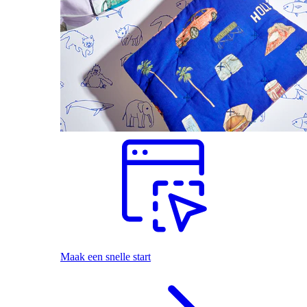
Maak een snelle start