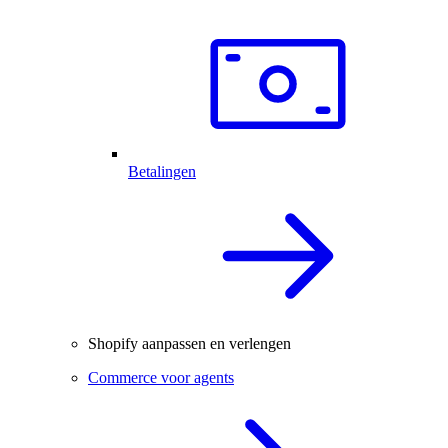
Betalingen
Shopify aanpassen en verlengen
Commerce voor agents