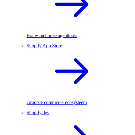
Bouw met onze agenttools
Shopify App Store
Grootste commerce-ecosysteem
Shopify.dev