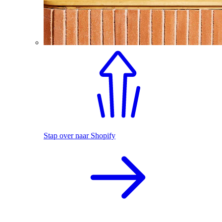
Stap over naar Shopify