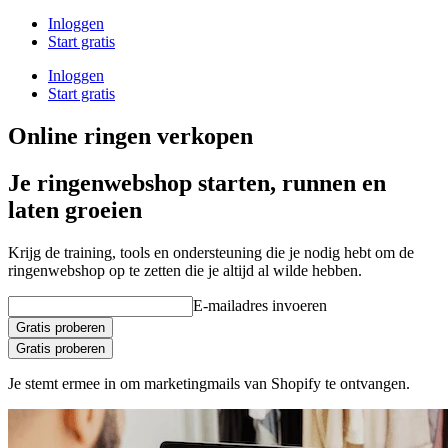
Inloggen
Start gratis
Inloggen
Start gratis
Online ringen verkopen
Je ringenwebshop starten, runnen en
laten groeien
Krijg de training, tools en ondersteuning die je nodig hebt om de
ringenwebshop op te zetten die je altijd al wilde hebben.
E-mailadres invoeren
Gratis proberen
Gratis proberen
Je stemt ermee in om marketingmails van Shopify te ontvangen.