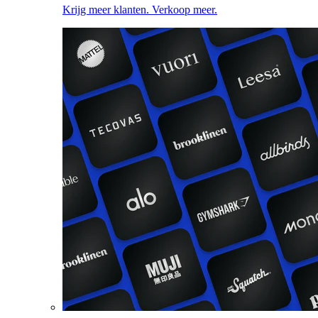
Krijg meer klanten. Verkoop meer.