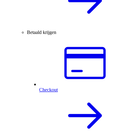
Betaald krijgen
Checkout