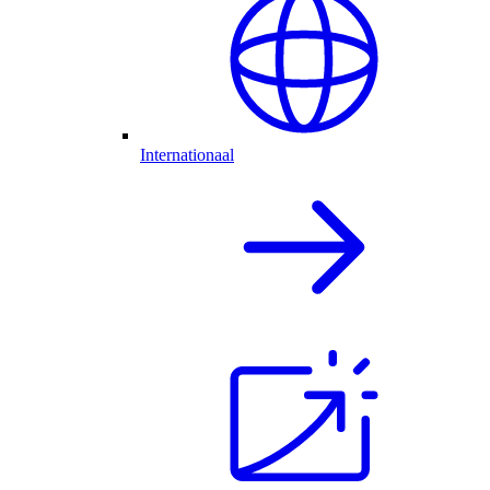
Internationaal