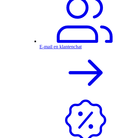
E-mail en klantenchat