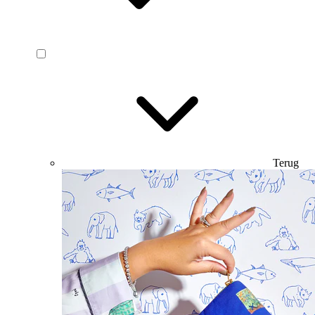
Terug