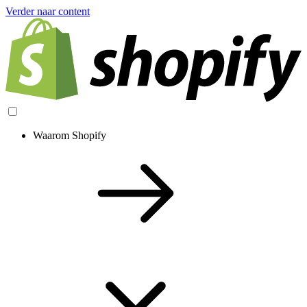
Verder naar content
Waarom Shopify