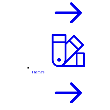
Thema's