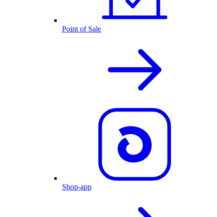
Point of Sale
Shop-app