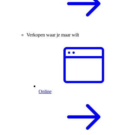
Verkopen waar je maar wilt
Online