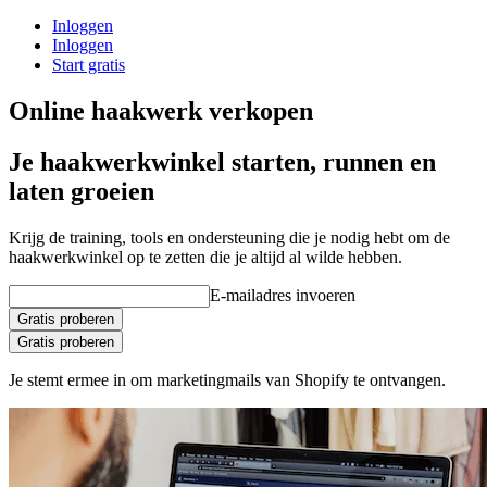
Inloggen
Inloggen
Start gratis
Online haakwerk verkopen
Je haakwerkwinkel starten, runnen en
laten groeien
Krijg de training, tools en ondersteuning die je nodig hebt om de
haakwerkwinkel op te zetten die je altijd al wilde hebben.
E-mailadres invoeren
Gratis proberen
Gratis proberen
Je stemt ermee in om marketingmails van Shopify te ontvangen.