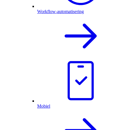
Workflow-automatisering
Mobiel