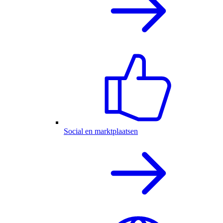
Social en marktplaatsen