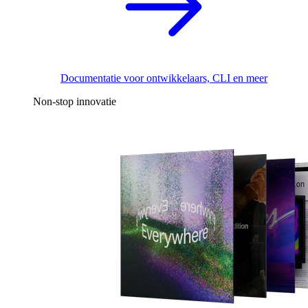
Documentatie voor ontwikkelaars, CLI en meer
Non-stop innovatie