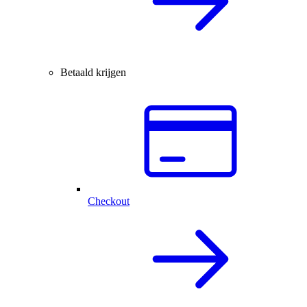
Betaald krijgen
Checkout