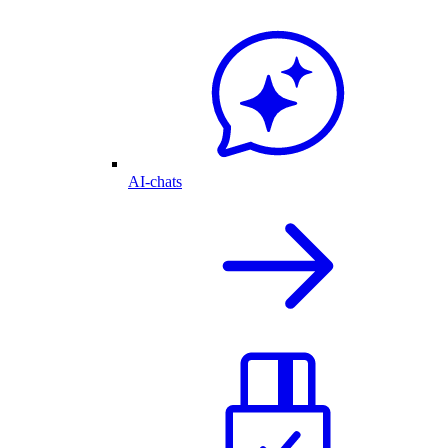
AI-chats