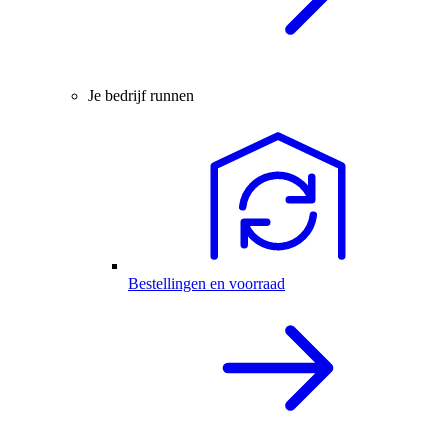
Je bedrijf runnen
Bestellingen en voorraad