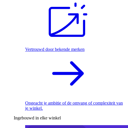
Vertrouwd door bekende merken
Ongeacht je ambitie of de omvang of complexiteit van
je winkel.
Ingebouwd in elke winkel