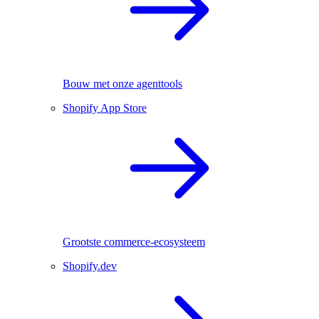
Bouw met onze agenttools
Shopify App Store
Grootste commerce-ecosysteem
Shopify.dev