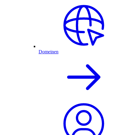
Domeinen