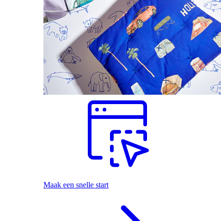
Maak een snelle start