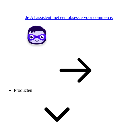
Je AI-assistent met een obsessie voor commerce.
Producten