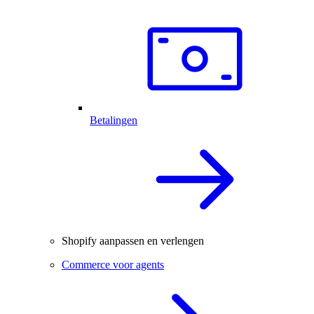
Betalingen
Shopify aanpassen en verlengen
Commerce voor agents