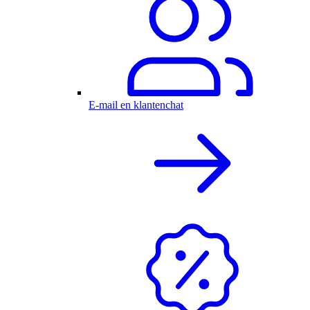
E-mail en klantenchat