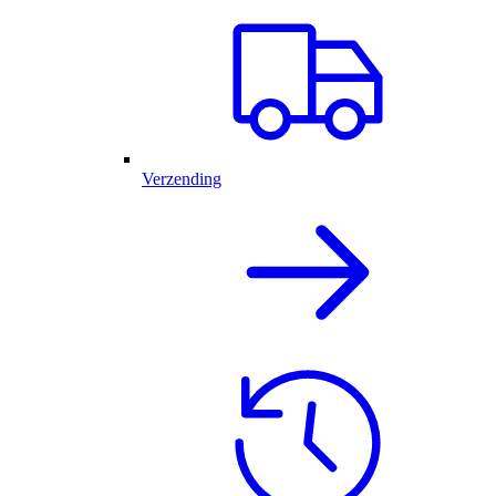
Verzending