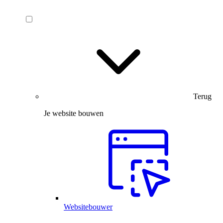
Terug
Je website bouwen
Websitebouwer