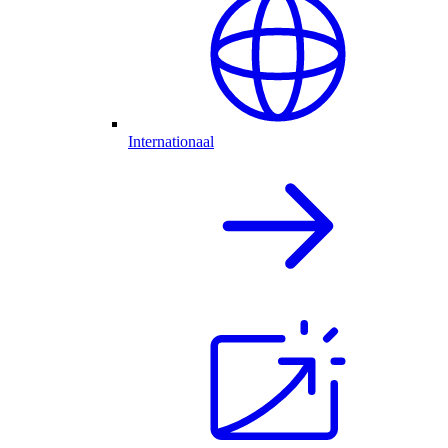
Internationaal