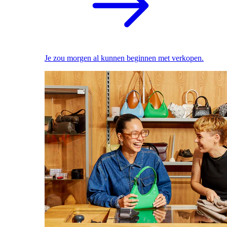
Je zou morgen al kunnen beginnen met verkopen.