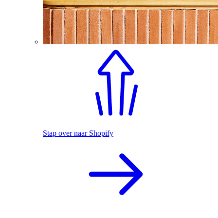
Stap over naar Shopify