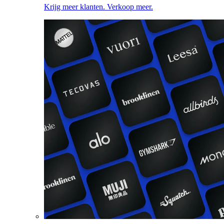
Krijg meer klanten. Verkoop meer.