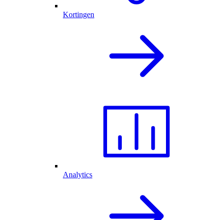
Kortingen
Analytics