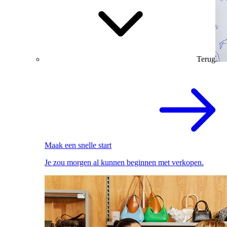
Terug
Maak een snelle start
Je zou morgen al kunnen beginnen met verkopen.