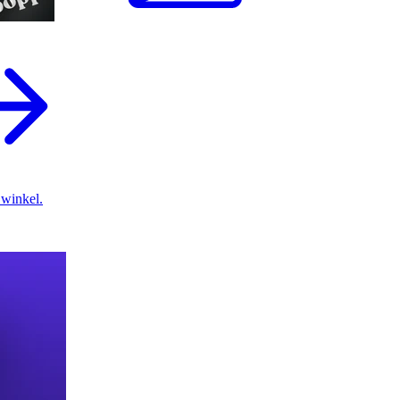
 winkel.