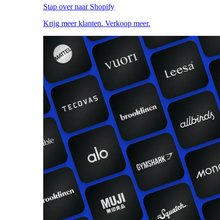
Stap over naar Shopify
Krijg meer klanten. Verkoop meer.