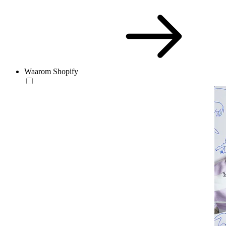
Waarom Shopify