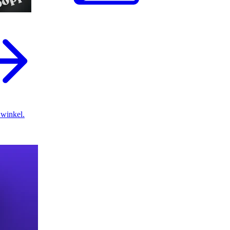
 winkel.