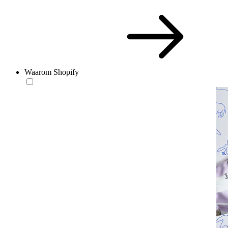
Waarom Shopify