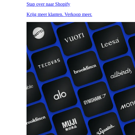
Stap over naar Shopify
Krijg meer klanten. Verkoop meer.