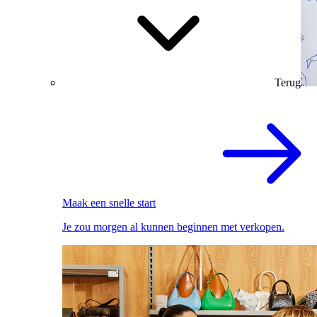
Terug
Maak een snelle start
Je zou morgen al kunnen beginnen met verkopen.