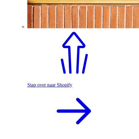
Stap over naar Shopify