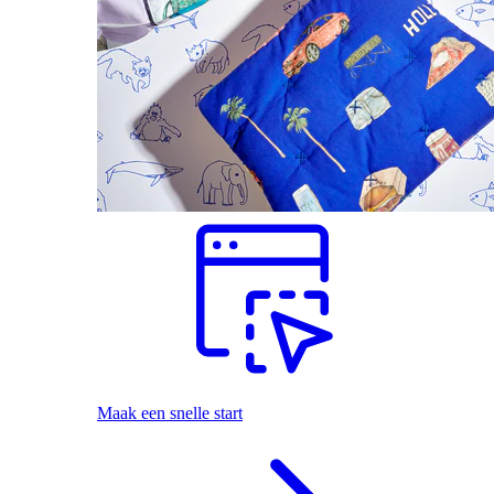
Maak een snelle start