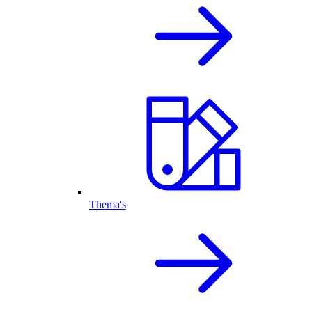
Thema's