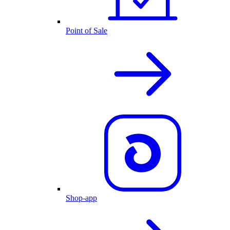
Point of Sale
Shop-app