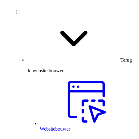
Terug
Je website bouwen
Websitebouwer