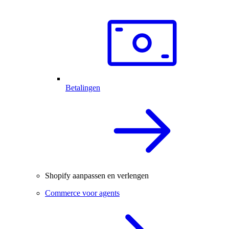
Betalingen
Shopify aanpassen en verlengen
Commerce voor agents