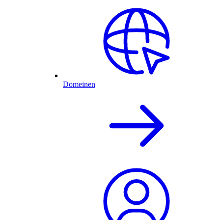
Domeinen