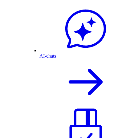
AI-chats