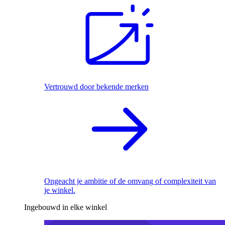
Vertrouwd door bekende merken
Ongeacht je ambitie of de omvang of complexiteit van
je winkel.
Ingebouwd in elke winkel