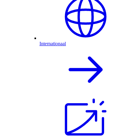
Internationaal