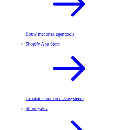
Bouw met onze agenttools
Shopify App Store
Grootste commerce-ecosysteem
Shopify.dev