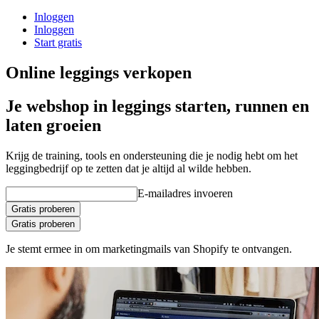
Inloggen
Inloggen
Start gratis
Online leggings verkopen
Je webshop in leggings starten, runnen en
laten groeien
Krijg de training, tools en ondersteuning die je nodig hebt om het
leggingbedrijf op te zetten dat je altijd al wilde hebben.
E-mailadres invoeren
Gratis proberen
Gratis proberen
Je stemt ermee in om marketingmails van Shopify te ontvangen.