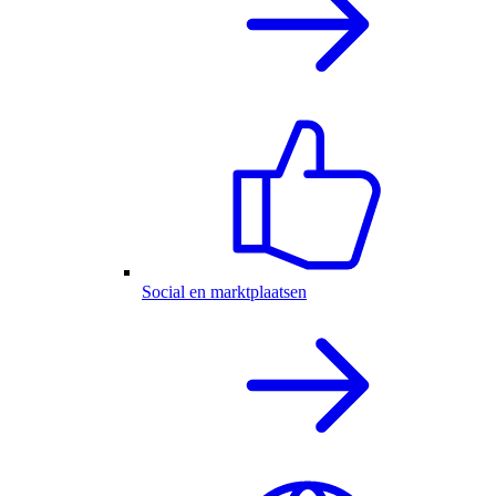
Social en marktplaatsen