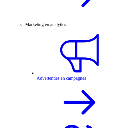
Marketing en analytics
Advertenties en campagnes