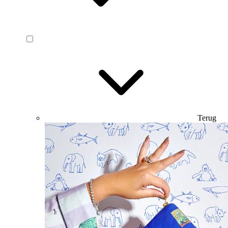
Terug