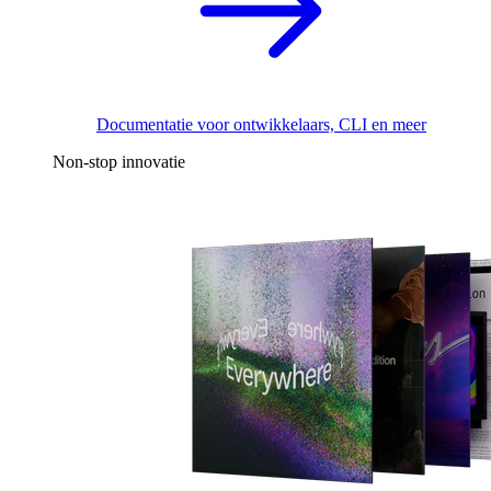
Documentatie voor ontwikkelaars, CLI en meer
Non-stop innovatie