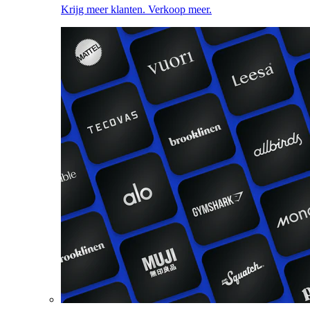
Krijg meer klanten. Verkoop meer.