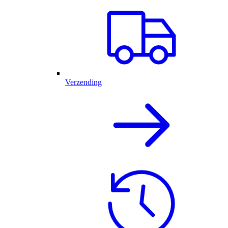
Verzending