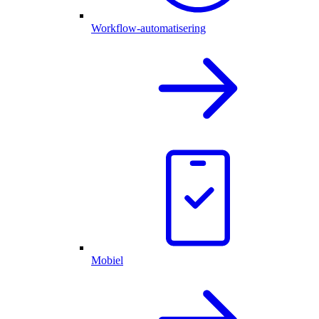
Workflow-automatisering
Mobiel