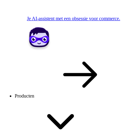
Je AI-assistent met een obsessie voor commerce.
Producten