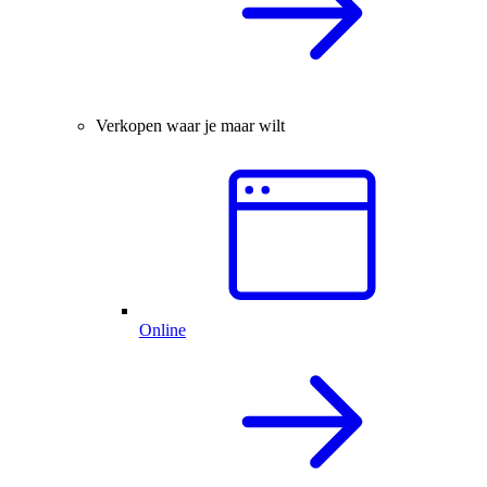
Verkopen waar je maar wilt
Online