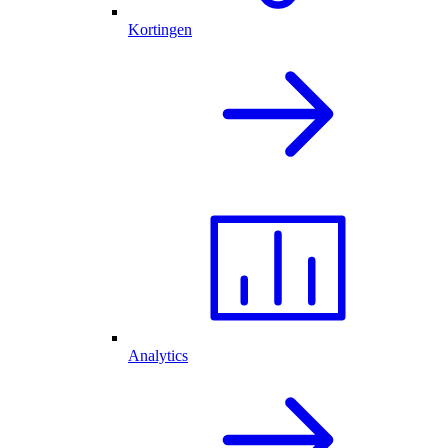
Kortingen
Analytics