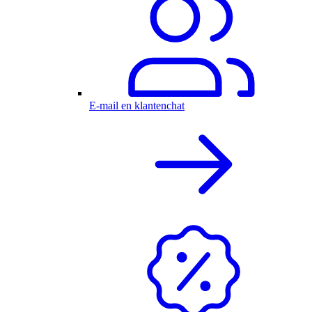
E-mail en klantenchat