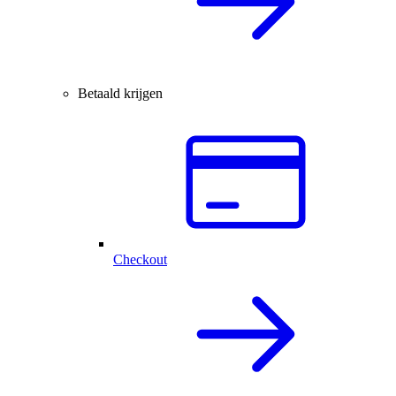
Betaald krijgen
Checkout