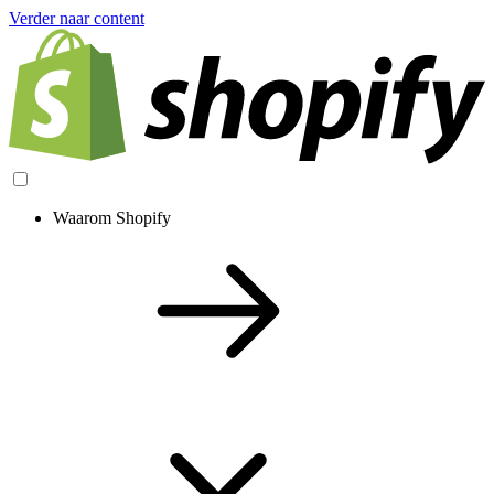
Verder naar content
Waarom Shopify