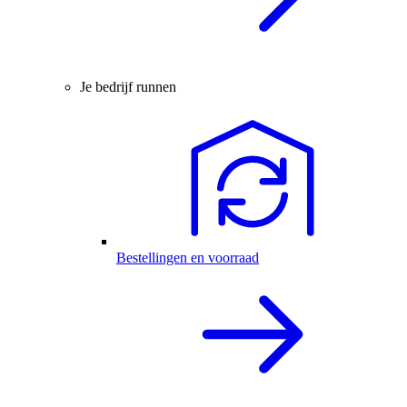
Je bedrijf runnen
Bestellingen en voorraad