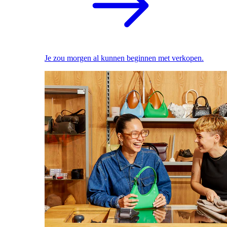
Je zou morgen al kunnen beginnen met verkopen.