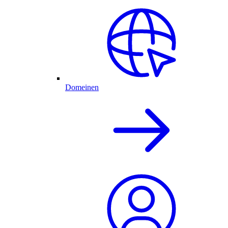
Domeinen