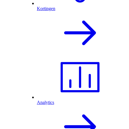
Kortingen
Analytics