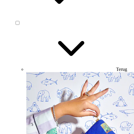
Terug