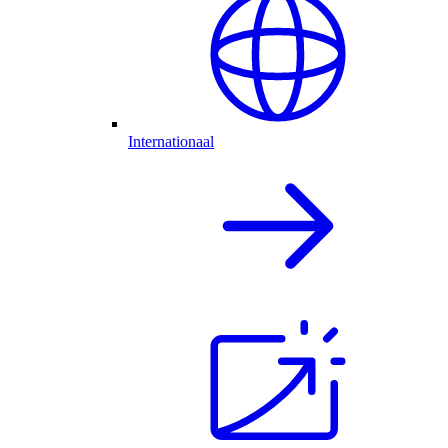
Internationaal