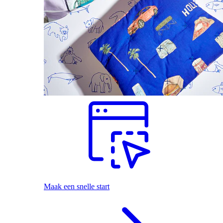
Maak een snelle start