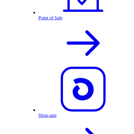
Point of Sale
Shop-app