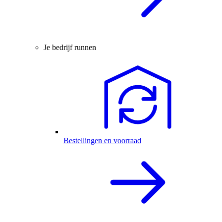
Je bedrijf runnen
Bestellingen en voorraad