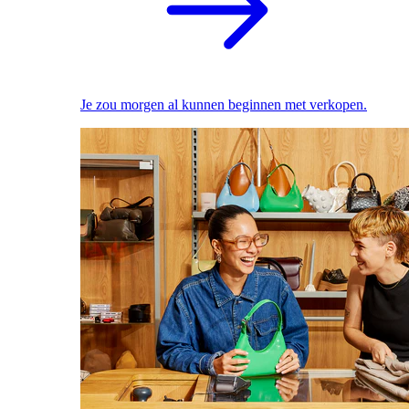
Je zou morgen al kunnen beginnen met verkopen.