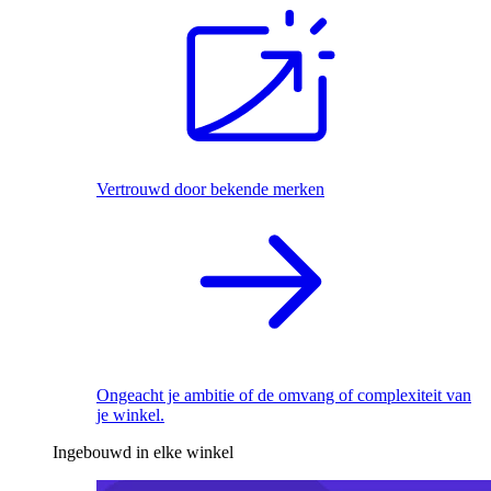
Vertrouwd door bekende merken
Ongeacht je ambitie of de omvang of complexiteit van
je winkel.
Ingebouwd in elke winkel