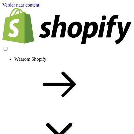
Verder naar content
Waarom Shopify