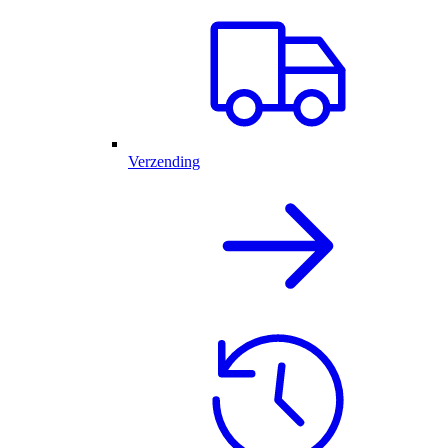
Verzending