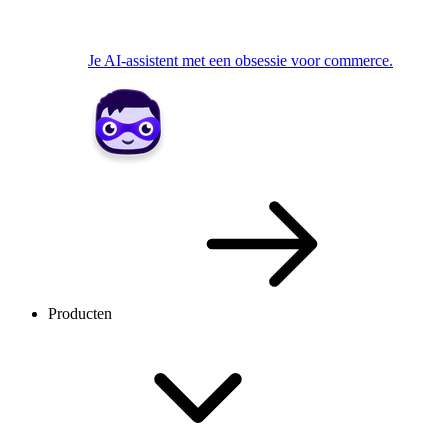
Je AI-assistent met een obsessie voor commerce.
Producten