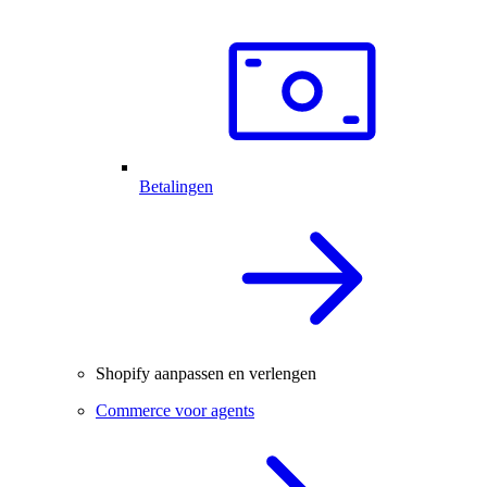
Betalingen
Shopify aanpassen en verlengen
Commerce voor agents