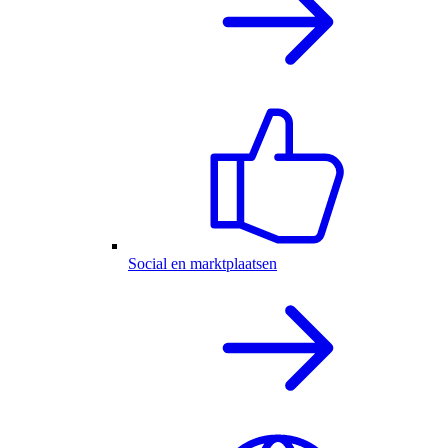
Social en marktplaatsen