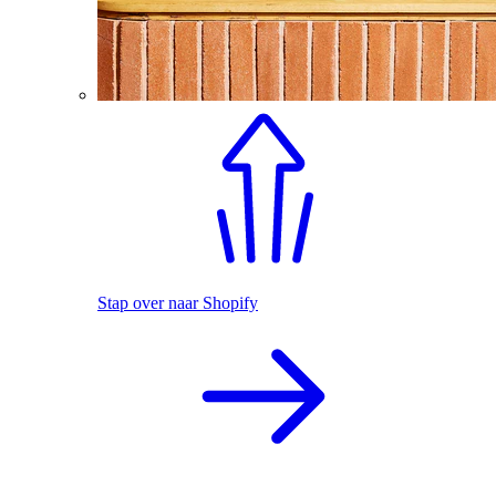
Stap over naar Shopify