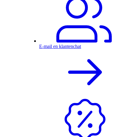
E-mail en klantenchat