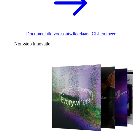
Documentatie voor ontwikkelaars, CLI en meer
Non-stop innovatie