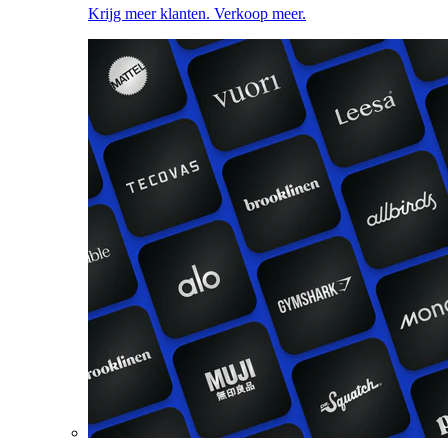
Krijg meer klanten. Verkoop meer.