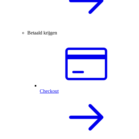
Betaald krijgen
Checkout