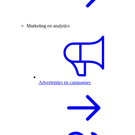
Marketing en analytics
Advertenties en campagnes