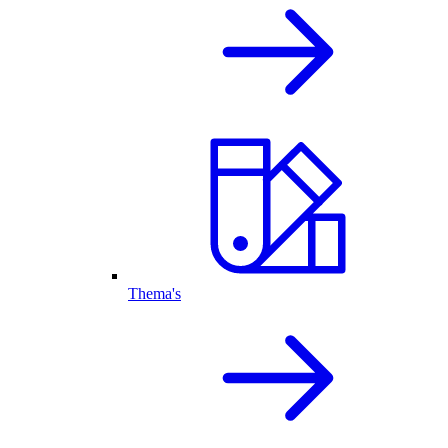
Thema's