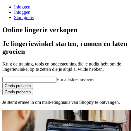
Inloggen
Inloggen
Start gratis
Online lingerie verkopen
Je lingeriewinkel starten, runnen en laten
groeien
Krijg de training, tools en ondersteuning die je nodig hebt om de
lingeriewinkel op te zetten die je altijd al wilde hebben.
E-mailadres invoeren
Gratis proberen
Gratis proberen
Je stemt ermee in om marketingmails van Shopify te ontvangen.