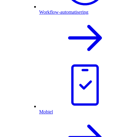
Workflow-automatisering
Mobiel