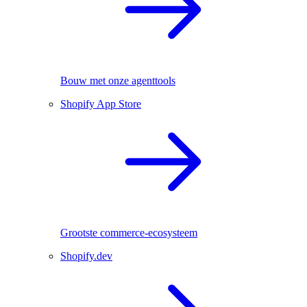
Bouw met onze agenttools
Shopify App Store
Grootste commerce-ecosysteem
Shopify.dev