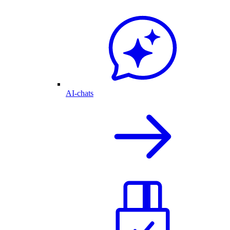
AI-chats