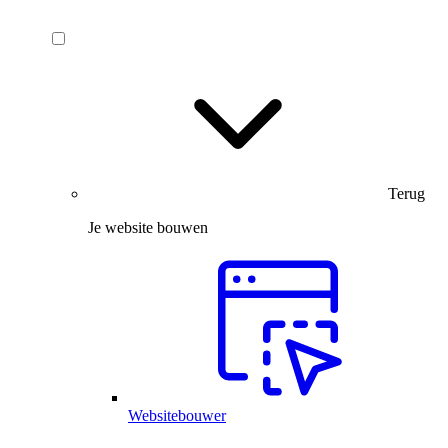
Terug
Je website bouwen
Websitebouwer