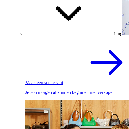
Terug
Maak een snelle start
Je zou morgen al kunnen beginnen met verkopen.