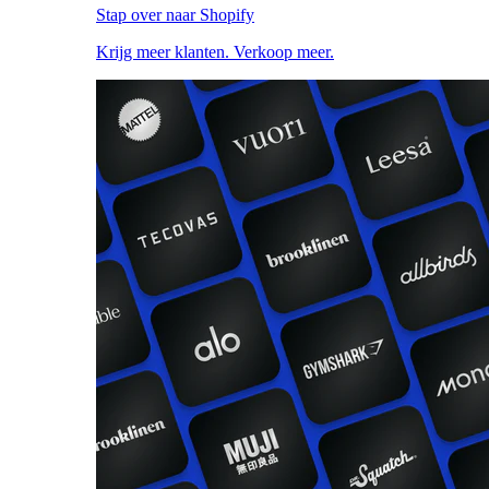
Stap over naar Shopify
Krijg meer klanten. Verkoop meer.