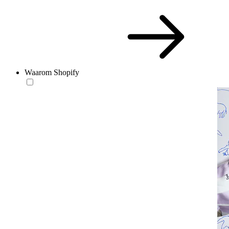
Waarom Shopify