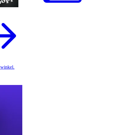
 winkel.