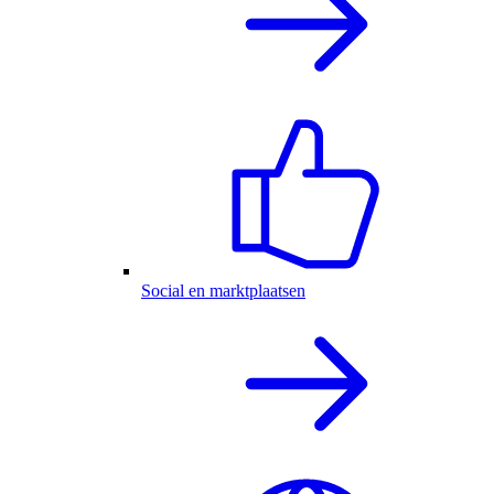
Social en marktplaatsen