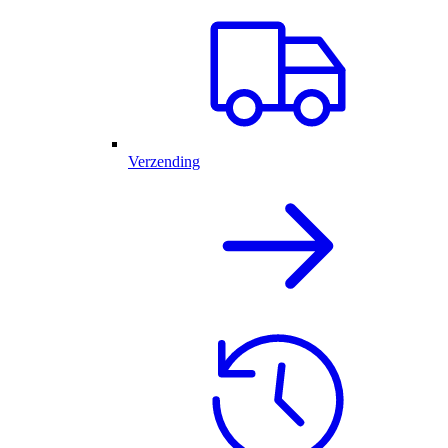
Verzending