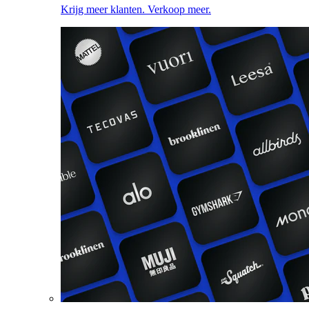
Krijg meer klanten. Verkoop meer.