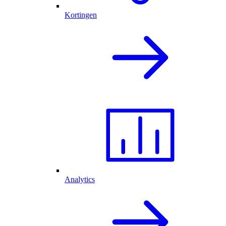
Kortingen
Analytics