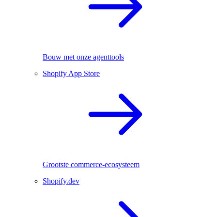
Bouw met onze agenttools
Shopify App Store
Grootste commerce-ecosysteem
Shopify.dev