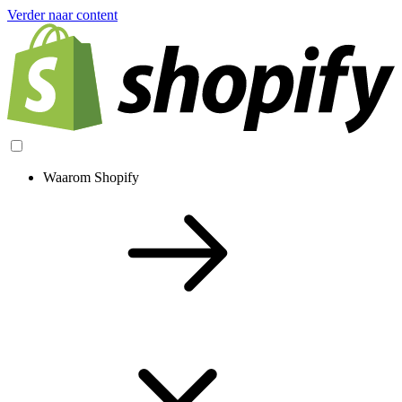
Verder naar content
Waarom Shopify