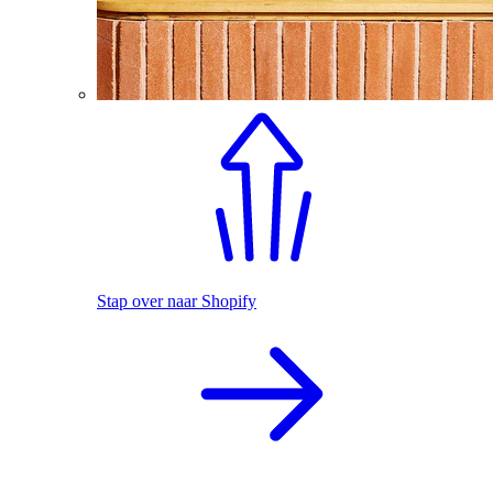
Stap over naar Shopify