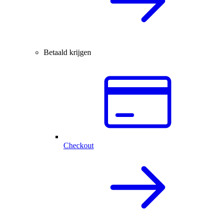
Betaald krijgen
Checkout