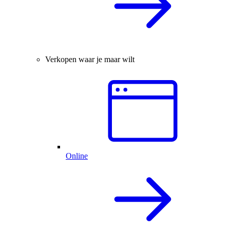
Verkopen waar je maar wilt
Online