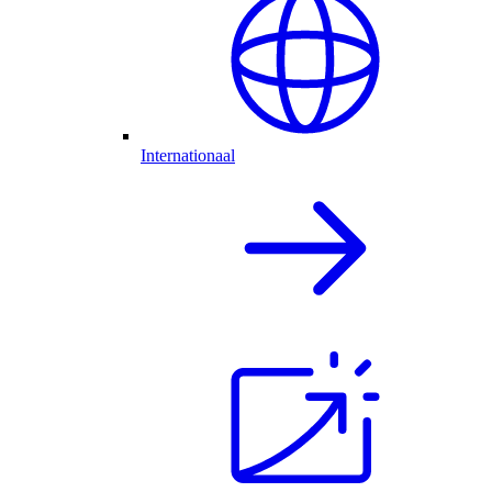
Internationaal