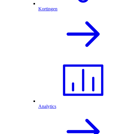
Kortingen
Analytics