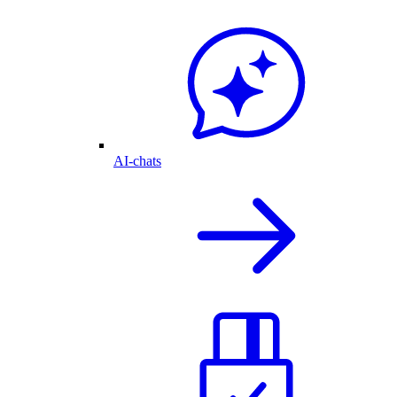
AI-chats