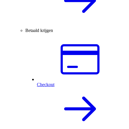
Betaald krijgen
Checkout