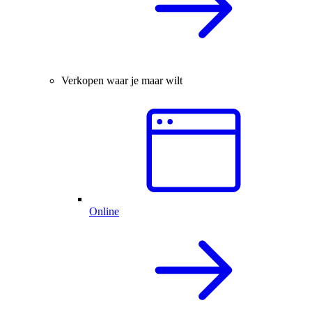
Verkopen waar je maar wilt
Online