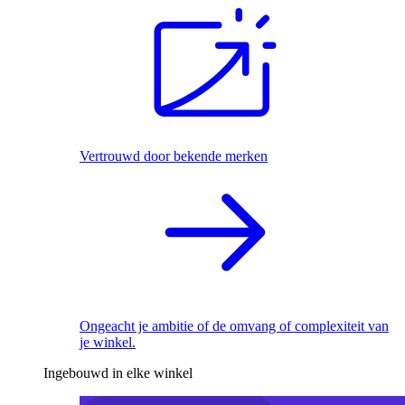
Vertrouwd door bekende merken
Ongeacht je ambitie of de omvang of complexiteit van
je winkel.
Ingebouwd in elke winkel