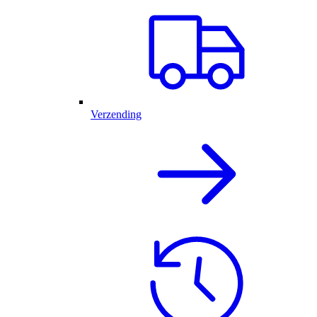
Verzending