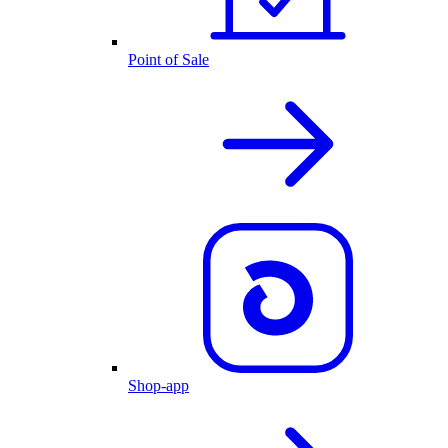
Point of Sale
Shop-app