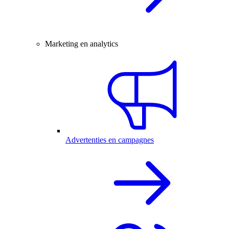
Marketing en analytics
Advertenties en campagnes