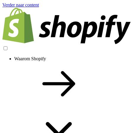
Verder naar content
Waarom Shopify