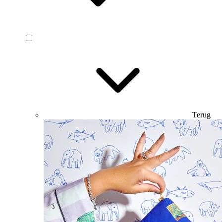
Terug