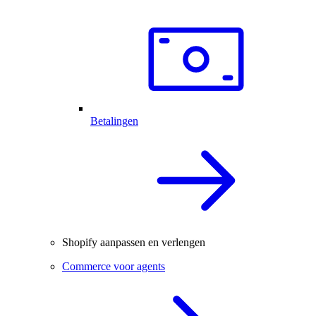
Betalingen
Shopify aanpassen en verlengen
Commerce voor agents