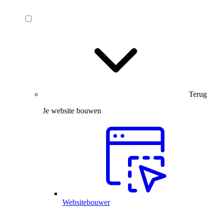
Terug
Je website bouwen
Websitebouwer