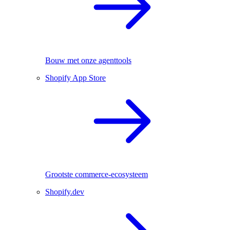
Bouw met onze agenttools
Shopify App Store
Grootste commerce-ecosysteem
Shopify.dev