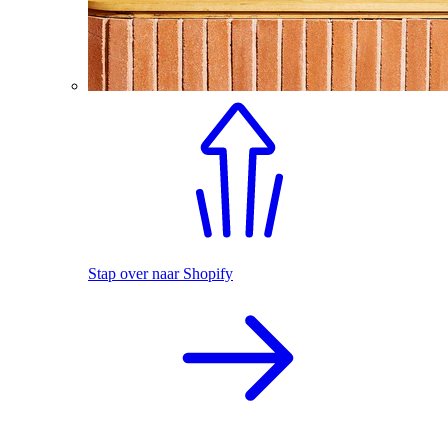
Stap over naar Shopify