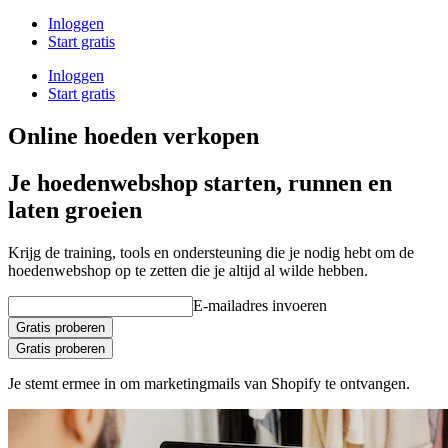
Inloggen
Start gratis
Inloggen
Start gratis
Online hoeden verkopen
Je hoedenwebshop starten, runnen en
laten groeien
Krijg de training, tools en ondersteuning die je nodig hebt om de
hoedenwebshop op te zetten die je altijd al wilde hebben.
E-mailadres invoeren
Gratis proberen
Gratis proberen
Je stemt ermee in om marketingmails van Shopify te ontvangen.