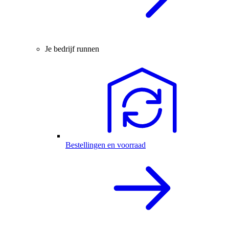
Je bedrijf runnen
Bestellingen en voorraad