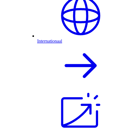
Internationaal