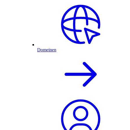
Domeinen