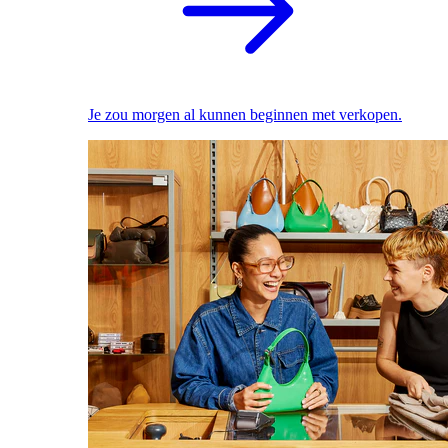
Je zou morgen al kunnen beginnen met verkopen.