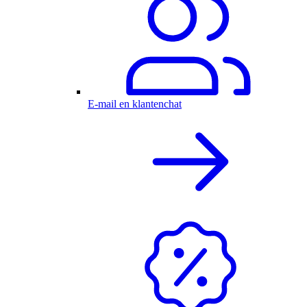
E-mail en klantenchat