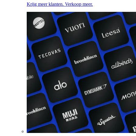
Krijg meer klanten. Verkoop meer.