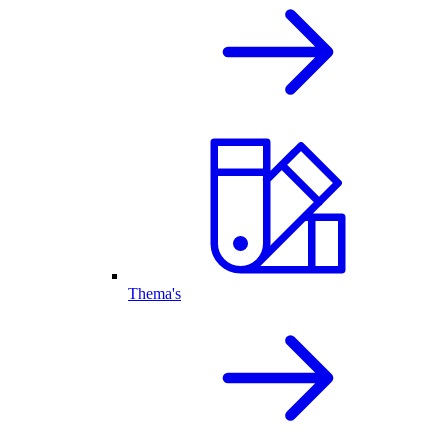
Thema's