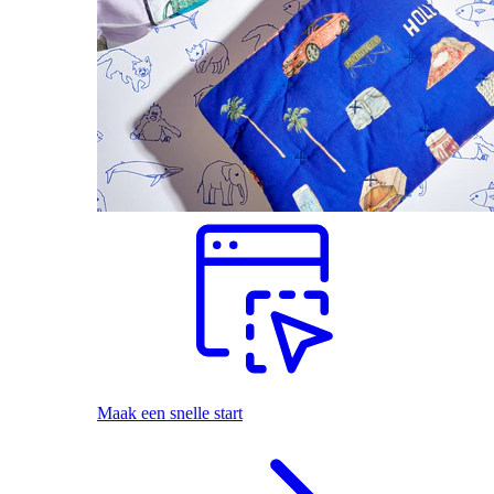
Maak een snelle start