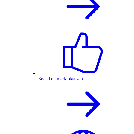
Social en marktplaatsen