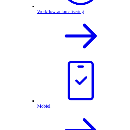
Workflow-automatisering
Mobiel