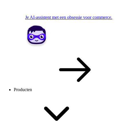
Je AI-assistent met een obsessie voor commerce.
Producten