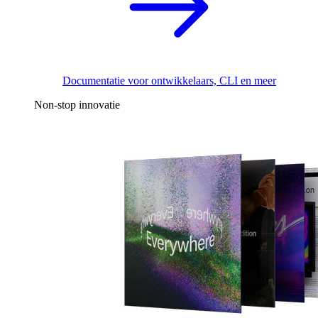
Documentatie voor ontwikkelaars, CLI en meer
Non-stop innovatie