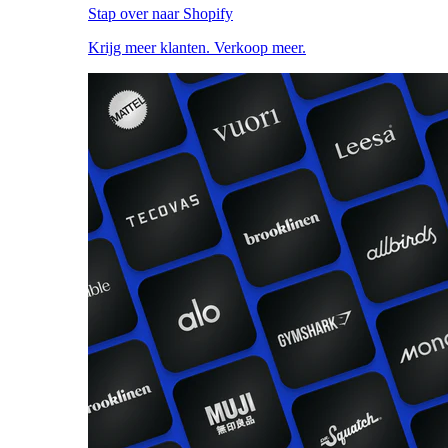
Stap over naar Shopify
Krijg meer klanten. Verkoop meer.