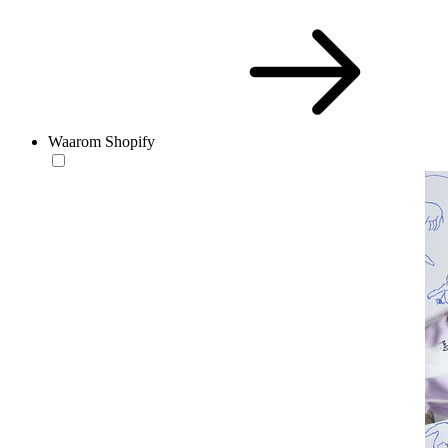
Waarom Shopify