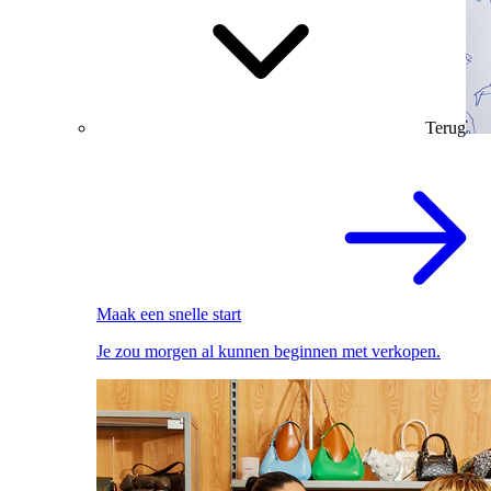
Terug
Maak een snelle start
Je zou morgen al kunnen beginnen met verkopen.