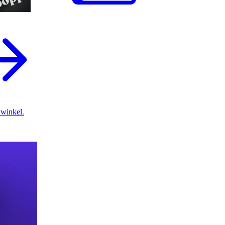
 winkel.