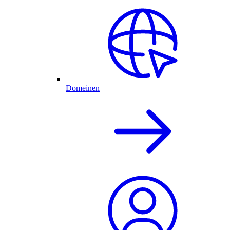
Domeinen