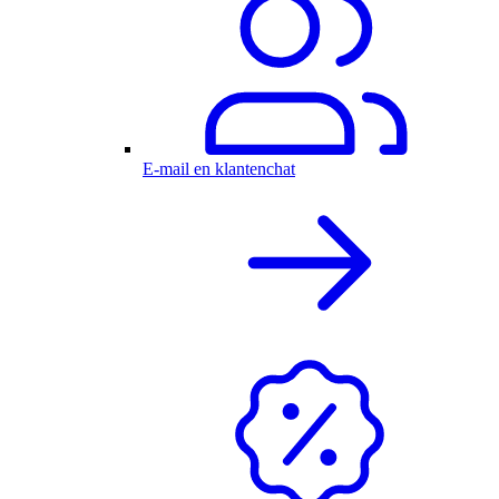
E-mail en klantenchat