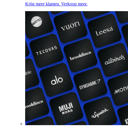
Krijg meer klanten. Verkoop meer.