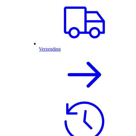
Verzending