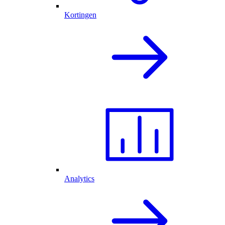
Kortingen
Analytics