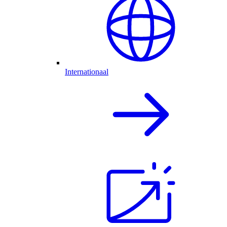
Internationaal