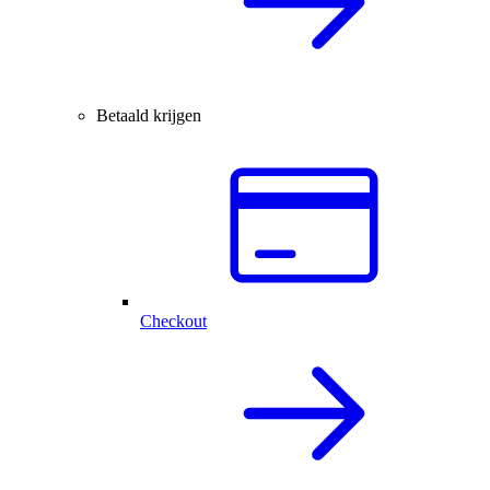
Betaald krijgen
Checkout