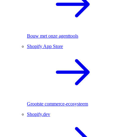
Bouw met onze agenttools
Shopify App Store
Grootste commerce-ecosysteem
Shopify.dev