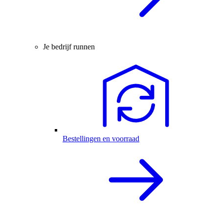
Je bedrijf runnen
Bestellingen en voorraad