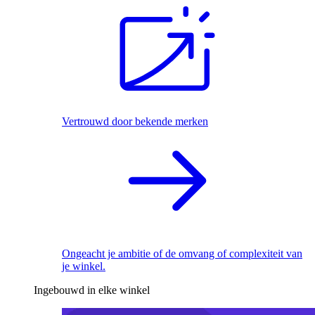
Vertrouwd door bekende merken
Ongeacht je ambitie of de omvang of complexiteit van
je winkel.
Ingebouwd in elke winkel