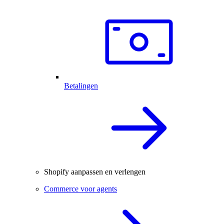
Betalingen
Shopify aanpassen en verlengen
Commerce voor agents