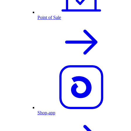
Point of Sale
Shop-app