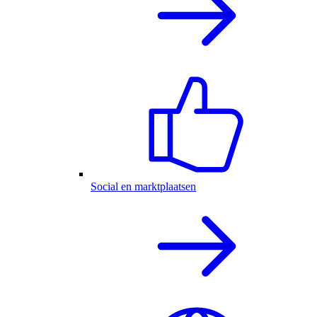
Social en marktplaatsen