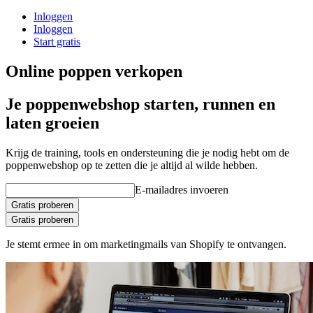
Inloggen
Inloggen
Start gratis
Online poppen verkopen
Je poppenwebshop starten, runnen en
laten groeien
Krijg de training, tools en ondersteuning die je nodig hebt om de
poppenwebshop op te zetten die je altijd al wilde hebben.
E-mailadres invoeren
Gratis proberen
Gratis proberen
Je stemt ermee in om marketingmails van Shopify te ontvangen.