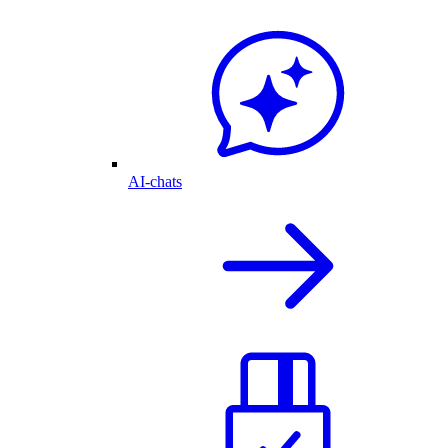
AI-chats