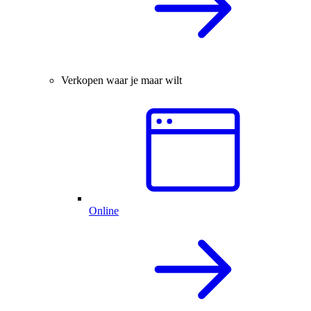
Verkopen waar je maar wilt
Online