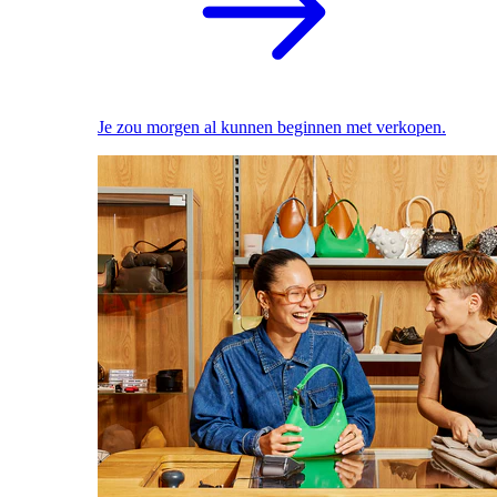
Je zou morgen al kunnen beginnen met verkopen.