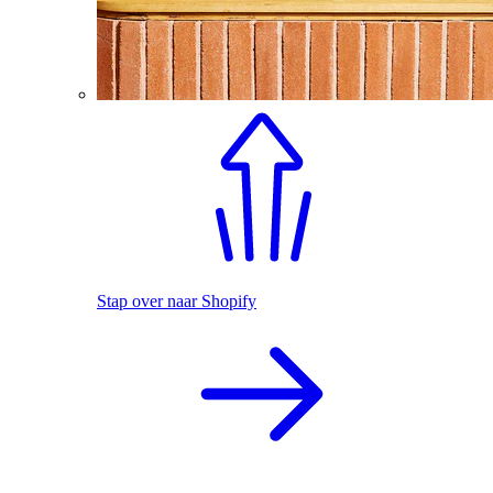
Stap over naar Shopify