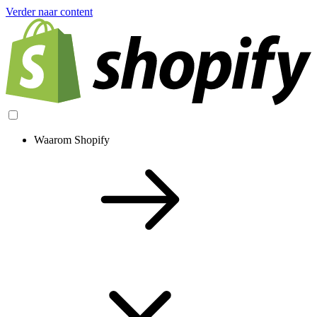
Verder naar content
Waarom Shopify