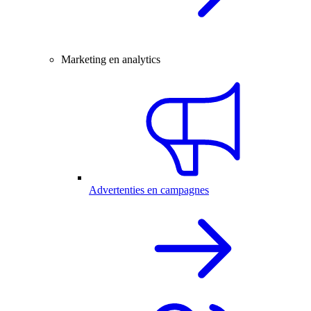
Marketing en analytics
Advertenties en campagnes