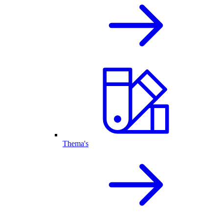
Thema's