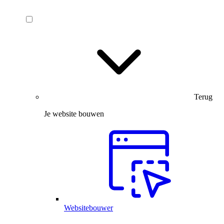
Terug
Je website bouwen
Websitebouwer