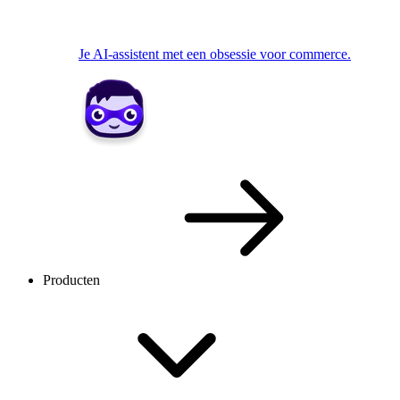
Je AI-assistent met een obsessie voor commerce.
Producten