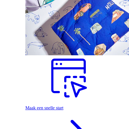
Maak een snelle start