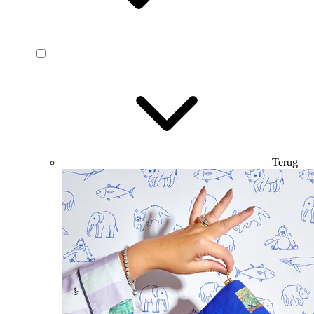
Terug