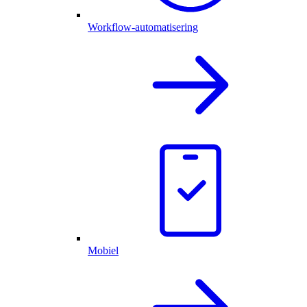
Workflow-automatisering
Mobiel