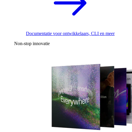
Documentatie voor ontwikkelaars, CLI en meer
Non-stop innovatie