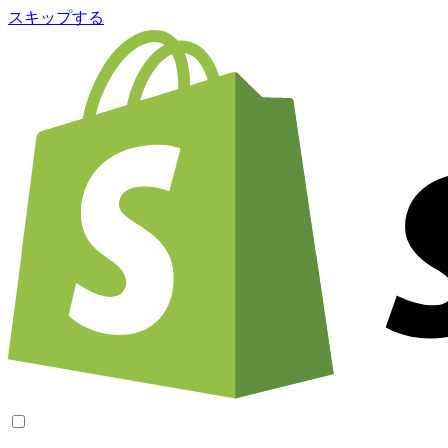
スキップする