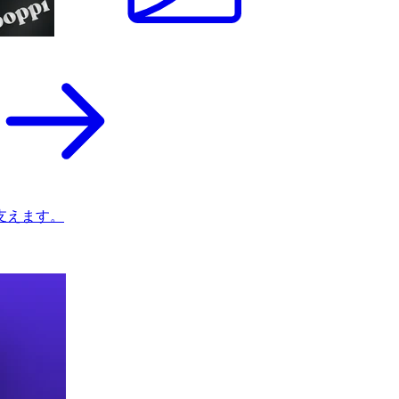
支えます。