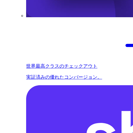
世界最高クラスのチェックアウト
実証済みの優れたコンバージョン。