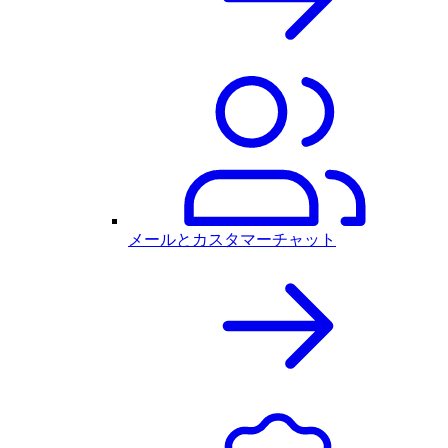
メールとカスタマーチャット