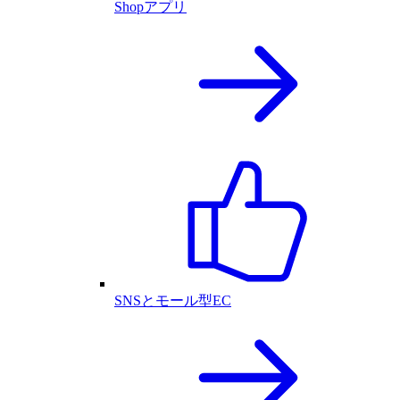
Shopアプリ
SNSとモール型EC