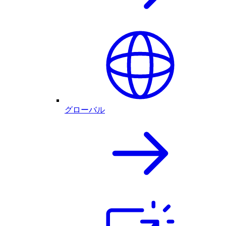
グローバル