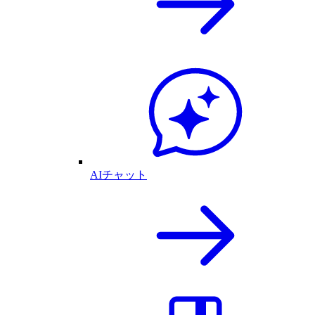
AIチャット