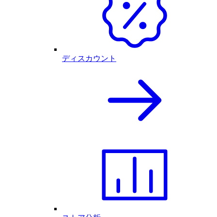
ディスカウント