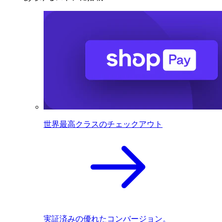
世界最高クラスのチェックアウト
実証済みの優れたコンバージョン。