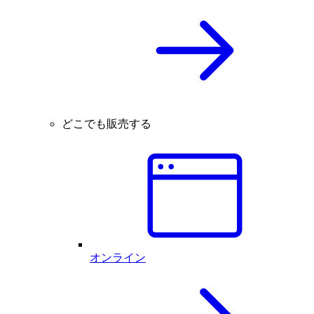
どこでも販売する
オンライン