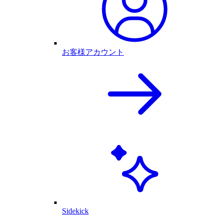
お客様アカウント
Sidekick