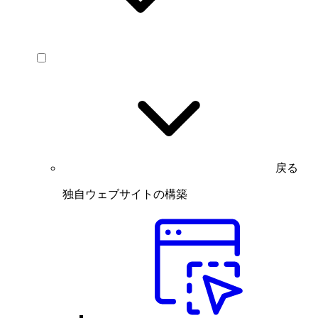
戻る
独自ウェブサイトの構築