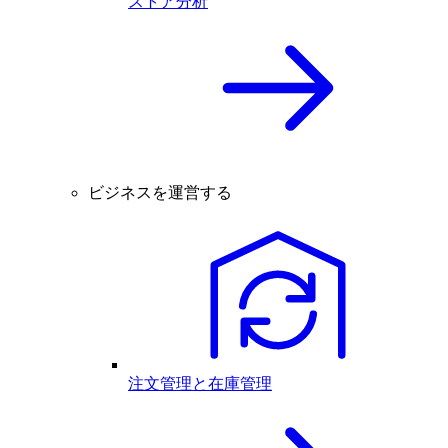
ストア分析
ビジネスを運営する
注文管理と在庫管理