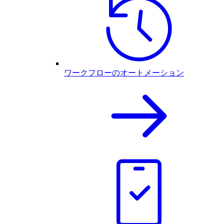
ワークフローのオートメーション