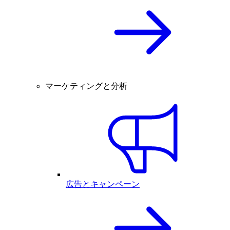
マーケティングと分析
広告とキャンペーン