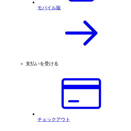
モバイル版
支払いを受ける
チェックアウト