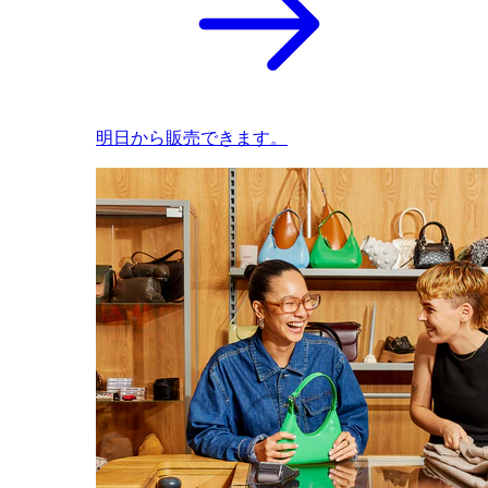
明日から販売できます。