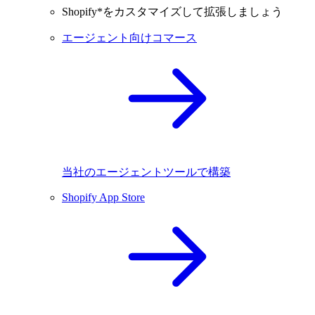
Shopify*をカスタマイズして拡張しましょう
エージェント向けコマース
当社のエージェントツールで構築
Shopify App Store