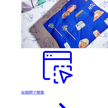
短期間で開業