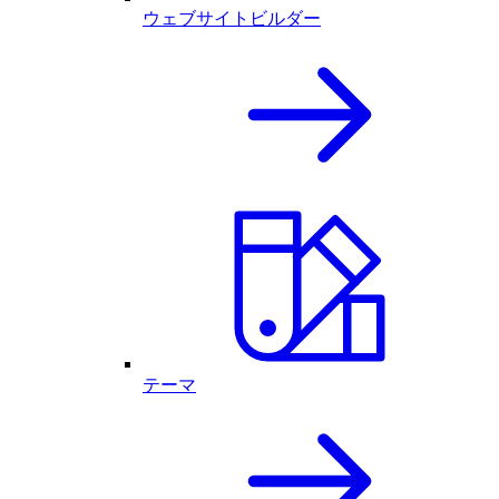
ウェブサイトビルダー
テーマ