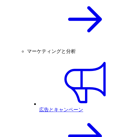
マーケティングと分析
広告とキャンペーン