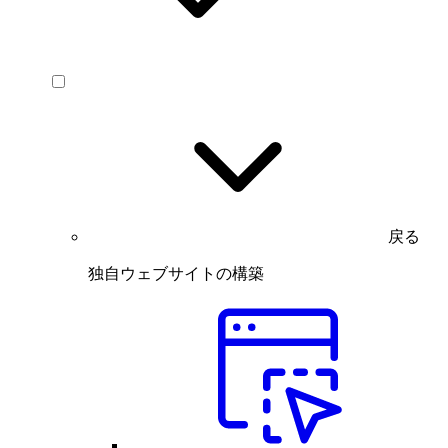
戻る
独自ウェブサイトの構築