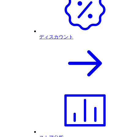
ディスカウント