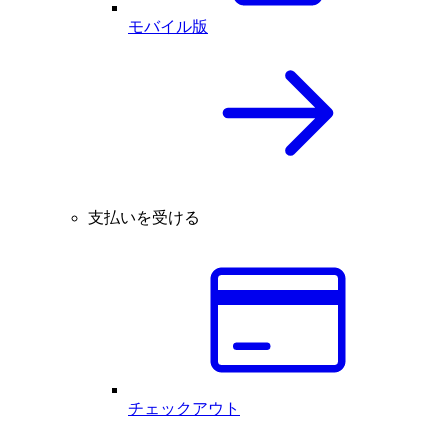
モバイル版
支払いを受ける
チェックアウト