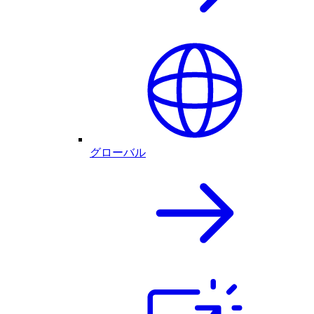
グローバル