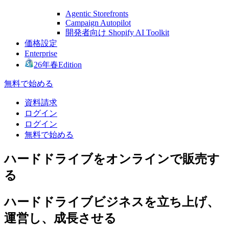
Agentic Storefronts
Campaign Autopilot
開発者向け Shopify AI Toolkit
価格設定
Enterprise
26年春Edition
無料で始める
資料請求
ログイン
ログイン
無料で始める
ハードドライブをオンラインで販売す
る
ハードドライブビジネスを立ち上げ、
運営し、成長させる