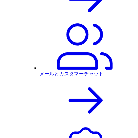
メールとカスタマーチャット