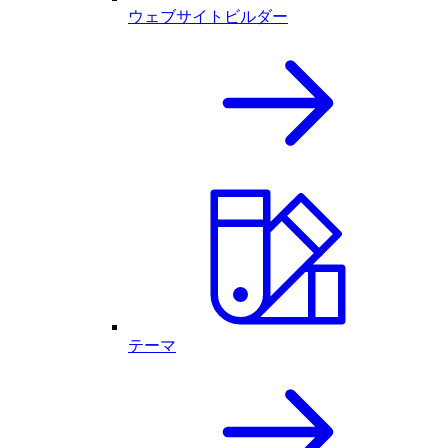
ウェブサイトビルダー
テーマ