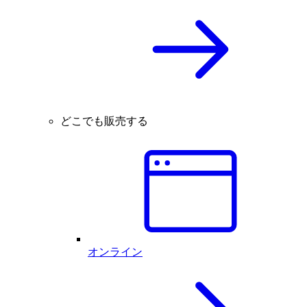
どこでも販売する
オンライン