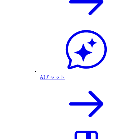
AIチャット