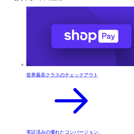
世界最高クラスのチェックアウト
実証済みの優れたコンバージョン。