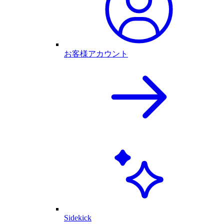
お客様アカウント
Sidekick