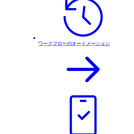
ワークフローのオートメーション