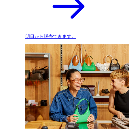
明日から販売できます。