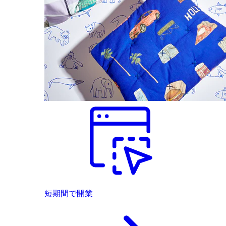
短期間で開業