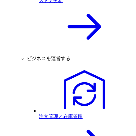
ストア分析
ビジネスを運営する
注文管理と在庫管理