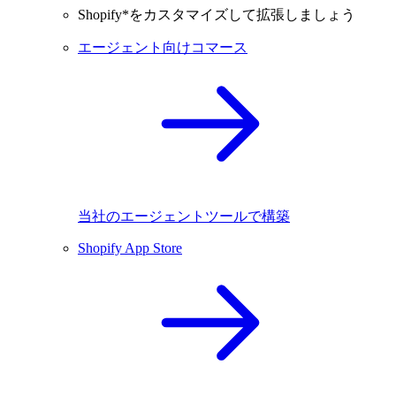
Shopify*をカスタマイズして拡張しましょう
エージェント向けコマース
当社のエージェントツールで構築
Shopify App Store