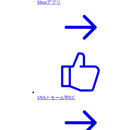
Shopアプリ
SNSとモール型EC