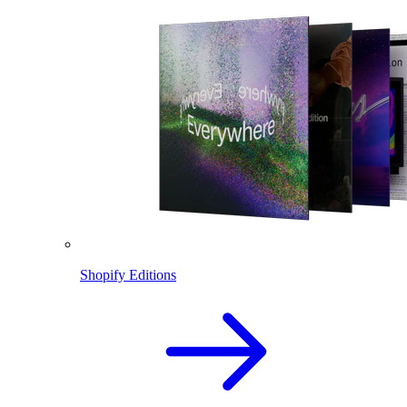
Shopify Editions