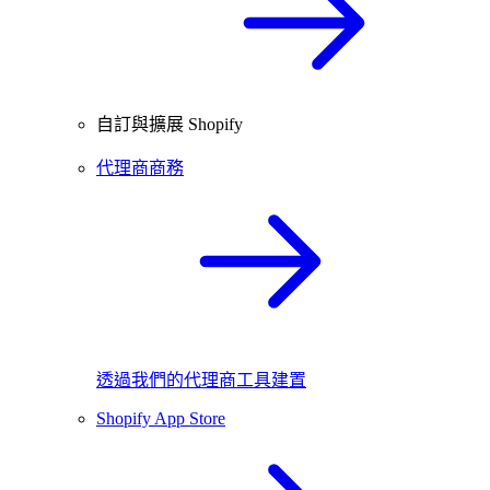
自訂與擴展 Shopify
代理商商務
透過我們的代理商工具建置
Shopify App Store