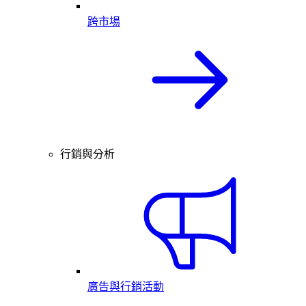
跨市場
行銷與分析
廣告與行銷活動