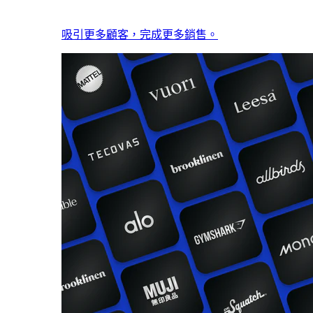
吸引更多顧客，完成更多銷售。