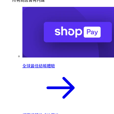
所有商店皆有內建
全球最佳結帳體驗