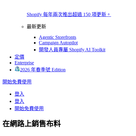
Shopify 每年兩次推出超過 150 項更新。
最新更新
Agentic Storefronts
Campaign Autopilot
開發人員專屬 Shopify AI Toolkit
定價
Enterprise
2026 年春季號 Edition
開始免費使用
登入
登入
開始免費使用
在網路上銷售布料