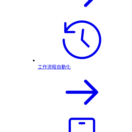
工作流程自動化