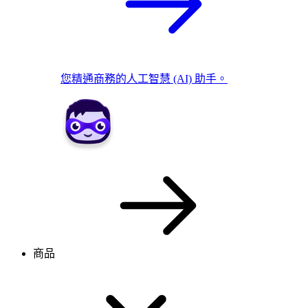
您精通商務的人工智慧 (AI) 助手。
商品