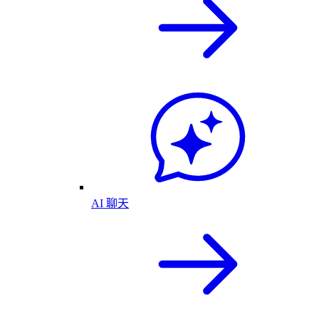
AI 聊天