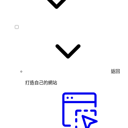
返回
打造自己的網站