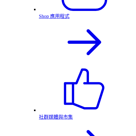
Shop 應用程式
社群媒體與市集