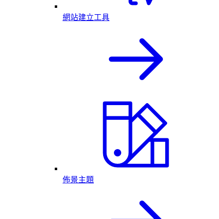
網站建立工具
佈景主題