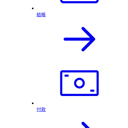
結帳
付款