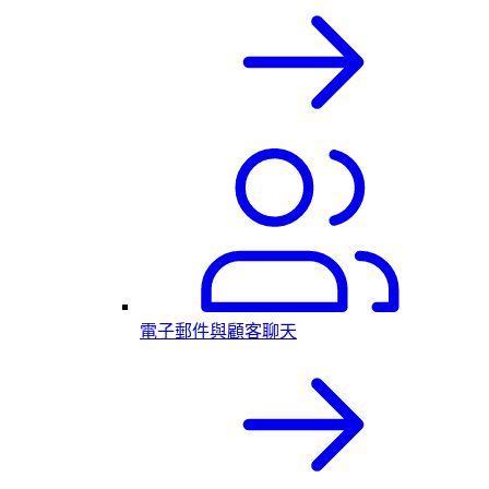
電子郵件與顧客聊天