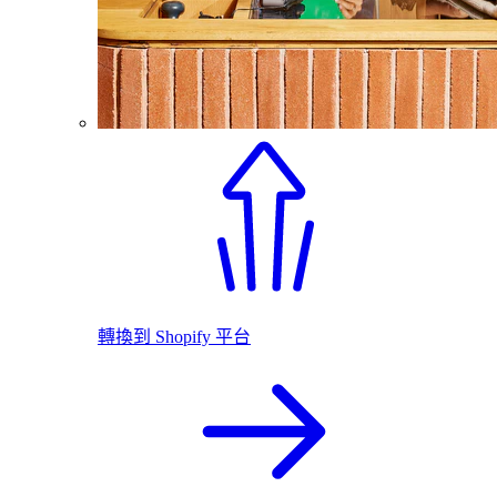
轉換到 Shopify 平台