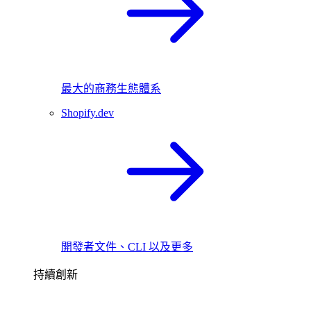
最大的商務生態體系
Shopify.dev
開發者文件、CLI 以及更多
持續創新