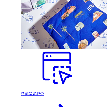
快速開始經營