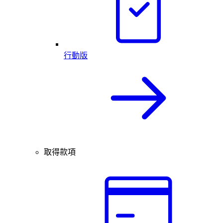
行動版
取得款項