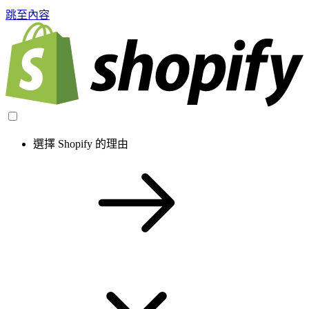
跳至內容
選擇 Shopify 的理由