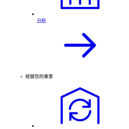
分析
經營您的事業