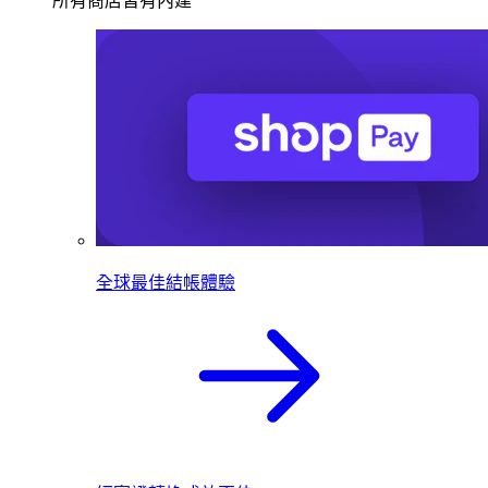
所有商店皆有內建
全球最佳結帳體驗