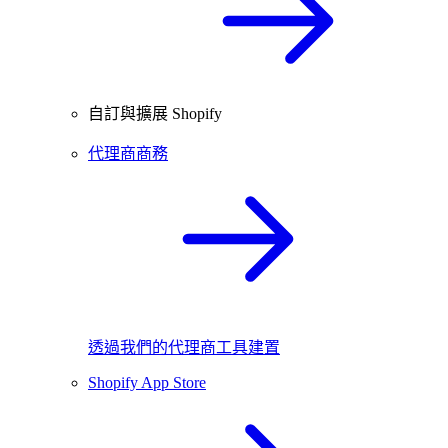
自訂與擴展 Shopify
代理商商務
透過我們的代理商工具建置
Shopify App Store