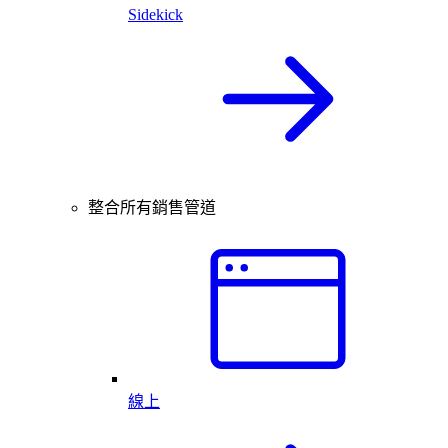
Sidekick
整合所有銷售管道
線上