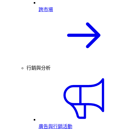
跨市場
行銷與分析
廣告與行銷活動