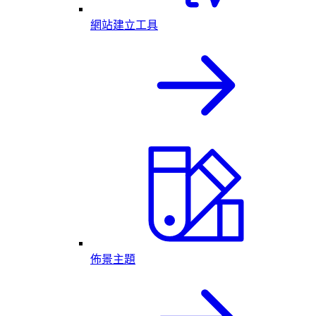
網站建立工具
佈景主題