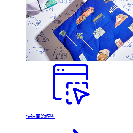
快速開始經營