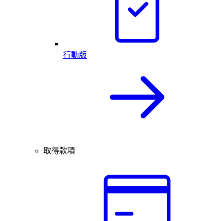
行動版
取得款項