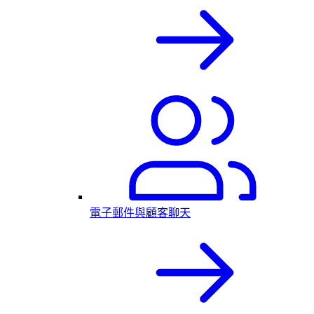
電子郵件與顧客聊天