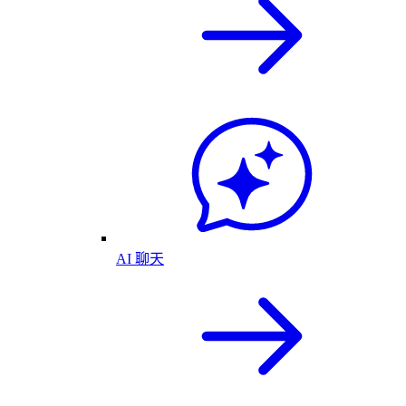
AI 聊天