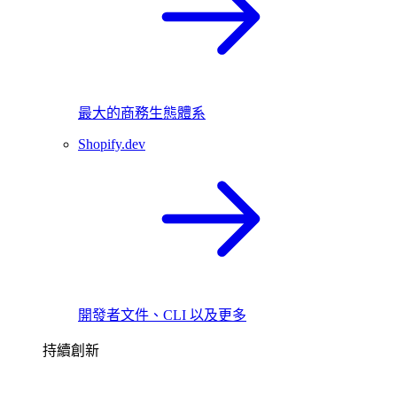
最大的商務生態體系
Shopify.dev
開發者文件、CLI 以及更多
持續創新