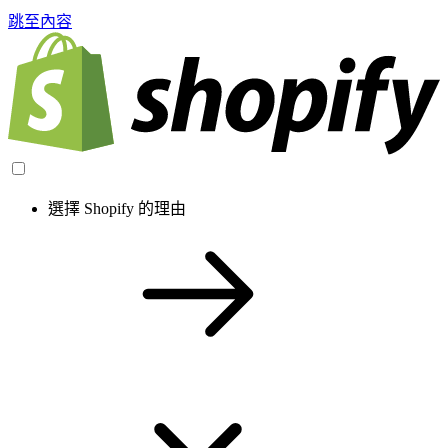
跳至內容
選擇 Shopify 的理由