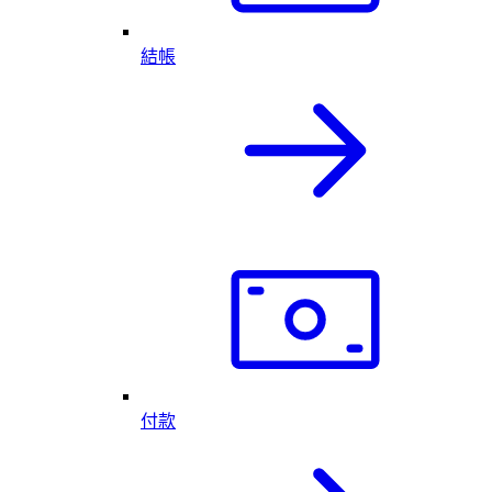
結帳
付款