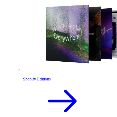
Shopify Editions