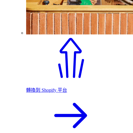
轉換到 Shopify 平台