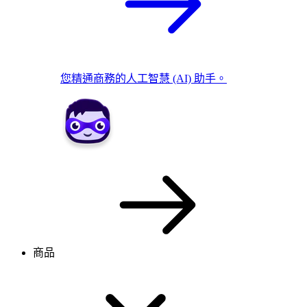
您精通商務的人工智慧 (AI) 助手。
商品