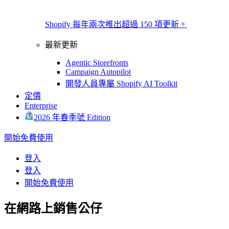
Shopify 每年兩次推出超過 150 項更新。
最新更新
Agentic Storefronts
Campaign Autopilot
開發人員專屬 Shopify AI Toolkit
定價
Enterprise
2026 年春季號 Edition
開始免費使用
登入
登入
開始免費使用
在網路上銷售公仔