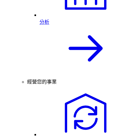
分析
經營您的事業