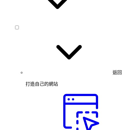
返回
打造自己的網站