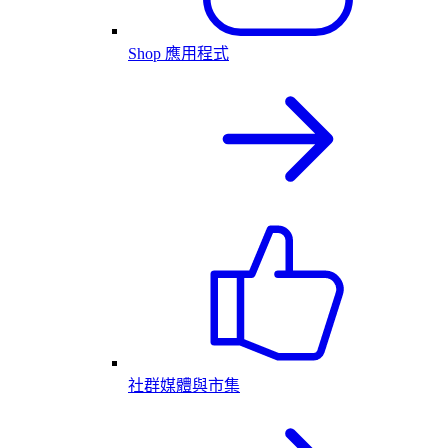
Shop 應用程式
社群媒體與市集