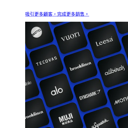
吸引更多顧客，完成更多銷售。