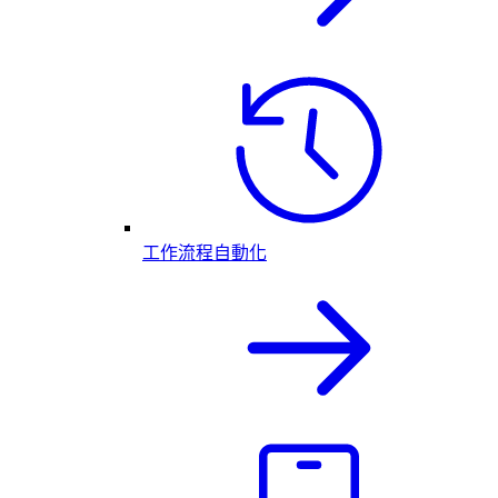
工作流程自動化