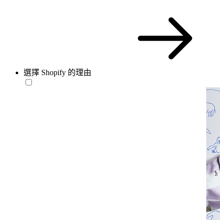
選擇 Shopify 的理由