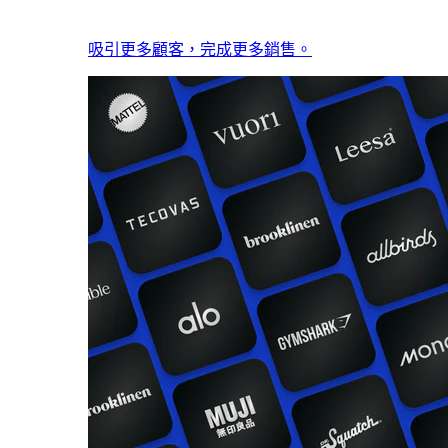
吸引更多顧客，完成更多銷售。