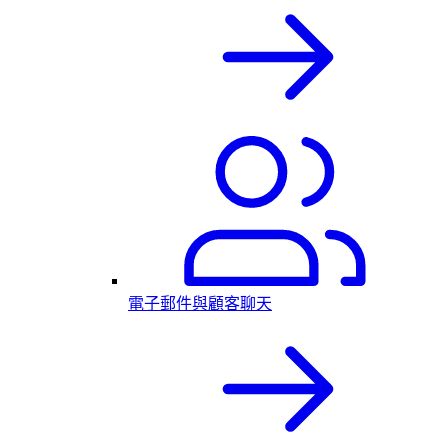
電子郵件與顧客聊天