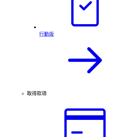
行動版
取得款項