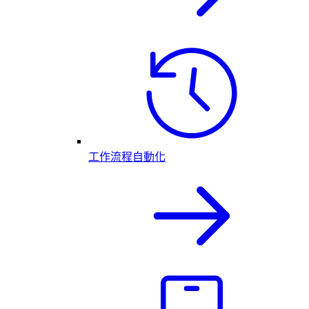
工作流程自動化