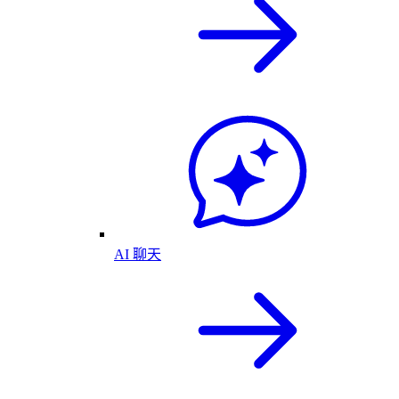
AI 聊天