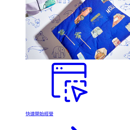
快速開始經營