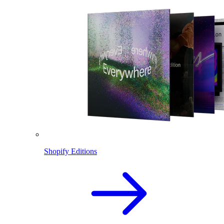
Shopify Editions