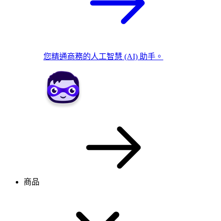
您精通商務的人工智慧 (AI) 助手。
商品