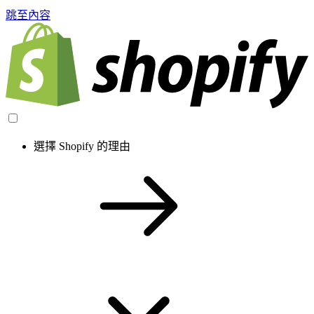
跳至內容
選擇 Shopify 的理由