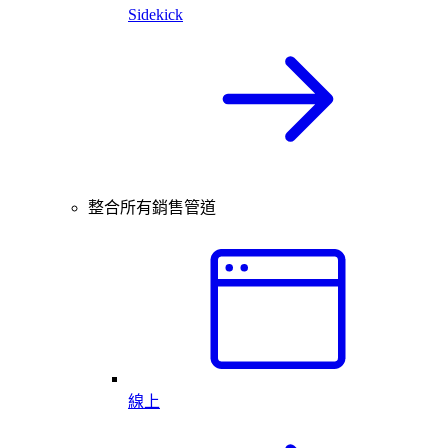
Sidekick
整合所有銷售管道
線上