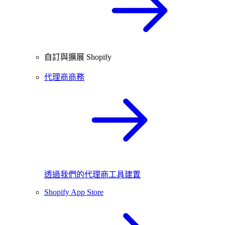
自訂與擴展 Shopify
代理商商務
透過我們的代理商工具建置
Shopify App Store