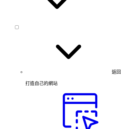
返回
打造自己的網站