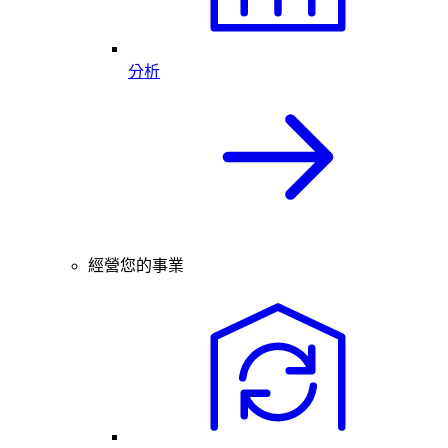
分析
經營您的事業