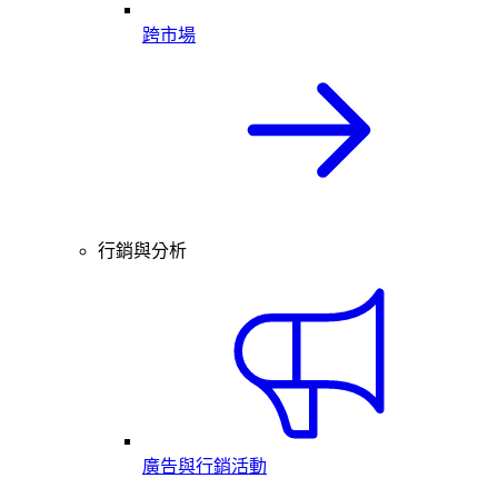
跨市場
行銷與分析
廣告與行銷活動