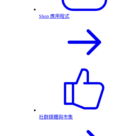
Shop 應用程式
社群媒體與市集