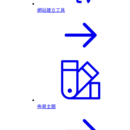
網站建立工具
佈景主題