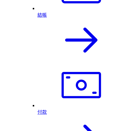
結帳
付款