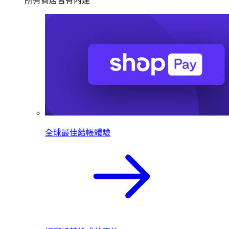
所有商店皆有內建
全球最佳結帳體驗