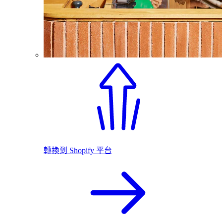
轉換到 Shopify 平台