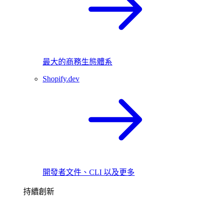
最大的商務生態體系
Shopify.dev
開發者文件、CLI 以及更多
持續創新