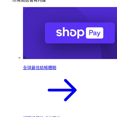
所有商店皆有內建
全球最佳結帳體驗