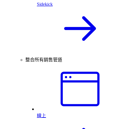
Sidekick
整合所有銷售管道
線上