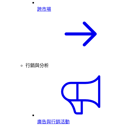
跨市場
行銷與分析
廣告與行銷活動