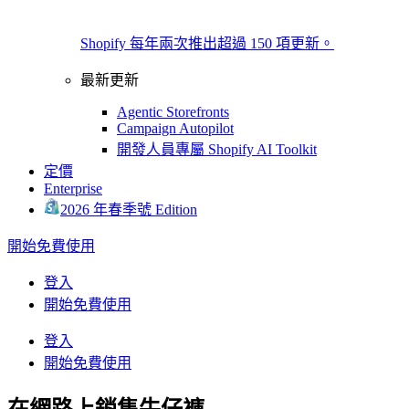
Shopify 每年兩次推出超過 150 項更新。
最新更新
Agentic Storefronts
Campaign Autopilot
開發人員專屬 Shopify AI Toolkit
定價
Enterprise
2026 年春季號 Edition
開始免費使用
登入
開始免費使用
登入
開始免費使用
在網路上銷售牛仔褲