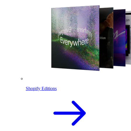
Shopify Editions