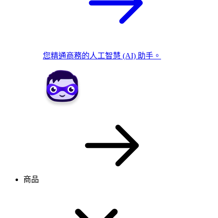
您精通商務的人工智慧 (AI) 助手。
商品