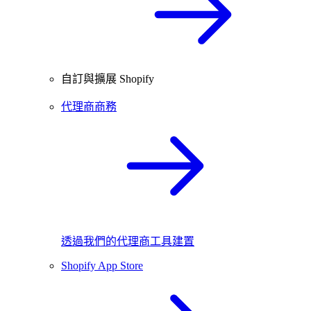
自訂與擴展 Shopify
代理商商務
透過我們的代理商工具建置
Shopify App Store