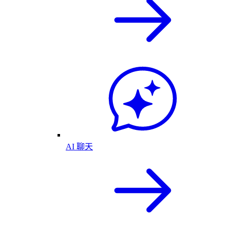
AI 聊天