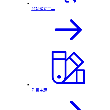
網站建立工具
佈景主題