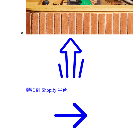
轉換到 Shopify 平台