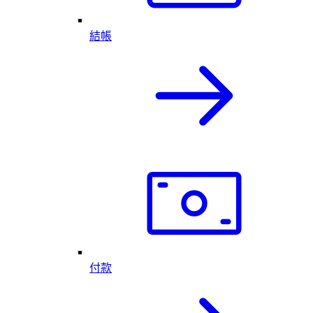
結帳
付款