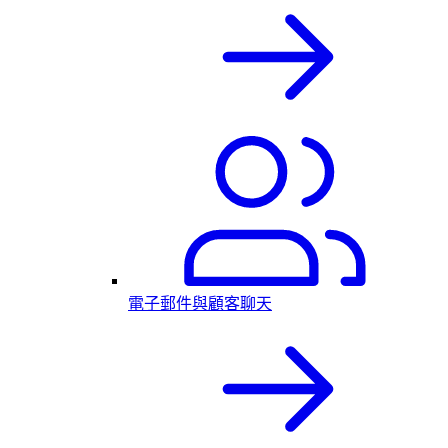
電子郵件與顧客聊天