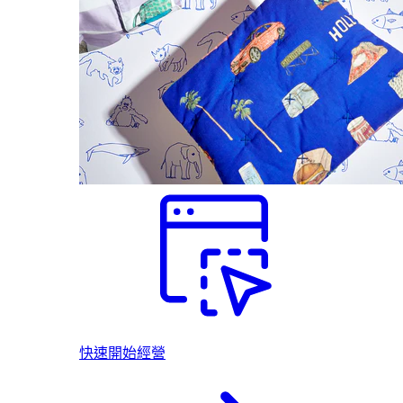
快速開始經營