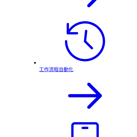
工作流程自動化