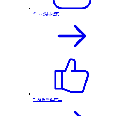
Shop 應用程式
社群媒體與市集