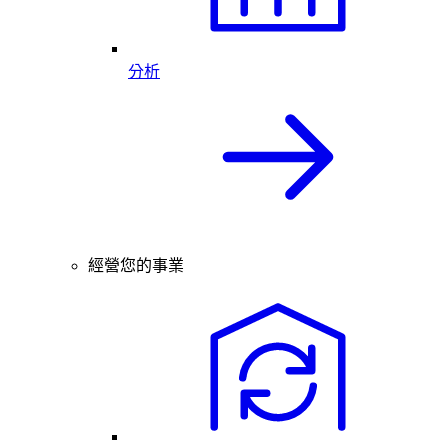
分析
經營您的事業