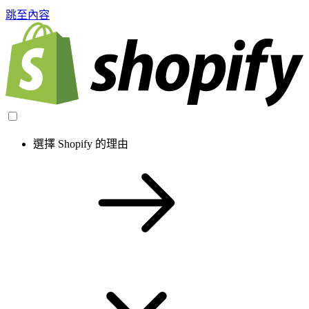
跳至內容
選擇 Shopify 的理由