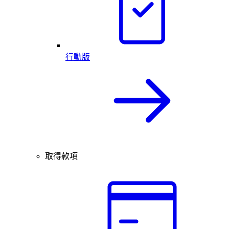
行動版
取得款項