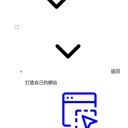
返回
打造自己的網站