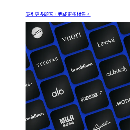
吸引更多顧客，完成更多銷售。