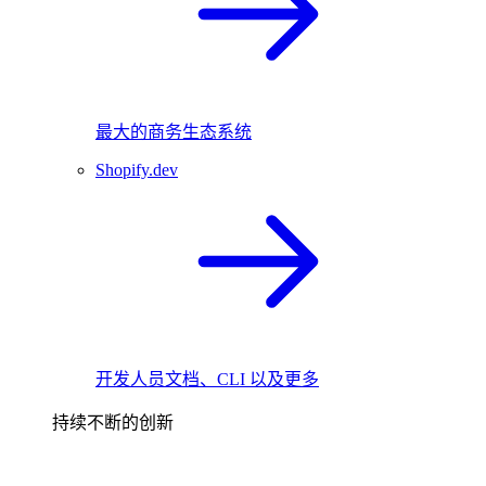
最大的商务生态系统
Shopify.dev
开发人员文档、CLI 以及更多
持续不断的创新