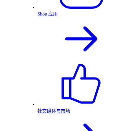
Shop 应用
社交媒体与市场