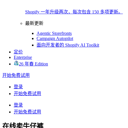
Shopify 一年升级两次，每次包含 150 多项更新。
最新更新
Agentic Storefronts
Campaign Autopilot
面向开发者的 Shopify AI Toolkit
定价
Enterprise
26 年春 Edition
开始免费试用
登录
开始免费试用
登录
开始免费试用
在线卖牛仔裤