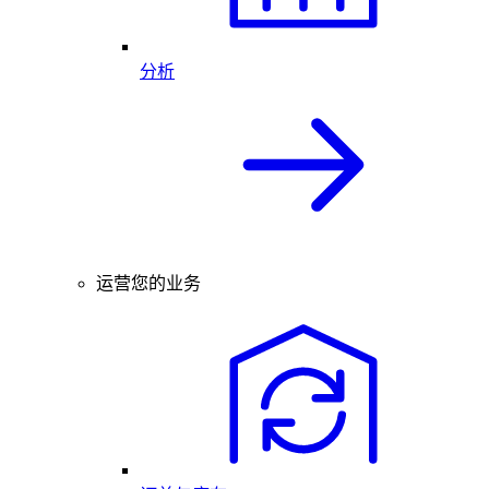
分析
运营您的业务