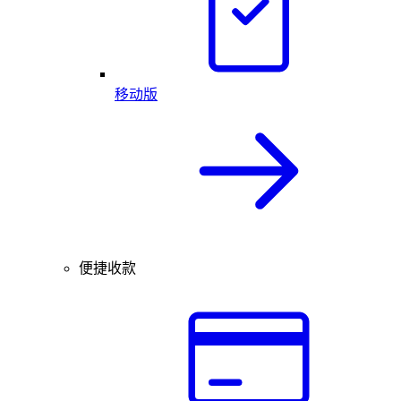
移动版
便捷收款