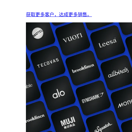
获取更多客户，达成更多销售。