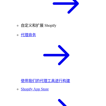
自定义和扩展 Shopify
代理商务
使用我们的代理工具进行构建
Shopify App Store