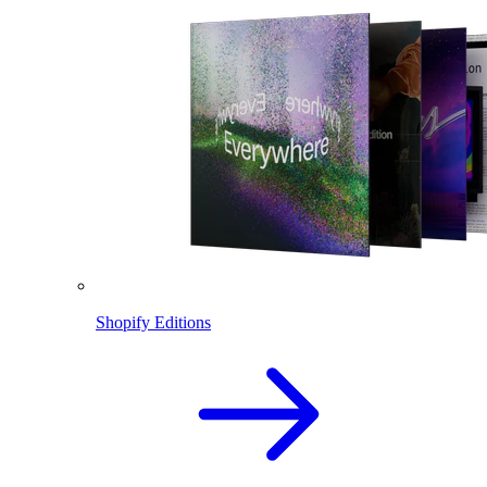
Shopify Editions