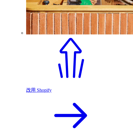
改用 Shopify