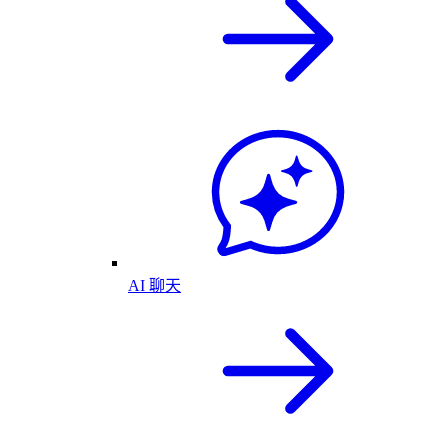
AI 聊天