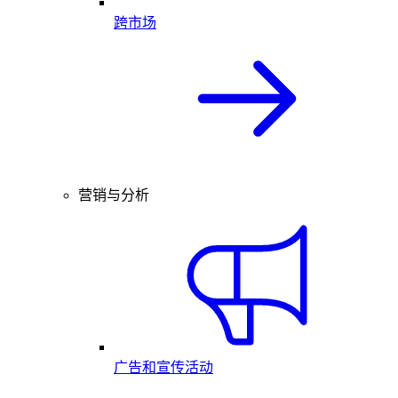
跨市场
营销与分析
广告和宣传活动