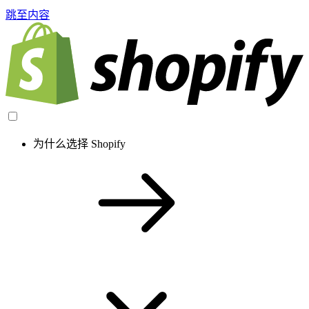
跳至内容
为什么选择 Shopify