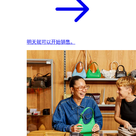
明天就可以开始销售。