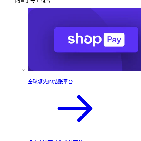
内置于每个商店
全球领先的结账平台