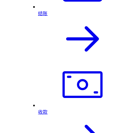
结账
收款