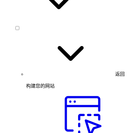
返回
构建您的网站