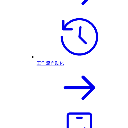
工作流自动化