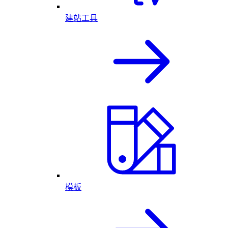
建站工具
模板