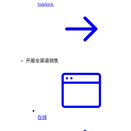
Sidekick
开展全渠道销售
在线