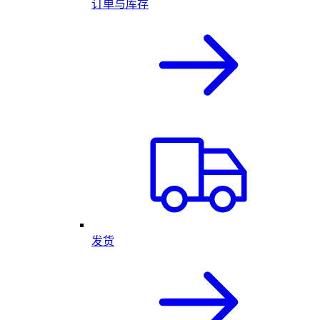
订单与库存
发货