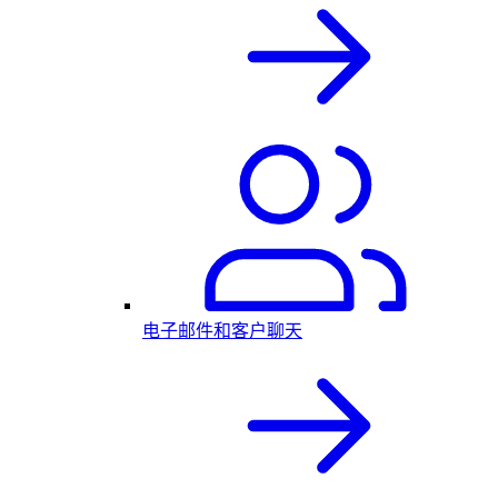
电子邮件和客户聊天