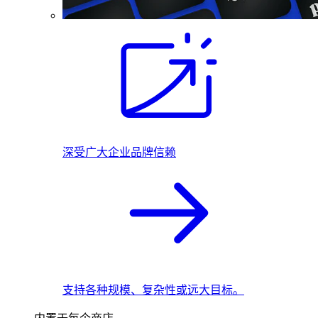
深受广大企业品牌信赖
支持各种规模、复杂性或远大目标。