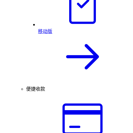
移动版
便捷收款