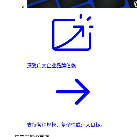
深受广大企业品牌信赖
支持各种规模、复杂性或远大目标。