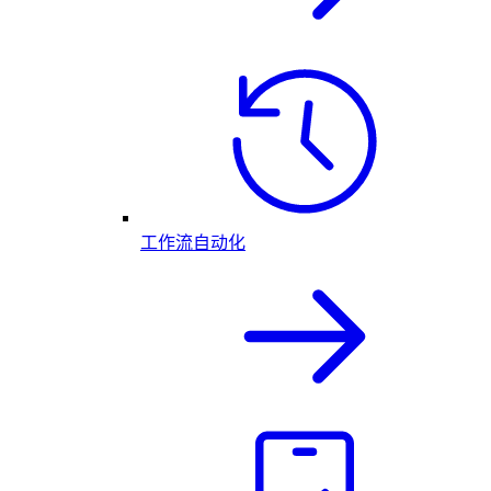
工作流自动化