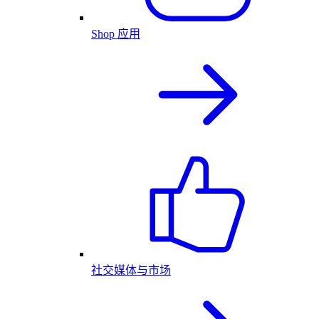
Shop 应用
社交媒体与市场