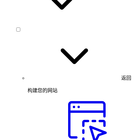
返回
构建您的网站