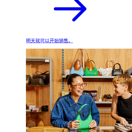
明天就可以开始销售。