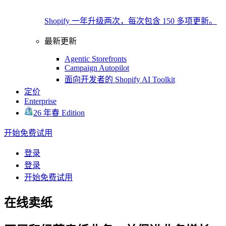
Shopify 一年升级两次，每次包含 150 多项更新。
最新更新
Agentic Storefronts
Campaign Autopilot
面向开发者的 Shopify AI Toolkit
定价
Enterprise
26 年春 Edition
开始免费试用
登录
登录
开始免费试用
在线卖纸