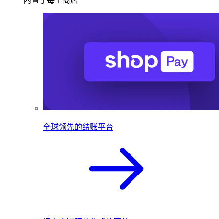
内置于每个商店
全球领先的结账平台