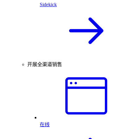
Sidekick
开展全渠道销售
在线