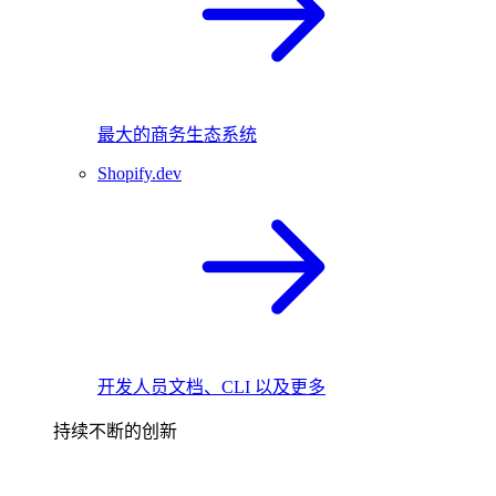
最大的商务生态系统
Shopify.dev
开发人员文档、CLI 以及更多
持续不断的创新