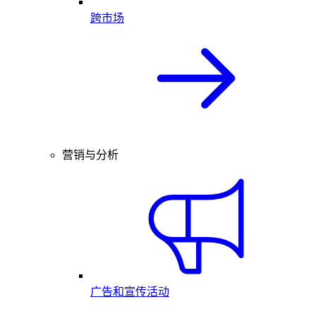
跨市场
营销与分析
广告和宣传活动