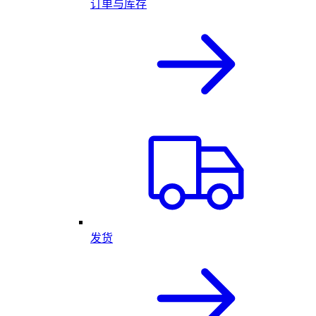
订单与库存
发货