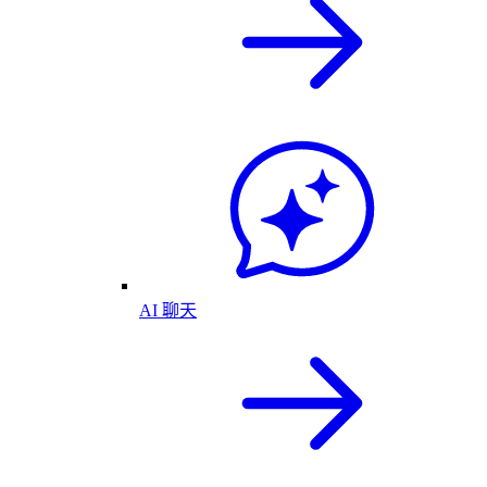
AI 聊天