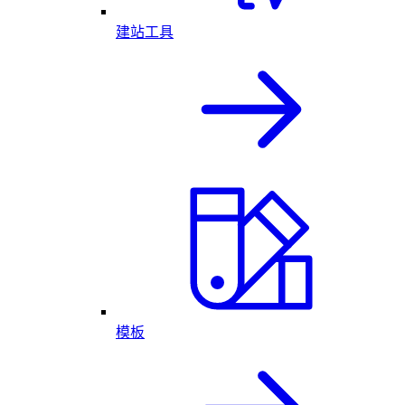
建站工具
模板