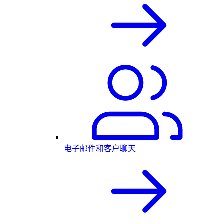
电子邮件和客户聊天