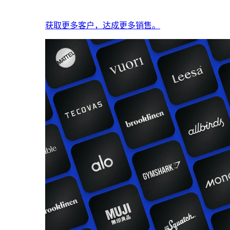
获取更多客户，达成更多销售。