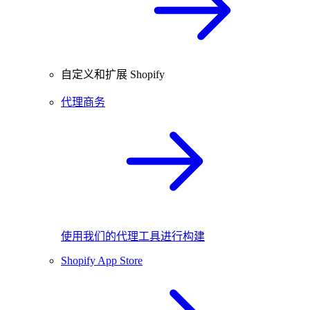
自定义和扩展 Shopify
代理商务
使用我们的代理工具进行构建
Shopify App Store