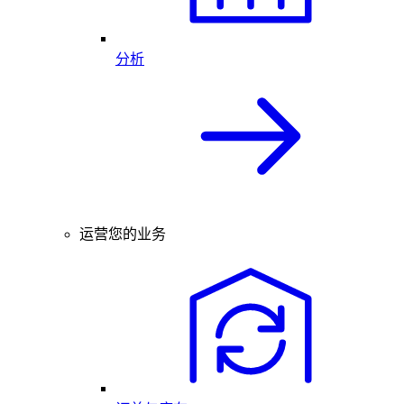
分析
运营您的业务