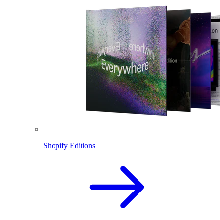
Shopify Editions