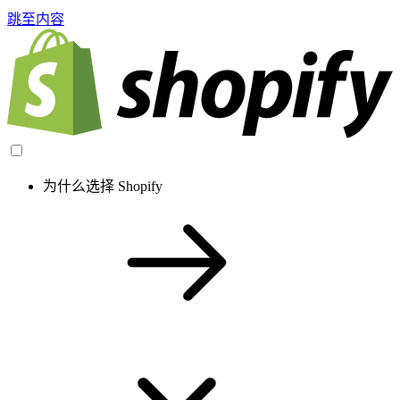
跳至内容
为什么选择 Shopify