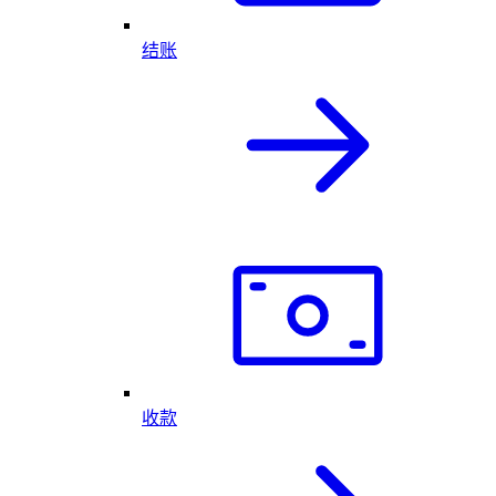
结账
收款