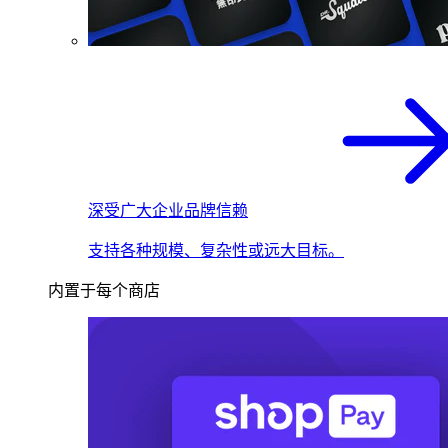
深受广大企业品牌信赖
支持各种规模、复杂性或远大目标。
内置于每个商店