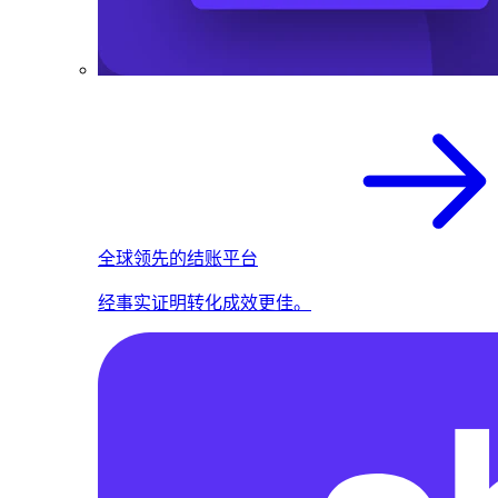
全球领先的结账平台
经事实证明转化成效更佳。