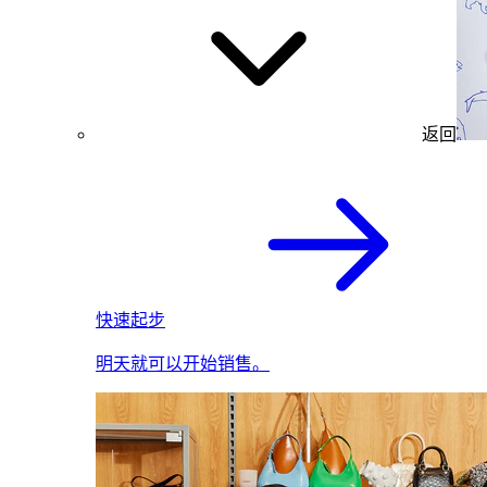
返回
快速起步
明天就可以开始销售。