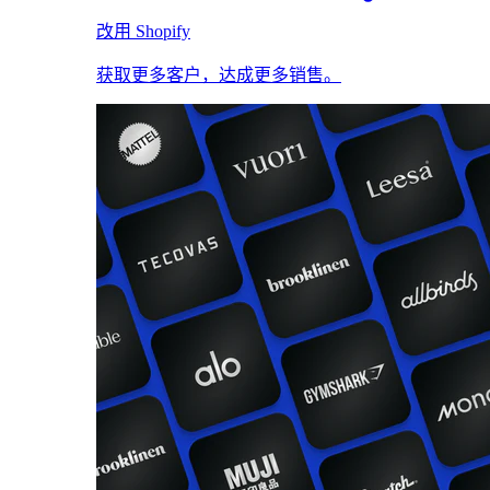
改用 Shopify
获取更多客户，达成更多销售。