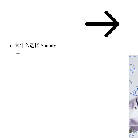
为什么选择 Shopify