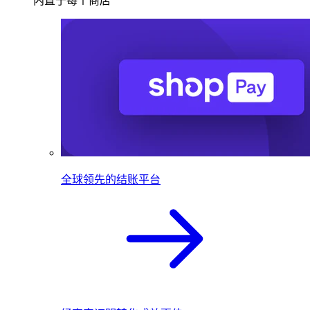
内置于每个商店
全球领先的结账平台