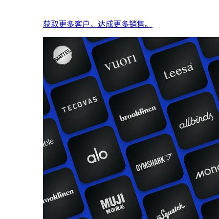
获取更多客户，达成更多销售。