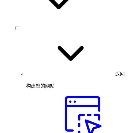
返回
构建您的网站