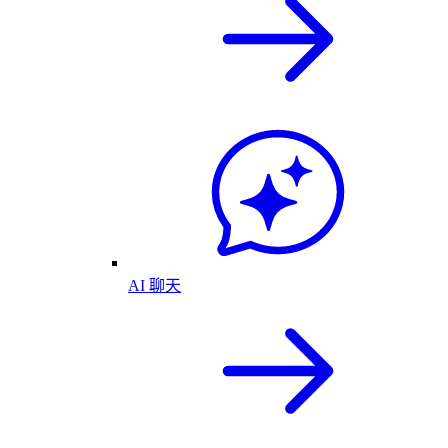
AI 聊天