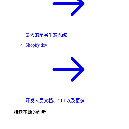
最大的商务生态系统
Shopify.dev
开发人员文档、CLI 以及更多
持续不断的创新