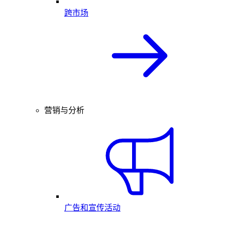
跨市场
营销与分析
广告和宣传活动