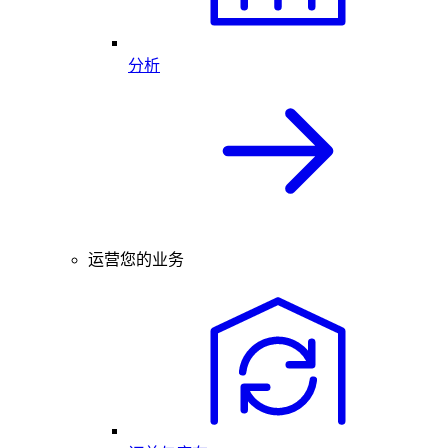
分析
运营您的业务