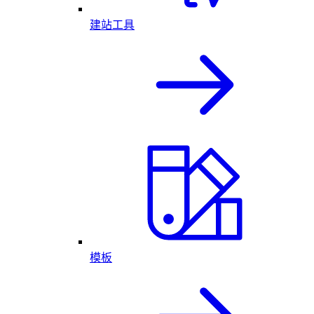
建站工具
模板