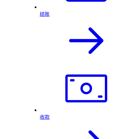
结账
收款