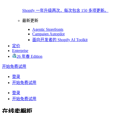
Shopify 一年升级两次，每次包含 150 多项更新。
最新更新
Agentic Storefronts
Campaign Autopilot
面向开发者的 Shopify AI Toolkit
定价
Enterprise
26 年春 Edition
开始免费试用
登录
开始免费试用
登录
开始免费试用
在线卖橱柜