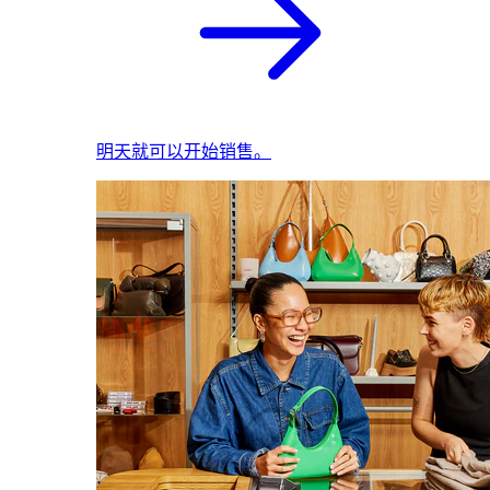
明天就可以开始销售。