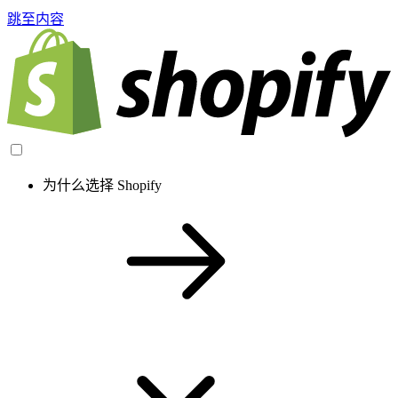
跳至内容
为什么选择 Shopify