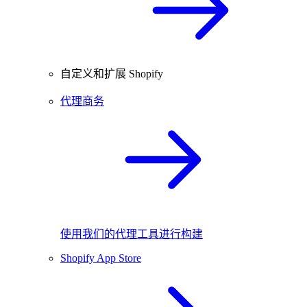
自定义和扩展 Shopify
代理商务
使用我们的代理工具进行构建
Shopify App Store