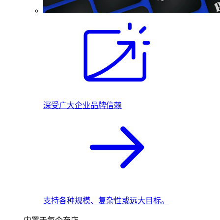
深受广大企业品牌信赖
支持各种规模、复杂性或远大目标。