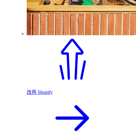
改用 Shopify