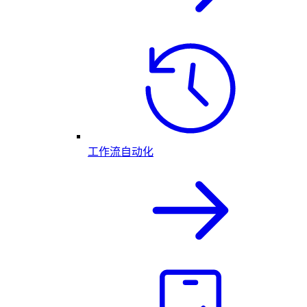
工作流自动化