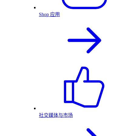
Shop 应用
社交媒体与市场