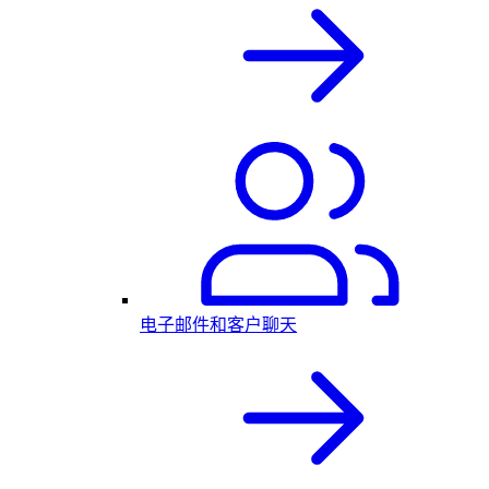
电子邮件和客户聊天