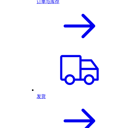
订单与库存
发货