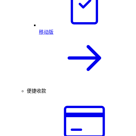
移动版
便捷收款