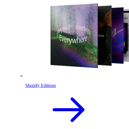
Shopify Editions