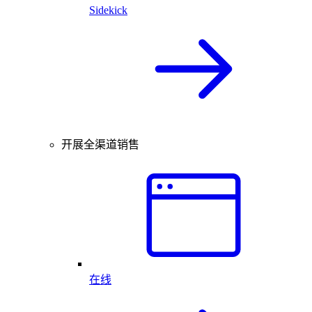
Sidekick
开展全渠道销售
在线