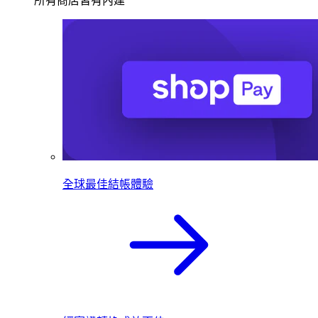
所有商店皆有內建
全球最佳結帳體驗