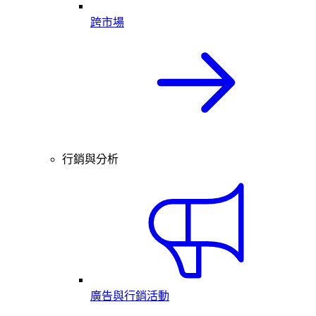
跨市場
行銷與分析
廣告與行銷活動