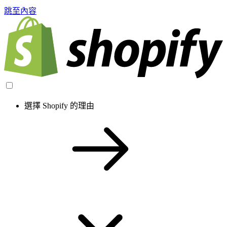
跳至內容
選擇 Shopify 的理由