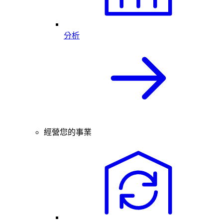
分析
經營您的事業