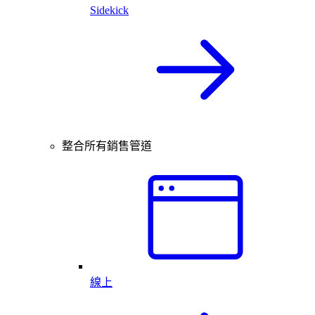
Sidekick
整合所有銷售管道
線上