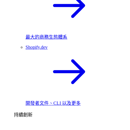
最大的商務生態體系
Shopify.dev
開發者文件、CLI 以及更多
持續創新