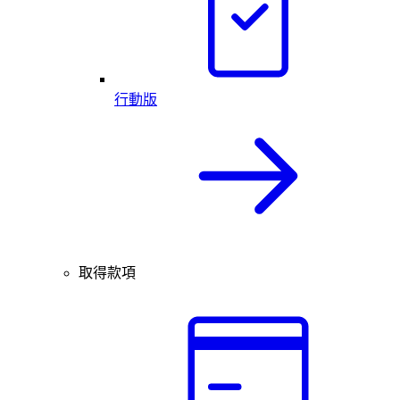
行動版
取得款項