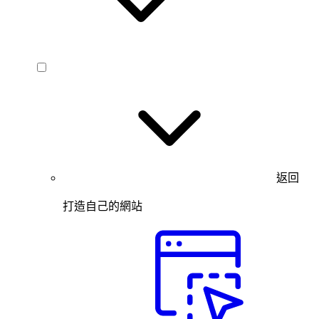
返回
打造自己的網站