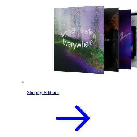
Shopify Editions