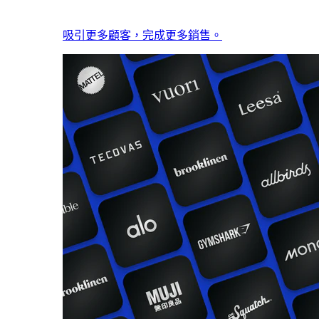
吸引更多顧客，完成更多銷售。