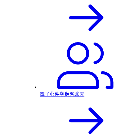
電子郵件與顧客聊天