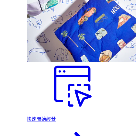
快速開始經營