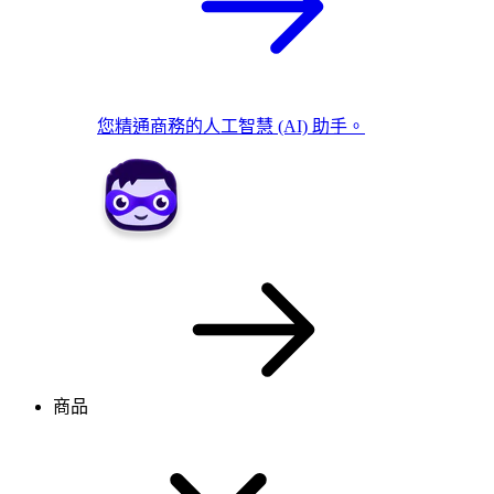
您精通商務的人工智慧 (AI) 助手。
商品