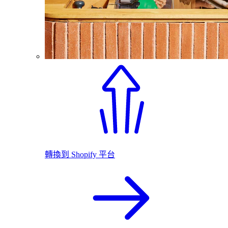
轉換到 Shopify 平台