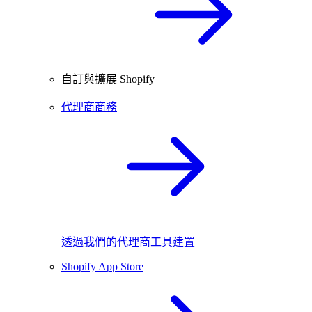
自訂與擴展 Shopify
代理商商務
透過我們的代理商工具建置
Shopify App Store