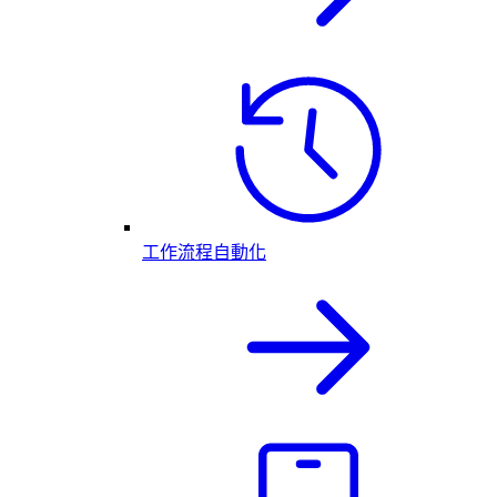
工作流程自動化