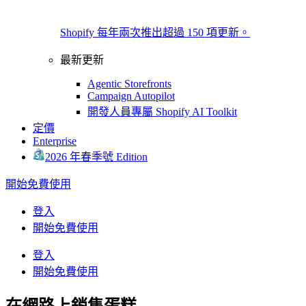
Shopify 每年兩次推出超過 150 項更新。
最新更新
Agentic Storefronts
Campaign Autopilot
開發人員專屬 Shopify AI Toolkit
定價
Enterprise
2026 年春季號 Edition
開始免費使用
登入
開始免費使用
登入
開始免費使用
在網路上銷售蛋糕