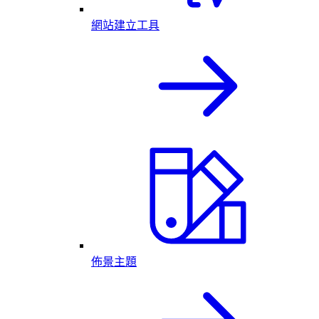
網站建立工具
佈景主題