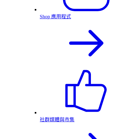
Shop 應用程式
社群媒體與市集