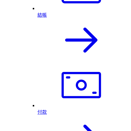
結帳
付款