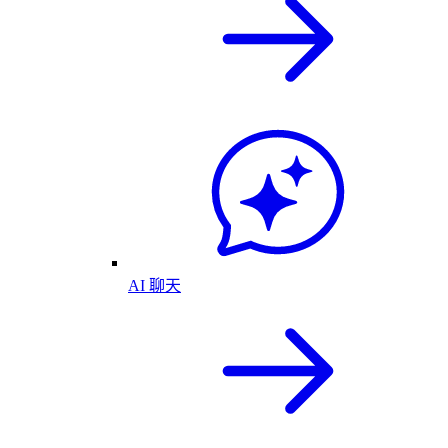
AI 聊天