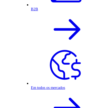
B2B
Em todos os mercados