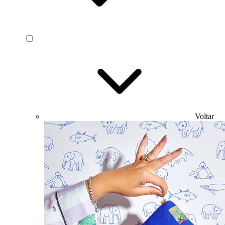
Voltar