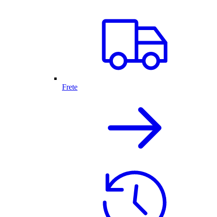
Frete