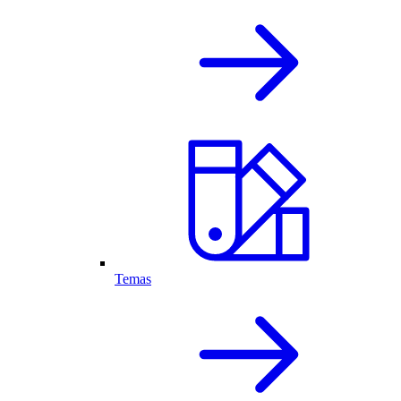
Temas