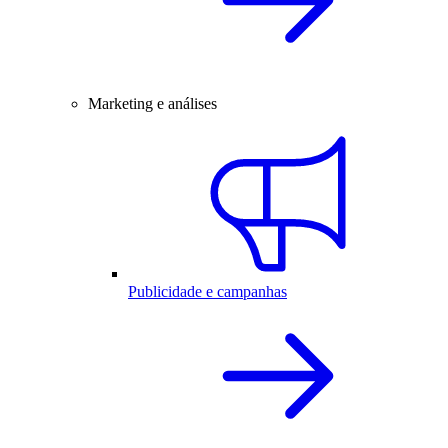
Marketing e análises
Publicidade e campanhas