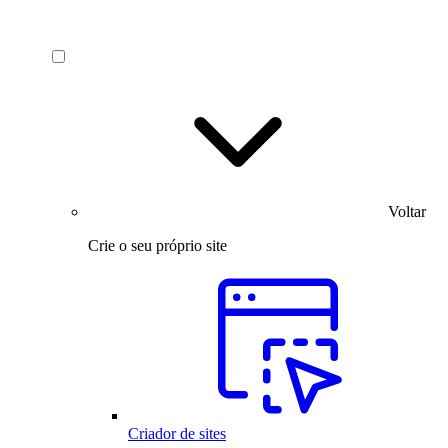
Voltar
Crie o seu próprio site
Criador de sites