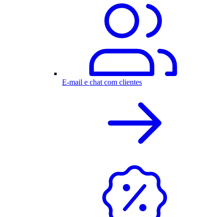
E-mail e chat com clientes