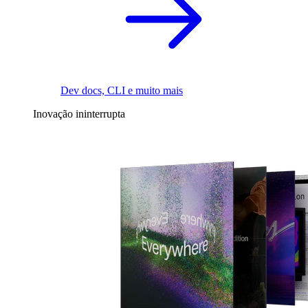
Dev docs, CLI e muito mais
Inovação ininterrupta