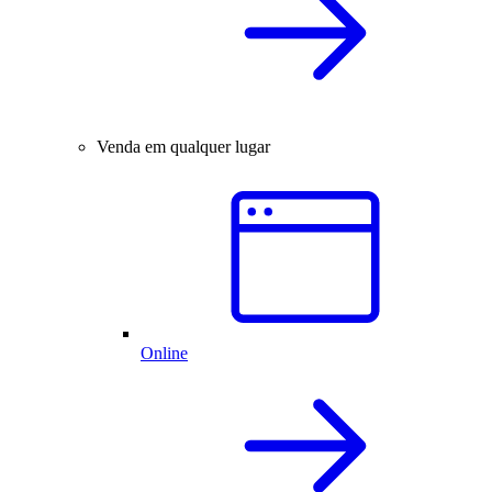
Venda em qualquer lugar
Online