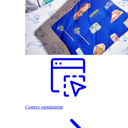
Comece rapidamente