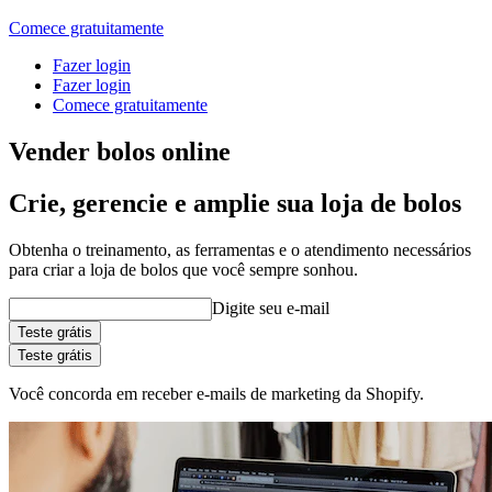
Comece gratuitamente
Fazer login
Fazer login
Comece gratuitamente
Vender bolos online
Crie, gerencie e amplie sua loja de bolos
Obtenha o treinamento, as ferramentas e o atendimento necessários
para criar a loja de bolos que você sempre sonhou.
Digite seu e-mail
Teste grátis
Teste grátis
Você concorda em receber e-mails de marketing da Shopify.