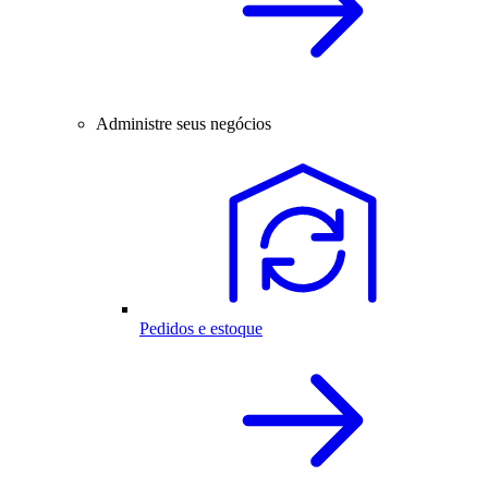
Administre seus negócios
Pedidos e estoque