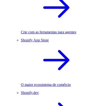
Crie com as ferramentas para agentes
Shopify App Store
O maior ecossistema de comércio
Shopify.dev