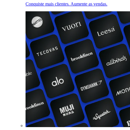
Conquiste mais clientes. Aumente as vendas.