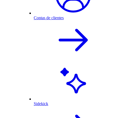
Contas de clientes
Sidekick