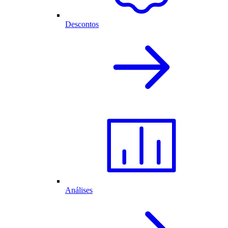
Descontos
Análises