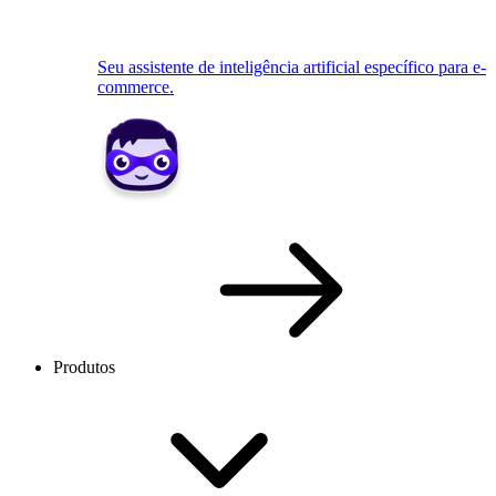
Seu assistente de inteligência artificial específico para e-
commerce.
Produtos