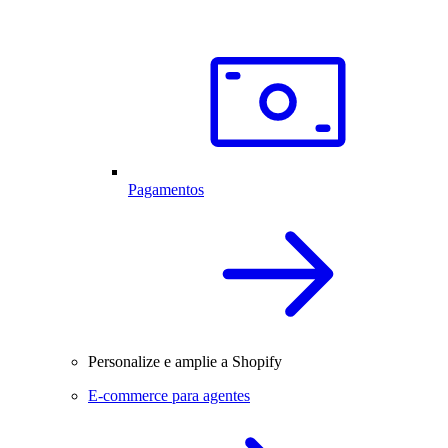
Pagamentos
Personalize e amplie a Shopify
E-commerce para agentes