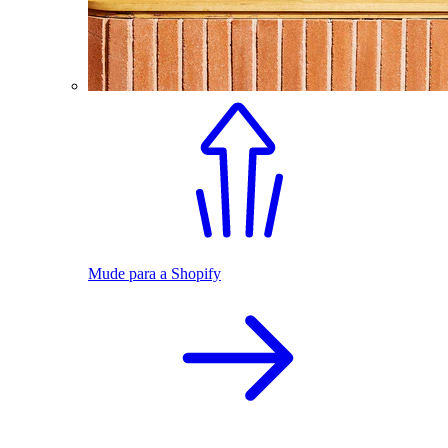
Mude para a Shopify