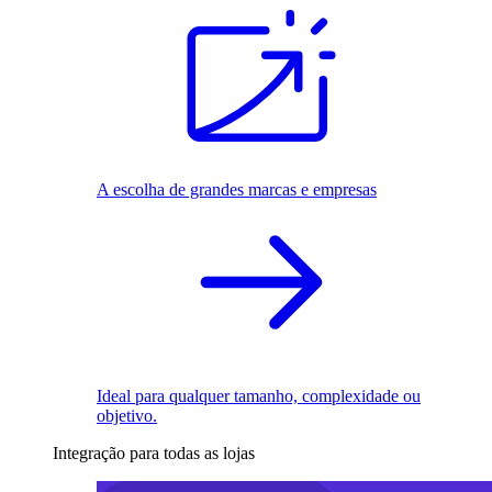
A escolha de grandes marcas e empresas
Ideal para qualquer tamanho, complexidade ou
objetivo.
Integração para todas as lojas