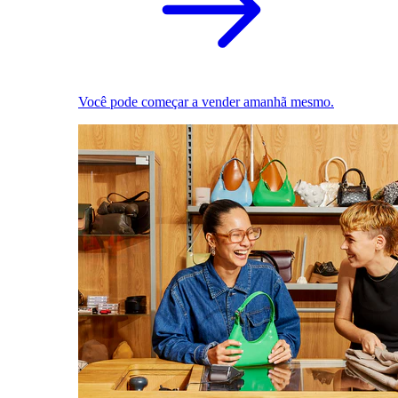
Você pode começar a vender amanhã mesmo.