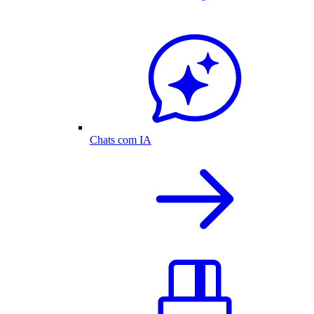
Chats com IA