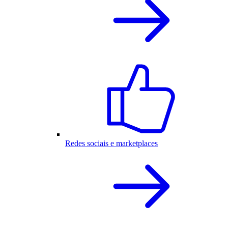
Redes sociais e marketplaces