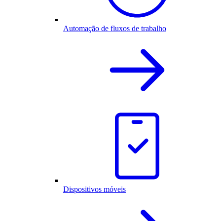
Automação de fluxos de trabalho
Dispositivos móveis