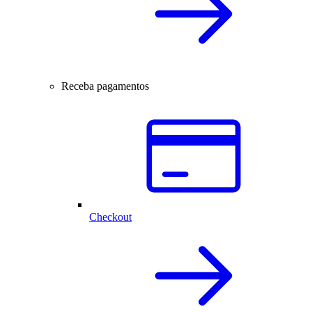
Receba pagamentos
Checkout