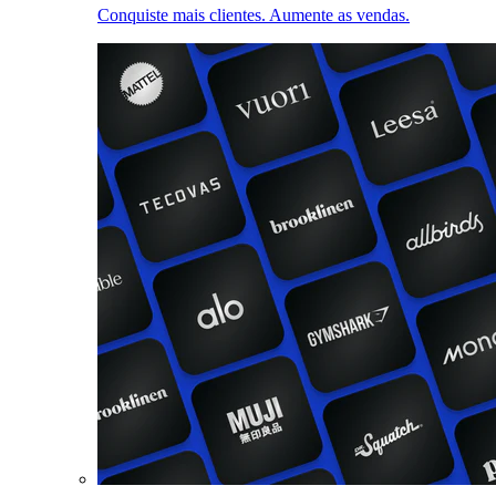
Conquiste mais clientes. Aumente as vendas.