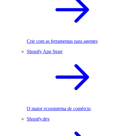
Crie com as ferramentas para agentes
Shopify App Store
O maior ecossistema de comércio
Shopify.dev