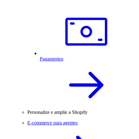
Pagamentos
Personalize e amplie a Shopify
E-commerce para agentes