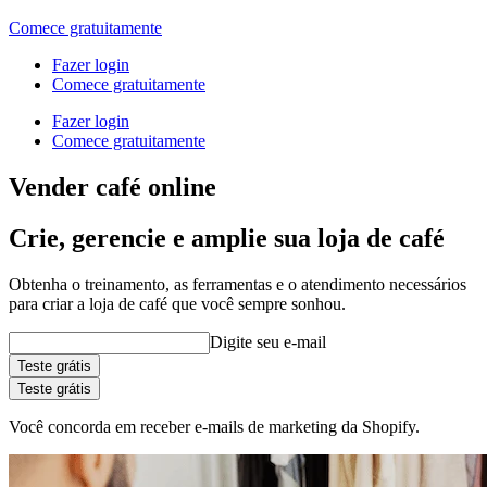
Comece gratuitamente
Fazer login
Comece gratuitamente
Fazer login
Comece gratuitamente
Vender café online
Crie, gerencie e amplie sua loja de café
Obtenha o treinamento, as ferramentas e o atendimento necessários
para criar a loja de café que você sempre sonhou.
Digite seu e-mail
Teste grátis
Teste grátis
Você concorda em receber e-mails de marketing da Shopify.