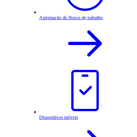
Automação de fluxos de trabalho
Dispositivos móveis