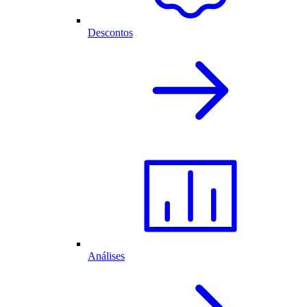
Descontos
Análises