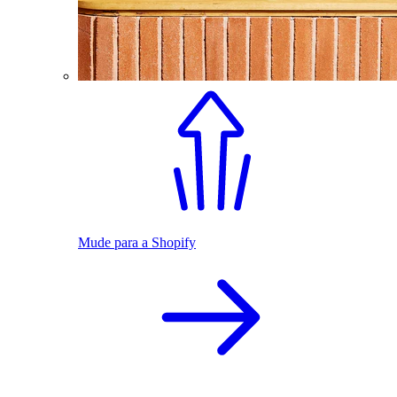
Mude para a Shopify