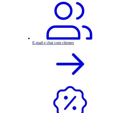
E-mail e chat com clientes