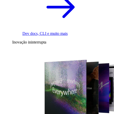
Dev docs, CLI e muito mais
Inovação ininterrupta