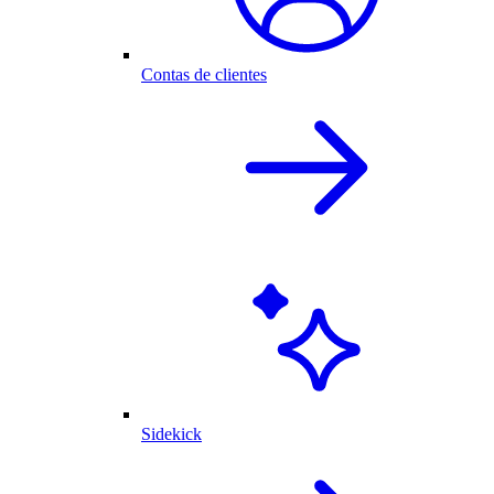
Contas de clientes
Sidekick