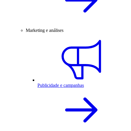
Marketing e análises
Publicidade e campanhas