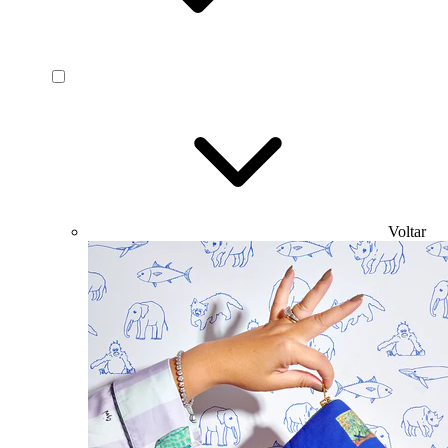
Voltar