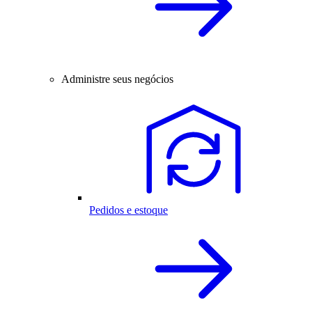
Administre seus negócios
Pedidos e estoque