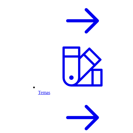
Temas