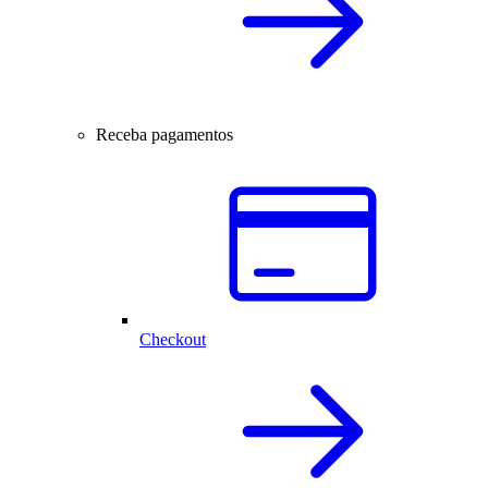
Receba pagamentos
Checkout