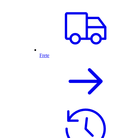
Frete