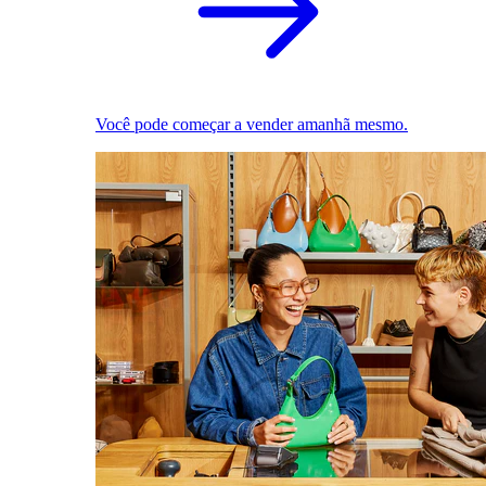
Você pode começar a vender amanhã mesmo.