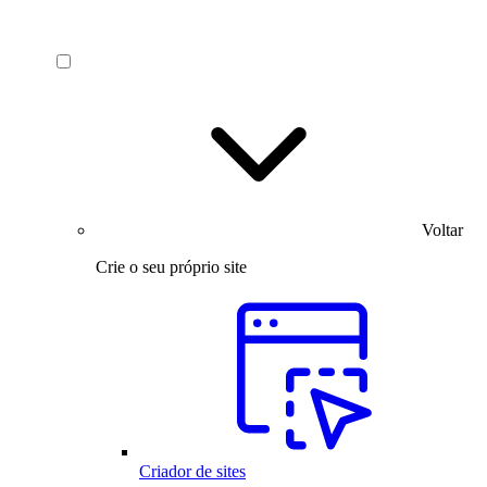
Voltar
Crie o seu próprio site
Criador de sites