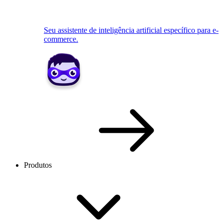
Seu assistente de inteligência artificial específico para e-
commerce.
Produtos