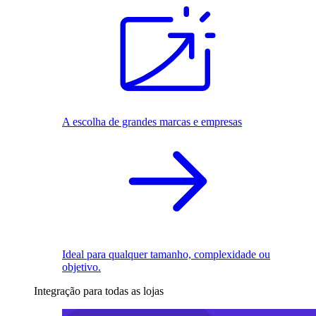
A escolha de grandes marcas e empresas
Ideal para qualquer tamanho, complexidade ou
objetivo.
Integração para todas as lojas