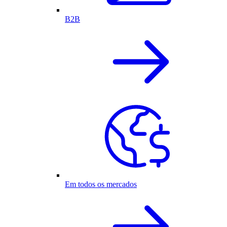
B2B
Em todos os mercados