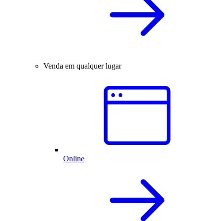
Venda em qualquer lugar
Online