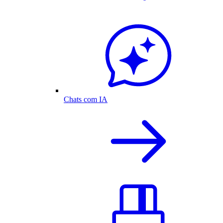
Chats com IA