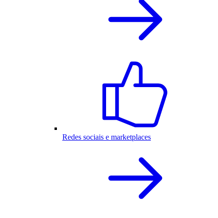
Redes sociais e marketplaces