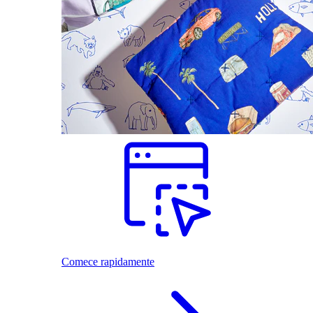
Comece rapidamente