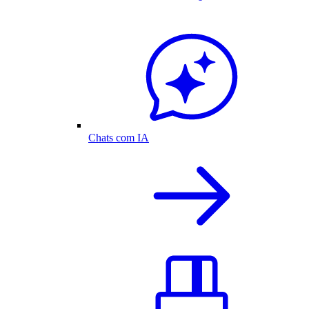
Chats com IA