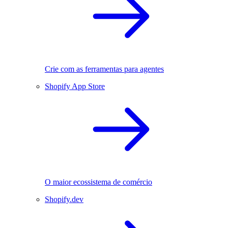
Crie com as ferramentas para agentes
Shopify App Store
O maior ecossistema de comércio
Shopify.dev