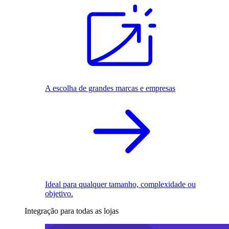
A escolha de grandes marcas e empresas
Ideal para qualquer tamanho, complexidade ou
objetivo.
Integração para todas as lojas