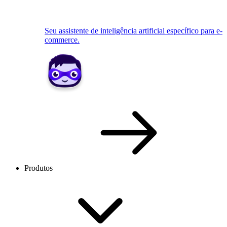
Seu assistente de inteligência artificial específico para e-
commerce.
Produtos