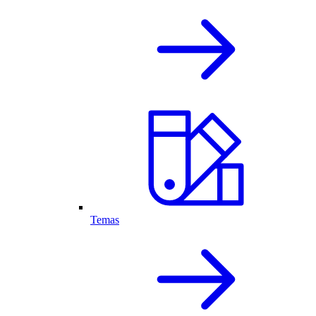
Temas