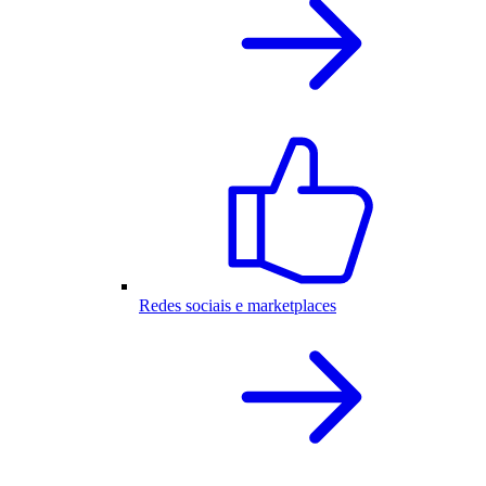
Redes sociais e marketplaces