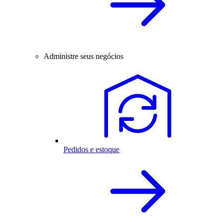
Administre seus negócios
Pedidos e estoque