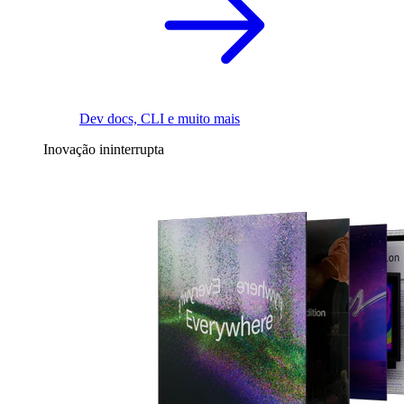
Dev docs, CLI e muito mais
Inovação ininterrupta