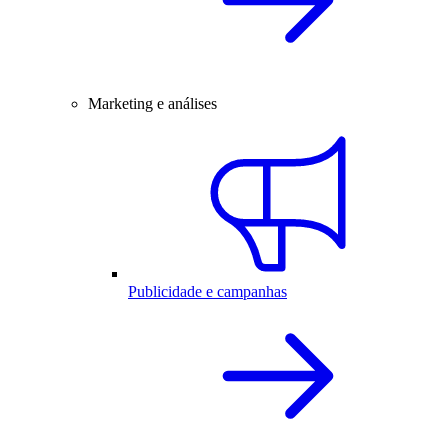
Marketing e análises
Publicidade e campanhas