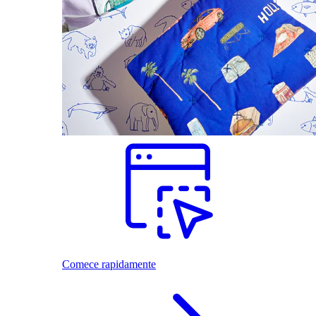
Comece rapidamente