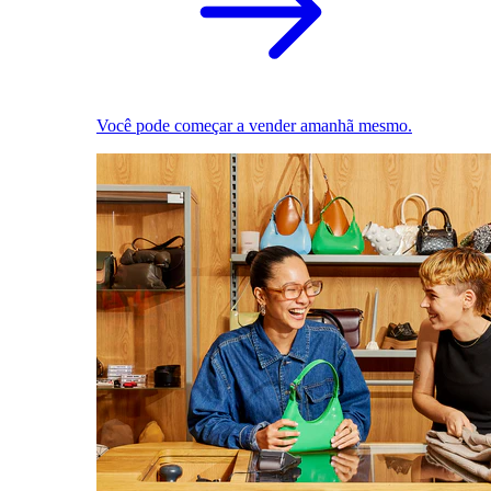
Você pode começar a vender amanhã mesmo.