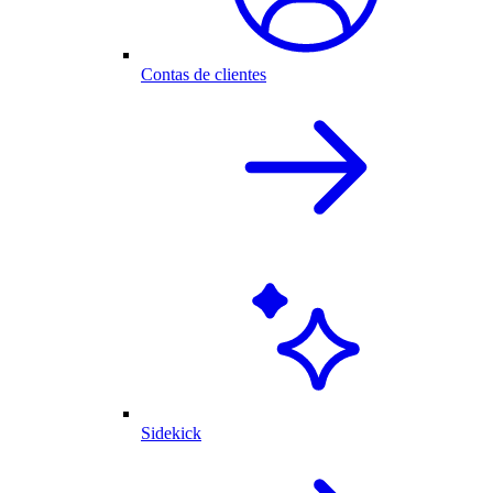
Contas de clientes
Sidekick