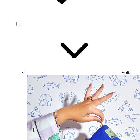
Voltar