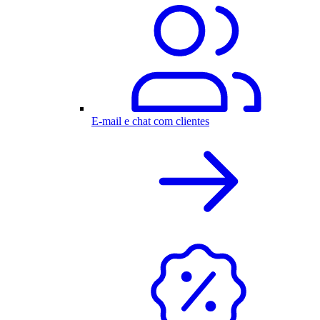
E-mail e chat com clientes