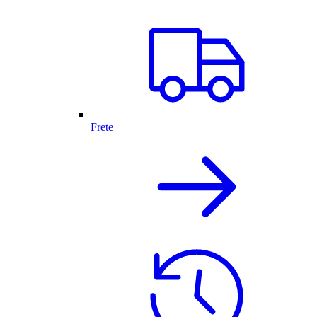
Frete