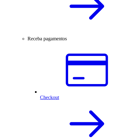
Receba pagamentos
Checkout