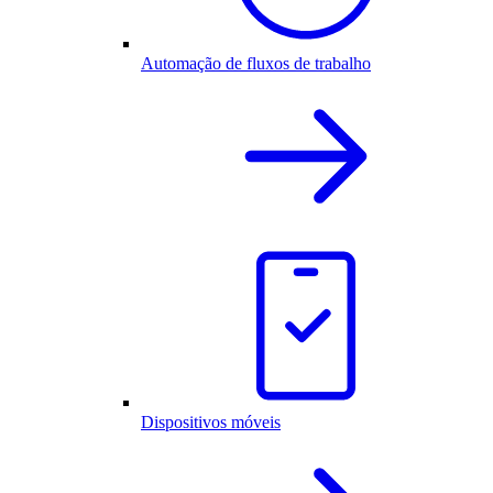
Automação de fluxos de trabalho
Dispositivos móveis