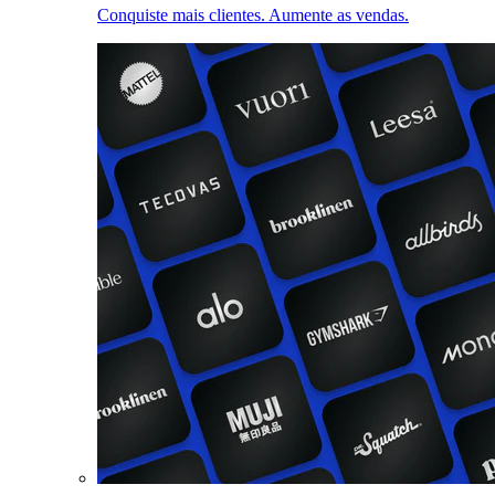
Conquiste mais clientes. Aumente as vendas.