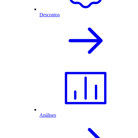
Descontos
Análises