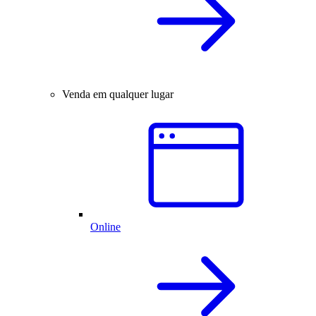
Venda em qualquer lugar
Online