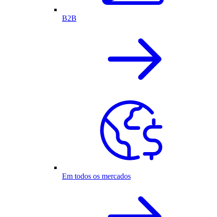
B2B
Em todos os mercados