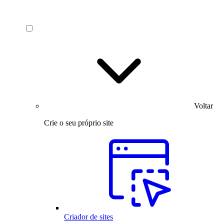
Voltar
Crie o seu próprio site
Criador de sites