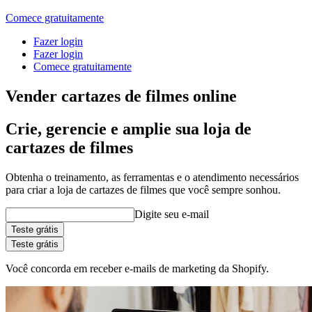
Comece gratuitamente
Fazer login
Fazer login
Comece gratuitamente
Vender cartazes de filmes online
Crie, gerencie e amplie sua loja de
cartazes de filmes
Obtenha o treinamento, as ferramentas e o atendimento necessários
para criar a loja de cartazes de filmes que você sempre sonhou.
Digite seu e-mail
Teste grátis
Teste grátis
Você concorda em receber e-mails de marketing da Shopify.