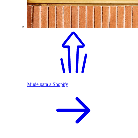
Mude para a Shopify