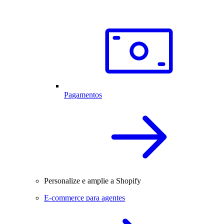
Pagamentos
Personalize e amplie a Shopify
E-commerce para agentes